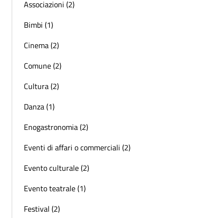
Associazioni (2)
Bimbi (1)
Cinema (2)
Comune (2)
Cultura (2)
Danza (1)
Enogastronomia (2)
Eventi di affari o commerciali (2)
Evento culturale (2)
Evento teatrale (1)
Festival (2)