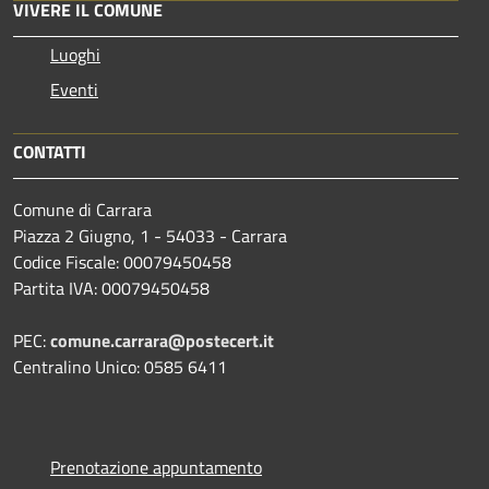
VIVERE IL COMUNE
Luoghi
Eventi
CONTATTI
Comune di Carrara
Piazza 2 Giugno, 1 - 54033 - Carrara
Codice Fiscale: 00079450458
Partita IVA: 00079450458
PEC:
comune.carrara@postecert.it
Centralino Unico: 0585 6411
Prenotazione appuntamento