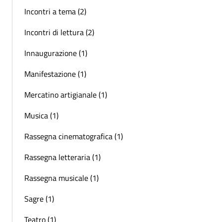
Incontri a tema (2)
Incontri di lettura (2)
Innaugurazione (1)
Manifestazione (1)
Mercatino artigianale (1)
Musica (1)
Rassegna cinematografica (1)
Rassegna letteraria (1)
Rassegna musicale (1)
Sagre (1)
Teatro (1)