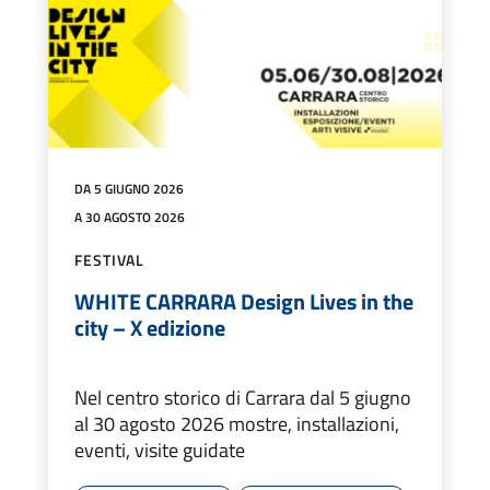
DA 5 GIUGNO 2026
A 30 AGOSTO 2026
FESTIVAL
WHITE CARRARA Design Lives in the
city – X edizione
Nel centro storico di Carrara dal 5 giugno
al 30 agosto 2026 mostre, installazioni,
eventi, visite guidate