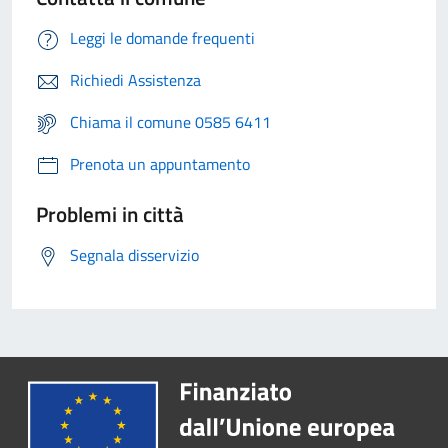
Leggi le domande frequenti
Richiedi Assistenza
Chiama il comune 0585 6411
Prenota un appuntamento
Problemi in città
Segnala disservizio