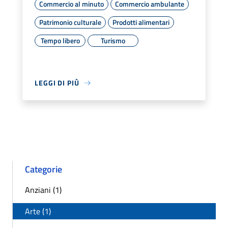
Commercio al minuto
Commercio ambulante
Patrimonio culturale
Prodotti alimentari
Tempo libero
Turismo
LEGGI DI PIÙ
Categorie
Anziani (1)
Arte (1)