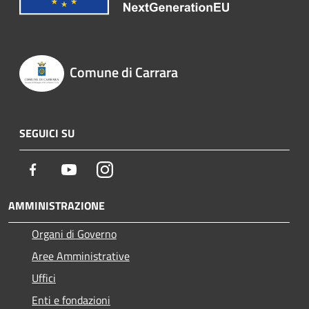
Comune di Carrara
SEGUICI SU
Facebook
Youtube
Instagram
AMMINISTRAZIONE
Organi di Governo
Aree Amministrative
Uffici
Enti e fondazioni