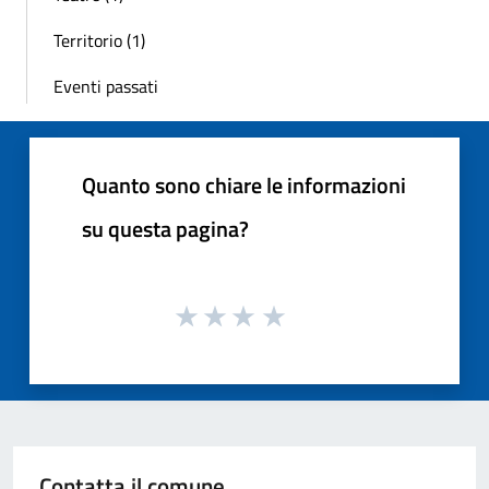
Territorio (1)
Eventi passati
Quanto sono chiare le informazioni
su questa pagina?
Contatta il comune