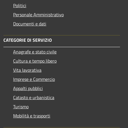
Politici
Personale Amministrativo
Documenti e dati
CATEGORIE DI SERVIZIO
Anagrafe e stato civile
Cultura e tempo libero
Vita lavorativa
Imprese e Commercio
Appalti pubblici
Catasto e urbanistica
Turismo
Mobilità e trasporti