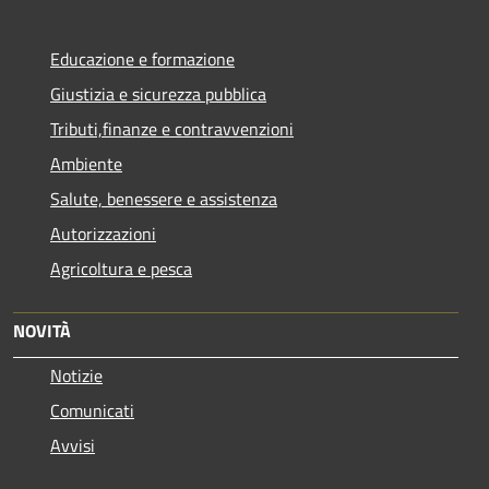
Educazione e formazione
Giustizia e sicurezza pubblica
Tributi,finanze e contravvenzioni
Ambiente
Salute, benessere e assistenza
Autorizzazioni
Agricoltura e pesca
NOVITÀ
Notizie
Comunicati
Avvisi