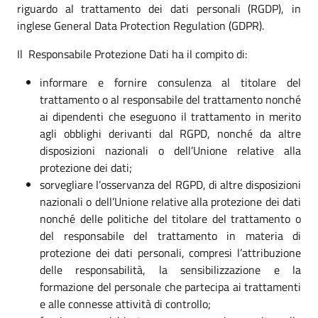
riguardo al trattamento dei dati personali (RGDP), in
inglese General Data Protection Regulation (GDPR).
Il Responsabile Protezione Dati ha il compito di:
informare e fornire consulenza al titolare del
trattamento o al responsabile del trattamento nonché
ai dipendenti che eseguono il trattamento in merito
agli obblighi derivanti dal RGPD, nonché da altre
disposizioni nazionali o dell’Unione relative alla
protezione dei dati;
sorvegliare l’osservanza del RGPD, di altre disposizioni
nazionali o dell’Unione relative alla protezione dei dati
nonché delle politiche del titolare del trattamento o
del responsabile del trattamento in materia di
protezione dei dati personali, compresi l’attribuzione
delle responsabilità, la sensibilizzazione e la
formazione del personale che partecipa ai trattamenti
e alle connesse attività di controllo;