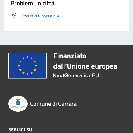
Problemi in città
Segnala disservizio
Comune di Carrara
SEGUICI SU