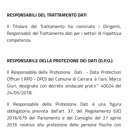
RESPONSABILI DEL TRATTAMENTO DATI
Il Titolare del Trattamento ha nominato i Dirigenti,
Responsabili del Trattamento dati per i settori di rispettiva
competenza.
RESPONSABILE DELLA PROTEZIONE DEI DATI (D.P.O.)
Il Responsabile della Protezione Dati - Data Protection
Officer ( RPD - DPO) del Comune di Carrara è l’avv. Marco
Giuri, designato con decreto sindacale prot.n° 40024 del
24/05/2018.
Il Responsabile della Protezione Dati è una figura
obbligatoria prevista dall’art. 37, del Regolamento (UE)
2016/679 del Parlamento e del Consiglio del 27 aprile
2016 relativo alla protezione delle persone fisiche con