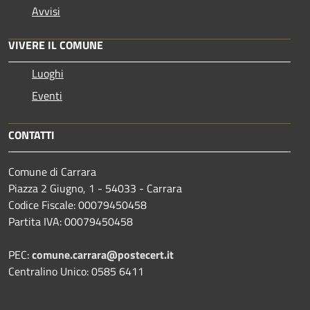
Avvisi
VIVERE IL COMUNE
Luoghi
Eventi
CONTATTI
Comune di Carrara
Piazza 2 Giugno, 1 - 54033 - Carrara
Codice Fiscale: 00079450458
Partita IVA: 00079450458
PEC:
comune.carrara@postecert.it
Centralino Unico: 0585 6411