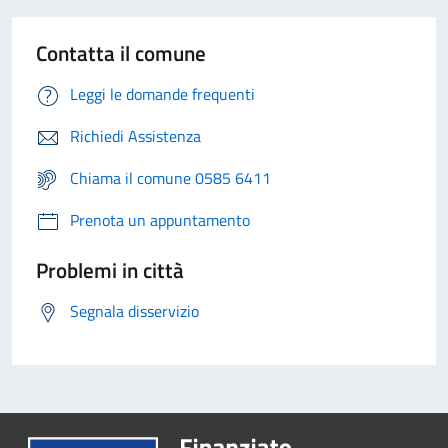
Contatta il comune
Leggi le domande frequenti
Richiedi Assistenza
Chiama il comune 0585 6411
Prenota un appuntamento
Problemi in città
Segnala disservizio