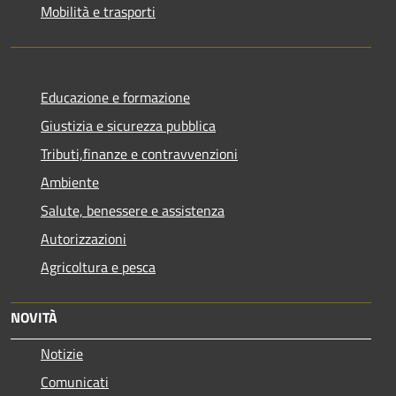
Mobilità e trasporti
Educazione e formazione
Giustizia e sicurezza pubblica
Tributi,finanze e contravvenzioni
Ambiente
Salute, benessere e assistenza
Autorizzazioni
Agricoltura e pesca
NOVITÀ
Notizie
Comunicati