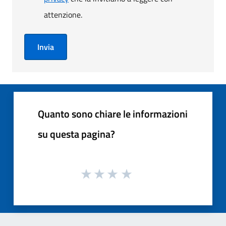
attenzione.
Invia
Quanto sono chiare le informazioni
su questa pagina?