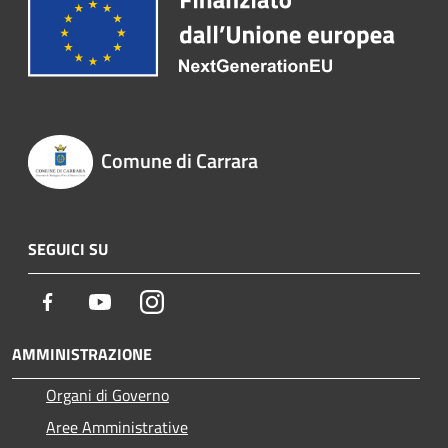
Comune di Carrara
SEGUICI SU
Facebook
Youtube
Instagram
AMMINISTRAZIONE
Organi di Governo
Aree Amministrative