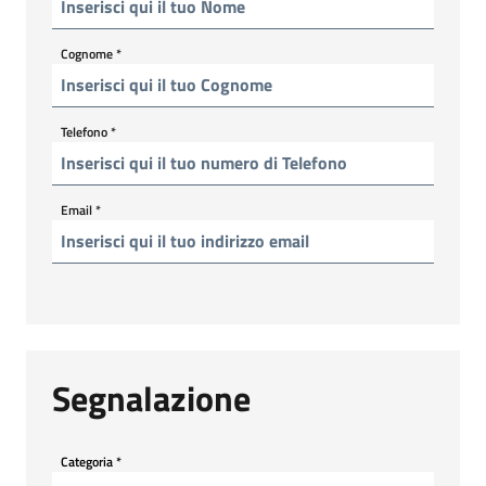
Cognome
*
Telefono
*
Email
*
Segnalazione
Categoria
*