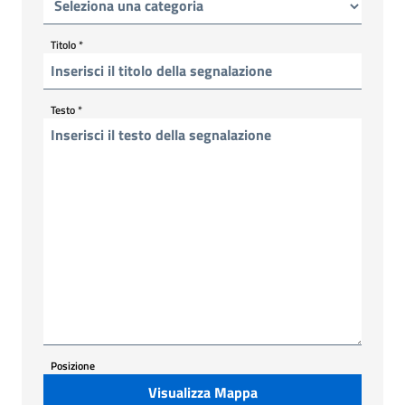
Titolo
*
Testo
*
Posizione
Visualizza Mappa