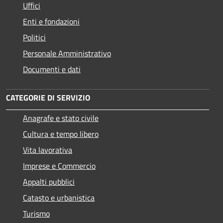
Uffici
Enti e fondazioni
Politici
Personale Amministrativo
Documenti e dati
CATEGORIE DI SERVIZIO
Anagrafe e stato civile
Cultura e tempo libero
Vita lavorativa
Imprese e Commercio
Appalti pubblici
Catasto e urbanistica
Turismo