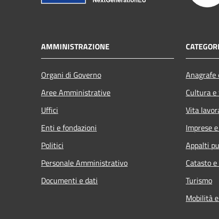
AMMINISTRAZIONE
CATEGORI
Organi di Governo
Anagrafe e
Aree Amministrative
Cultura e
Uffici
Vita lavor
Enti e fondazioni
Imprese 
Politici
Appalti pu
Personale Amministrativo
Catasto e
Documenti e dati
Turismo
Mobilità e