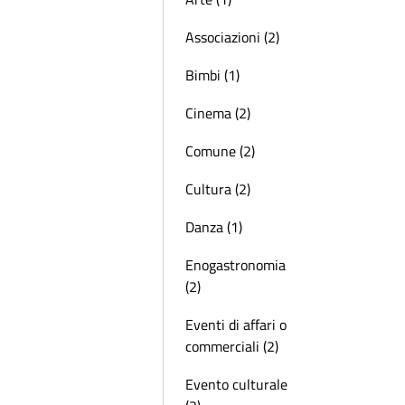
Associazioni (2)
Bimbi (1)
Cinema (2)
Comune (2)
Cultura (2)
Danza (1)
Enogastronomia
(2)
Eventi di affari o
commerciali (2)
Evento culturale