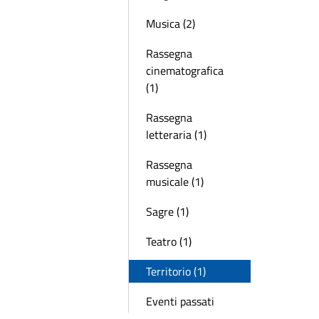
Musica (2)
Rassegna
cinematografica
(1)
Rassegna
letteraria (1)
Rassegna
musicale (1)
Sagre (1)
Teatro (1)
Territorio (1)
Eventi passati