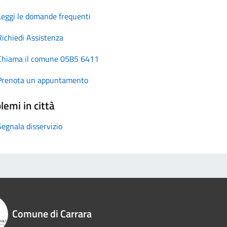
Leggi le domande frequenti
Richiedi Assistenza
Chiama il comune 0585 6411
Prenota un appuntamento
lemi in città
Segnala disservizio
Comune di Carrara