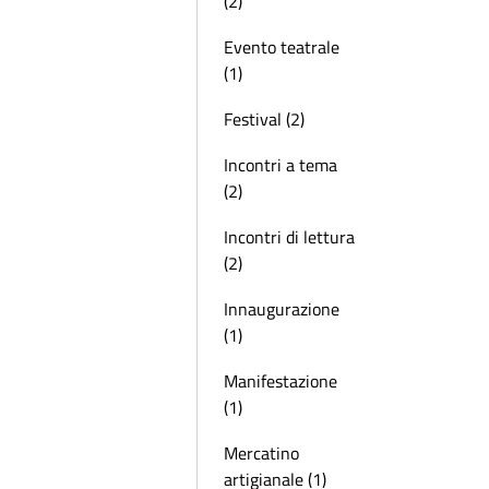
(2)
Evento teatrale
(1)
Festival (2)
Incontri a tema
(2)
Incontri di lettura
(2)
Innaugurazione
(1)
Manifestazione
(1)
Mercatino
artigianale (1)