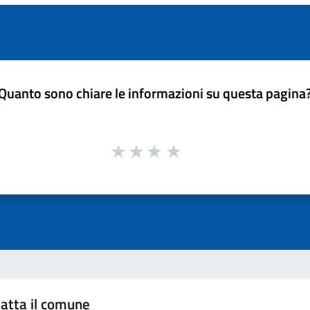
Quanto sono chiare le informazioni su questa pagina
atta il comune