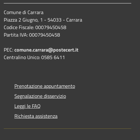
Comune di Carrara
Piazza 2 Giugno, 1 - 54033 - Carrara
Codice Fiscale: 00079450458
Partita IVA: 00079450458
PEC:
comune.carrara@postecert.it
Centralino Unico: 0585 6411
Prenotazione appuntamento
Segnalazione disservizio
Leggi le FAQ
Richiesta assistenza