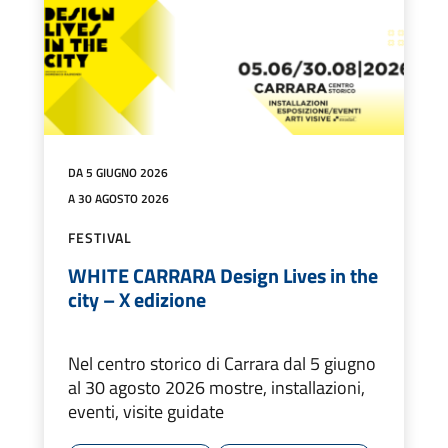
DA 5 GIUGNO 2026
A 30 AGOSTO 2026
FESTIVAL
WHITE CARRARA Design Lives in the
city – X edizione
Nel centro storico di Carrara dal 5 giugno
al 30 agosto 2026 mostre, installazioni,
eventi, visite guidate