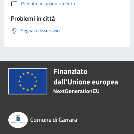
Prenota un appuntamento
Problemi in città
Segnala disservizio
Comune di Carrara