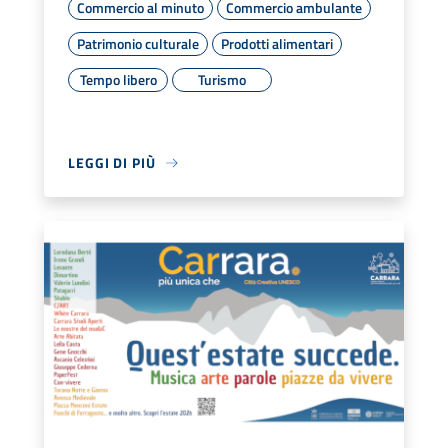
Commercio al minuto
Commercio ambulante
Patrimonio culturale
Prodotti alimentari
Tempo libero
Turismo
LEGGI DI PIÙ