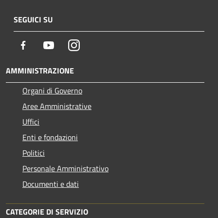
SEGUICI SU
Facebook
Youtube
Instagram
AMMINISTRAZIONE
Organi di Governo
Aree Amministrative
Uffici
Enti e fondazioni
Politici
Personale Amministrativo
Documenti e dati
CATEGORIE DI SERVIZIO