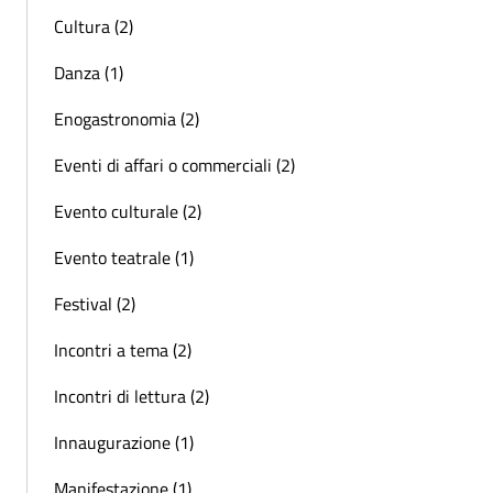
Cultura (2)
Danza (1)
Enogastronomia (2)
Eventi di affari o commerciali (2)
Evento culturale (2)
Evento teatrale (1)
Festival (2)
Incontri a tema (2)
Incontri di lettura (2)
Innaugurazione (1)
Manifestazione (1)