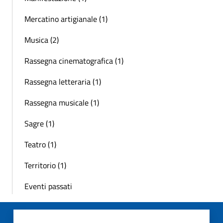
Mercatino artigianale (1)
Musica (2)
Rassegna cinematografica (1)
Rassegna letteraria (1)
Rassegna musicale (1)
Sagre (1)
Teatro (1)
Territorio (1)
Eventi passati