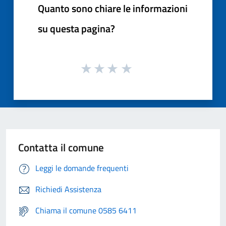
Quanto sono chiare le informazioni
su questa pagina?
Contatta il comune
Leggi le domande frequenti
Richiedi Assistenza
Chiama il comune 0585 6411