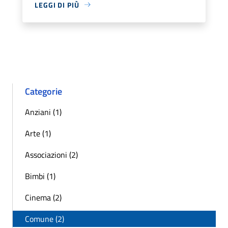
LEGGI DI PIÙ
Categorie
Anziani (1)
Arte (1)
Associazioni (2)
Bimbi (1)
Cinema (2)
Comune (2)