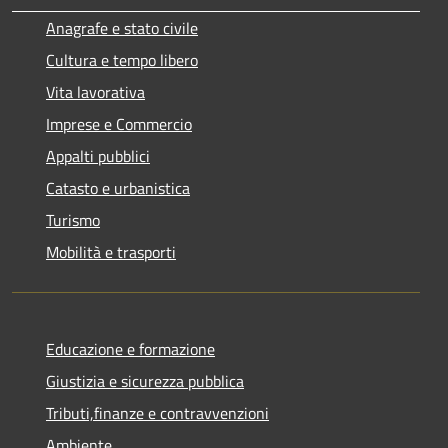
Anagrafe e stato civile
Cultura e tempo libero
Vita lavorativa
Imprese e Commercio
Appalti pubblici
Catasto e urbanistica
Turismo
Mobilità e trasporti
Educazione e formazione
Giustizia e sicurezza pubblica
Tributi,finanze e contravvenzioni
Ambiente