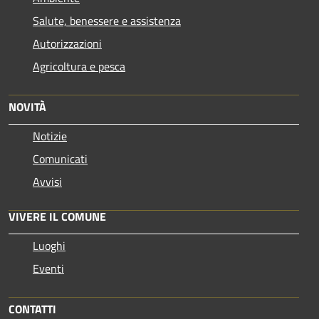
Salute, benessere e assistenza
Autorizzazioni
Agricoltura e pesca
NOVITÀ
Notizie
Comunicati
Avvisi
VIVERE IL COMUNE
Luoghi
Eventi
CONTATTI