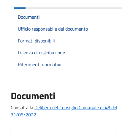
Documenti
Ufficio responsabile del documento
Formati disponibili
Licenza di distribuzione
Riferimenti normativi
Documenti
Consulta la
Delibera del Consiglio Comunale n. 48 del
31/05/2022
.