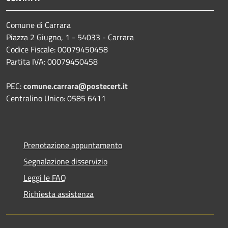
Comune di Carrara
Piazza 2 Giugno, 1 - 54033 - Carrara
Codice Fiscale: 00079450458
Partita IVA: 00079450458
PEC:
comune.carrara@postecert.it
Centralino Unico: 0585 6411
Prenotazione appuntamento
Segnalazione disservizio
Leggi le FAQ
Richiesta assistenza