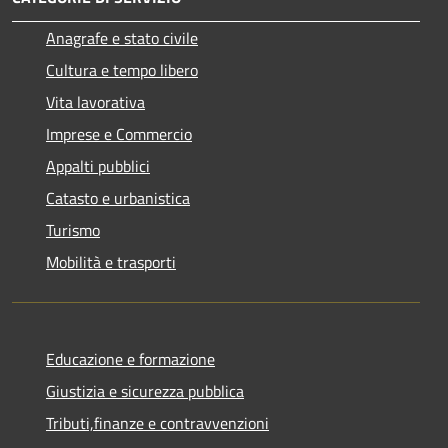
Anagrafe e stato civile
Cultura e tempo libero
Vita lavorativa
Imprese e Commercio
Appalti pubblici
Catasto e urbanistica
Turismo
Mobilità e trasporti
Educazione e formazione
Giustizia e sicurezza pubblica
Tributi,finanze e contravvenzioni