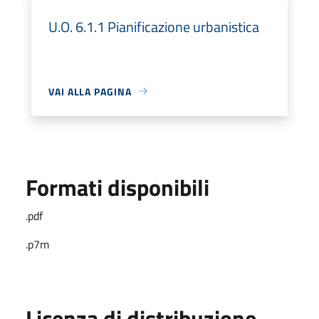
U.O. 6.1.1 Pianificazione urbanistica
VAI ALLA PAGINA
Formati disponibili
.pdf
.p7m
Licenza di distribuzione