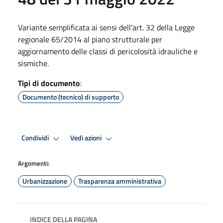
Variante semplificata ai sensi dell’art. 32 della Legge
regionale 65/2014 al piano strutturale per
aggiornamento delle classi di pericolosità idrauliche e
sismiche.
Tipi di documento
:
Documento (tecnico) di supporto
Condividi
Vedi azioni
Argomenti:
Urbanizzazione
Trasparenza amministrativa
INDICE DELLA PAGINA