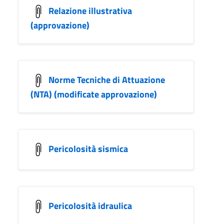
Relazione illustrativa
(approvazione)
Norme Tecniche di Attuazione
(NTA) (modificate approvazione)
Pericolosità sismica
Pericolosità idraulica