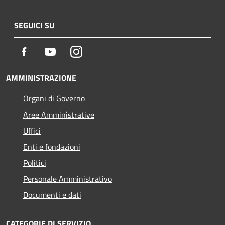
SEGUICI SU
Facebook
Youtube
Instagram
AMMINISTRAZIONE
Organi di Governo
Aree Amministrative
Uffici
Enti e fondazioni
Politici
Personale Amministrativo
Documenti e dati
CATEGORIE DI SERVIZIO