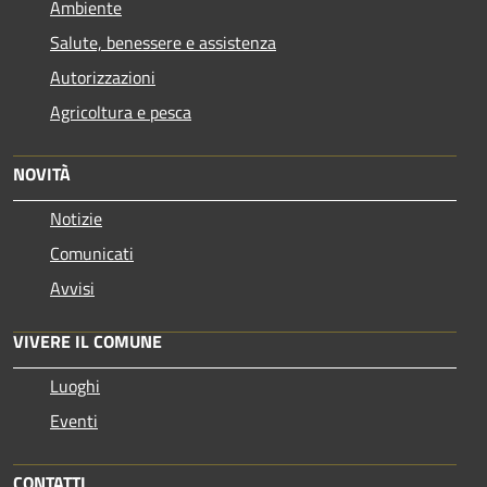
Ambiente
Salute, benessere e assistenza
Autorizzazioni
Agricoltura e pesca
NOVITÀ
Notizie
Comunicati
Avvisi
VIVERE IL COMUNE
Luoghi
Eventi
CONTATTI