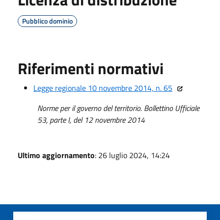
Pubblico dominio
Riferimenti normativi
Legge regionale 10 novembre 2014, n. 65
Norme per il governo del territorio.
Bollettino Ufficiale
53, parte I, del 12 novembre 2014
Ultimo aggiornamento
: 26 luglio 2024, 14:24