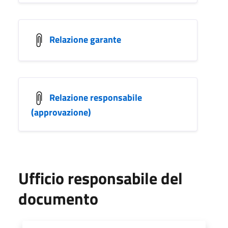
Relazione garante
Relazione responsabile
(approvazione)
Ufficio responsabile del
documento