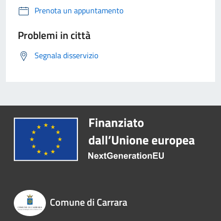
Prenota un appuntamento
Problemi in città
Segnala disservizio
Comune di Carrara