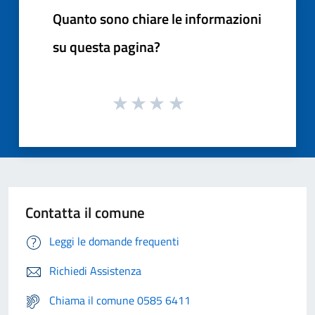
Quanto sono chiare le informazioni
su questa pagina?
Contatta il comune
Leggi le domande frequenti
Richiedi Assistenza
Chiama il comune 0585 6411