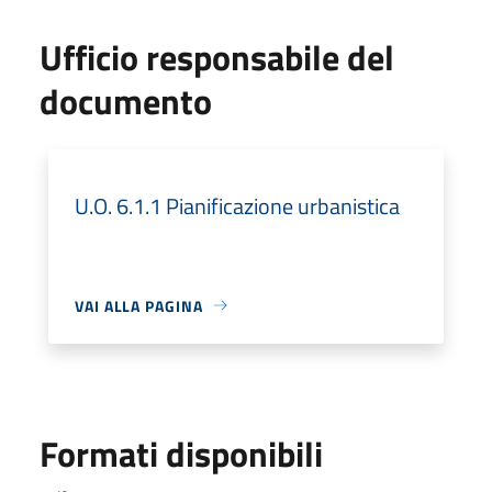
Ufficio responsabile del
documento
U.O. 6.1.1 Pianificazione urbanistica
VAI ALLA PAGINA
Formati disponibili