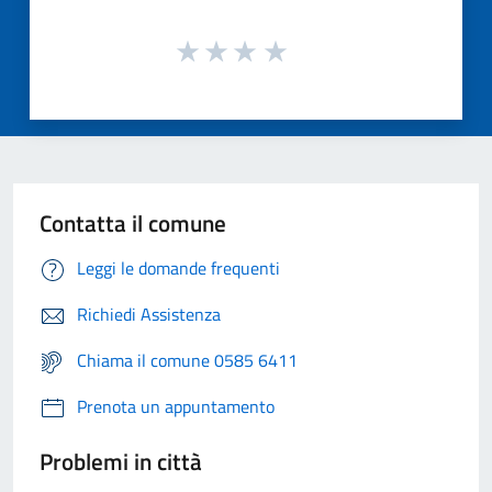
Contatta il comune
Leggi le domande frequenti
Richiedi Assistenza
Chiama il comune 0585 6411
Prenota un appuntamento
Problemi in città