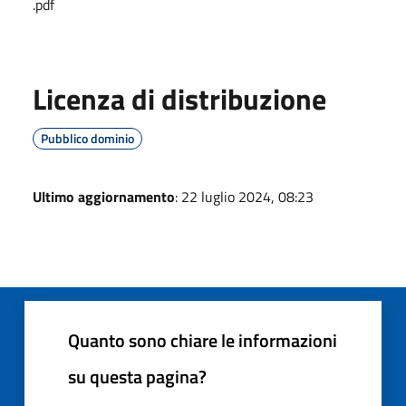
.pdf
Licenza di distribuzione
Pubblico dominio
Ultimo aggiornamento
: 22 luglio 2024, 08:23
Quanto sono chiare le informazioni
su questa pagina?