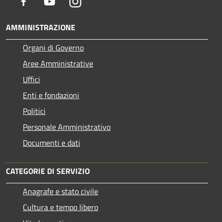
Facebook
Youtube
Instagram
AMMINISTRAZIONE
Organi di Governo
Aree Amministrative
Uffici
Enti e fondazioni
Politici
Personale Amministrativo
Documenti e dati
CATEGORIE DI SERVIZIO
Anagrafe e stato civile
Cultura e tempo libero