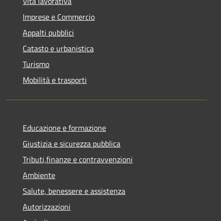
Vita lavorativa
Imprese e Commercio
Appalti pubblici
Catasto e urbanistica
Turismo
Mobilità e trasporti
Educazione e formazione
Giustizia e sicurezza pubblica
Tributi,finanze e contravvenzioni
Ambiente
Salute, benessere e assistenza
Autorizzazioni