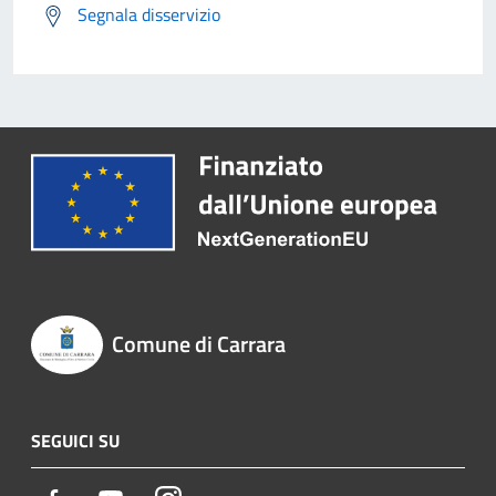
Segnala disservizio
Comune di Carrara
SEGUICI SU