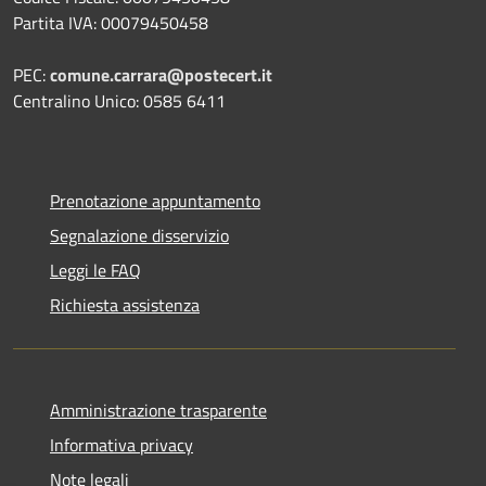
Partita IVA: 00079450458
PEC:
comune.carrara@postecert.it
Centralino Unico: 0585 6411
Prenotazione appuntamento
Segnalazione disservizio
Leggi le FAQ
Richiesta assistenza
Amministrazione trasparente
Informativa privacy
Note legali