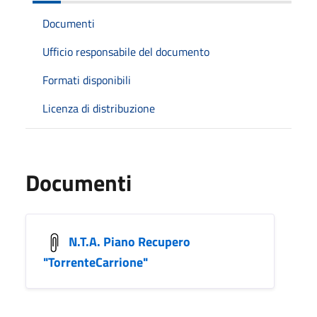
Documenti
Ufficio responsabile del documento
Formati disponibili
Licenza di distribuzione
Documenti
N.T.A. Piano Recupero
"TorrenteCarrione"