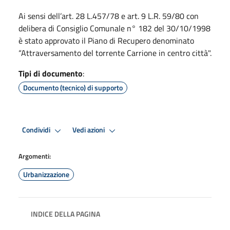
Ai sensi dell’art. 28 L.457/78 e art. 9 L.R. 59/80 con
delibera di Consiglio Comunale n° 182 del 30/10/1998
è stato approvato il Piano di Recupero denominato
“Attraversamento del torrente Carrione in centro città".
Tipi di documento
:
Documento (tecnico) di supporto
Condividi
Vedi azioni
Argomenti:
Urbanizzazione
INDICE DELLA PAGINA