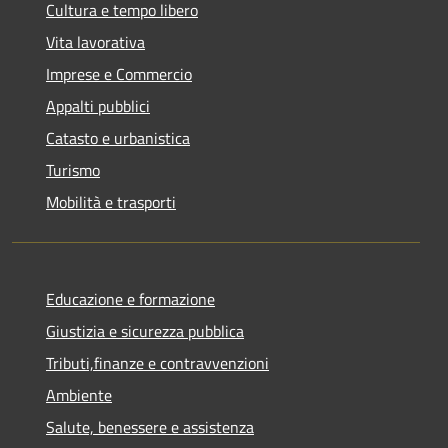
Cultura e tempo libero
Vita lavorativa
Imprese e Commercio
Appalti pubblici
Catasto e urbanistica
Turismo
Mobilità e trasporti
Educazione e formazione
Giustizia e sicurezza pubblica
Tributi,finanze e contravvenzioni
Ambiente
Salute, benessere e assistenza