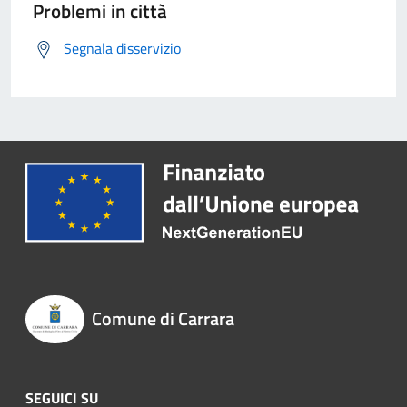
Problemi in città
Segnala disservizio
Comune di Carrara
SEGUICI SU