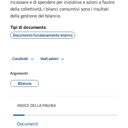
incassare e di spendere per iniziative e azioni a favore
della collettività. I bilanci consuntivi sono i risultati
della gestione del bilancio.
Tipi di documento
:
Documento funzionamento interno
Condividi
Vedi azioni
Argomenti:
Bilancio
INDICE DELLA PAGINA
Documenti