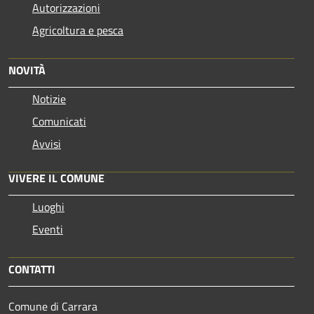
Autorizzazioni
Agricoltura e pesca
NOVITÀ
Notizie
Comunicati
Avvisi
VIVERE IL COMUNE
Luoghi
Eventi
CONTATTI
Comune di Carrara