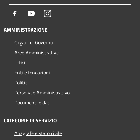
Facebook
Youtube
Instagram
AMMINISTRAZIONE
Organi di Governo
Aree Amministrative
Uffici
Enti e fondazioni
Politici
Personale Amministrativo
Documenti e dati
CATEGORIE DI SERVIZIO
Anagrafe e stato civile