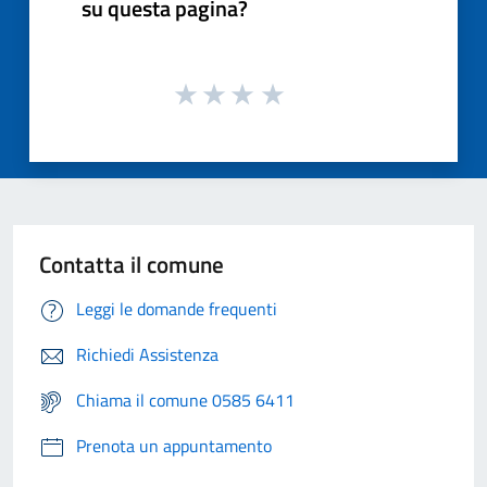
su questa pagina?
Contatta il comune
Leggi le domande frequenti
Richiedi Assistenza
Chiama il comune 0585 6411
Prenota un appuntamento