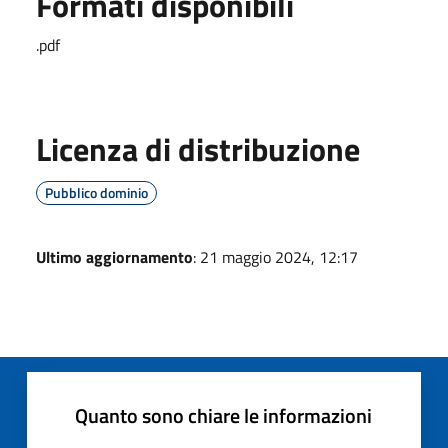
Formati disponibili
.pdf
Licenza di distribuzione
Pubblico dominio
Ultimo aggiornamento
: 21 maggio 2024, 12:17
Quanto sono chiare le informazioni