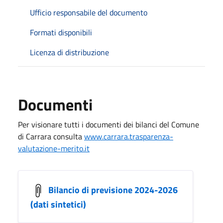
Ufficio responsabile del documento
Formati disponibili
Licenza di distribuzione
Documenti
Per visionare tutti i documenti dei bilanci del Comune
di Carrara consulta
www.carrara.trasparenza-
valutazione-merito.it
Bilancio di previsione 2024-2026
(dati sintetici)