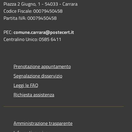
Piazza 2 Giugno, 1 - 54033 - Carrara
Codice Fiscale: 00079450458
Partita IVA: 00079450458
PEC:
comune.carrara@postecert.it
Centralino Unico: 0585 6411
Prenotazione appuntamento
Segnalazione disservizio
Leggi le FAQ
Richiesta assistenza
Amministrazione trasparente