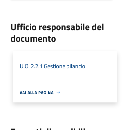
Ufficio responsabile del
documento
U.O. 2.2.1 Gestione bilancio
VAI ALLA PAGINA