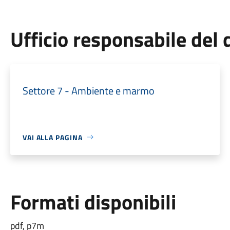
Ufficio responsabile de
Settore 7 - Ambiente e marmo
VAI ALLA PAGINA
Formati disponibili
pdf, p7m