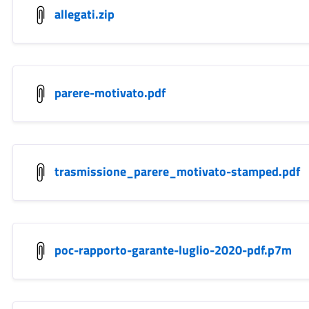
allegati.zip
parere-motivato.pdf
trasmissione_parere_motivato-stamped.pdf
poc-rapporto-garante-luglio-2020-pdf.p7m