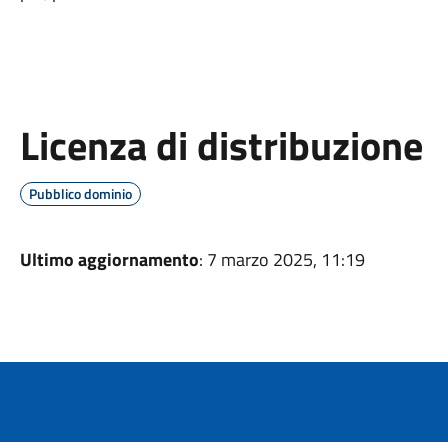
Licenza di distribuzione
Pubblico dominio
Ultimo aggiornamento
: 7 marzo 2025, 11:19