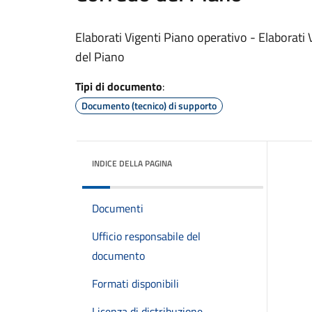
Elaborati Vigenti Piano operativo - Elaborat
del Piano
Tipi di documento
:
Documento (tecnico) di supporto
INDICE DELLA PAGINA
Documenti
Ufficio responsabile del
documento
Formati disponibili
Licenza di distribuzione