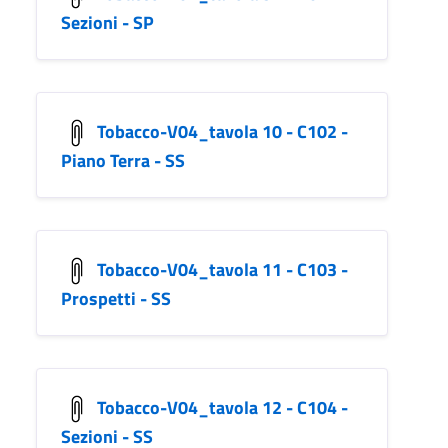
Sezioni - SP
Tobacco-V04_tavola 10 - C102 -
Piano Terra - SS
Tobacco-V04_tavola 11 - C103 -
Prospetti - SS
Tobacco-V04_tavola 12 - C104 -
Sezioni - SS