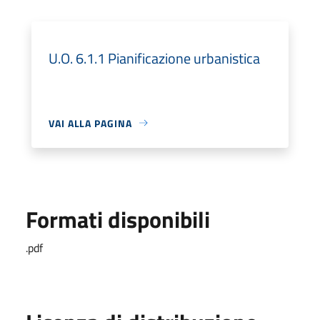
U.O. 6.1.1 Pianificazione urbanistica
VAI ALLA PAGINA
Formati disponibili
.pdf