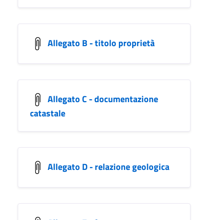
Allegato B - titolo proprietà
Allegato C - documentazione
catastale
Allegato D - relazione geologica