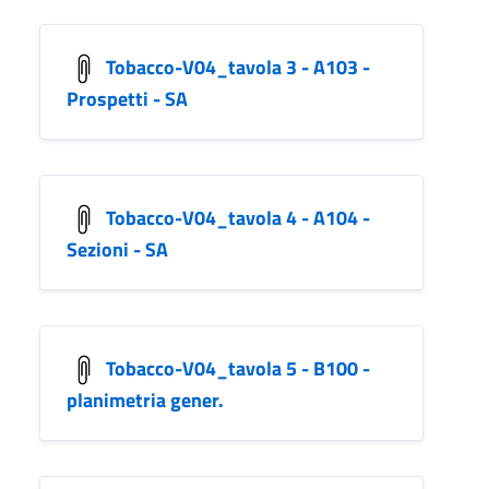
Tobacco-V04_tavola 3 - A103 -
Prospetti - SA
Tobacco-V04_tavola 4 - A104 -
Sezioni - SA
Tobacco-V04_tavola 5 - B100 -
planimetria gener.