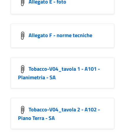
Allegato E - foto
Allegato F - norme tecniche
Tobacco-V04_tavola 1 - A101 -
Planimetria - SA
Tobacco-V04_tavola 2 - A102 -
Piano Terra - SA