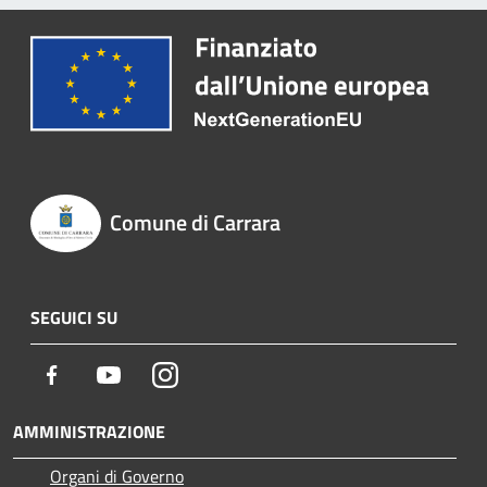
Comune di Carrara
SEGUICI SU
Facebook
Youtube
Instagram
AMMINISTRAZIONE
Organi di Governo