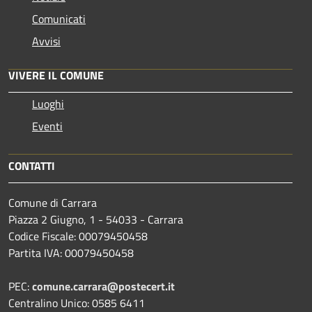
Comunicati
Avvisi
VIVERE IL COMUNE
Luoghi
Eventi
CONTATTI
Comune di Carrara
Piazza 2 Giugno, 1 - 54033 - Carrara
Codice Fiscale: 00079450458
Partita IVA: 00079450458
PEC:
comune.carrara@postecert.it
Centralino Unico: 0585 6411