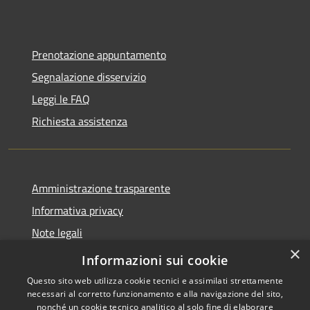
Prenotazione appuntamento
Segnalazione disservizio
Leggi le FAQ
Richiesta assistenza
Amministrazione trasparente
Informativa privacy
Note legali
×
Dichiarazione di accessibilità
Informazioni sui cookie
Questo sito web utilizza cookie tecnici e assimilati strettamente
necessari al corretto funzionamento e alla navigazione del sito,
nonché un cookie tecnico analitico al solo fine di elaborare