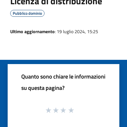
Licenza di distribuzione
Pubblico dominio
Ultimo aggiornamento
: 19 luglio 2024, 15:25
Quanto sono chiare le informazioni
su questa pagina?