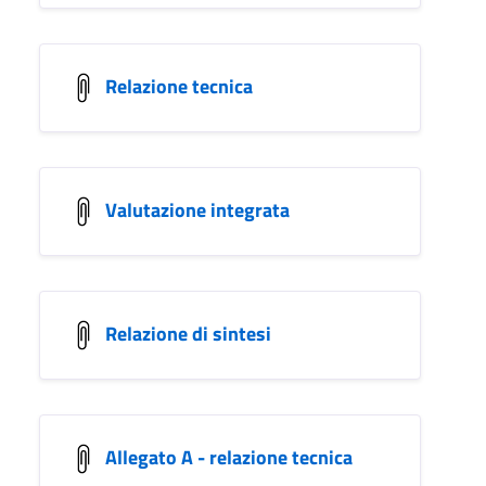
Relazione tecnica
Valutazione integrata
Relazione di sintesi
Allegato A - relazione tecnica