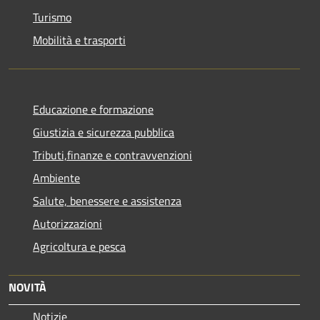
Turismo
Mobilità e trasporti
Educazione e formazione
Giustizia e sicurezza pubblica
Tributi,finanze e contravvenzioni
Ambiente
Salute, benessere e assistenza
Autorizzazioni
Agricoltura e pesca
NOVITÀ
Notizie