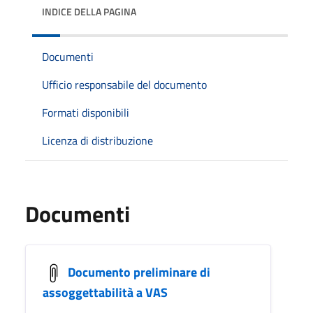
INDICE DELLA PAGINA
Documenti
Ufficio responsabile del documento
Formati disponibili
Licenza di distribuzione
Documenti
Documento preliminare di
assoggettabilità a VAS