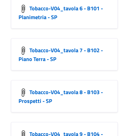
Tobacco-V04_tavola 6 - B101 -
Planimetria - SP
Tobacco-V04_tavola 7 - B102 -
Piano Terra - SP
Tobacco-V04_tavola 8 - B103 -
Prospetti - SP
Tobacco-V04_tavola 9 - B104 -