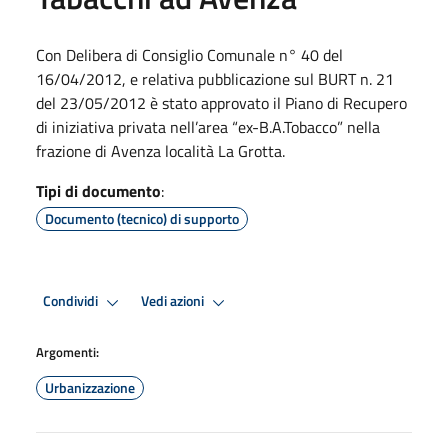
Con Delibera di Consiglio Comunale n° 40 del
16/04/2012, e relativa pubblicazione sul BURT n. 21
del 23/05/2012 è stato approvato il Piano di Recupero
di iniziativa privata nell’area “ex-B.A.Tobacco” nella
frazione di Avenza località La Grotta.
Tipi di documento
:
Documento (tecnico) di supporto
Condividi
Vedi azioni
Argomenti:
Urbanizzazione