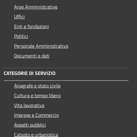
Aree Amministrative
Uffici
Enti e fondazioni
Politici
Personale Amministrativo
Documenti e dati
CATEGORIE DI SERVIZIO
Anagrafe e stato civile
Cultura e tempo libero
Vita lavorativa
Imprese e Commercio
Appalti pubblici
Catasto e urbanistica