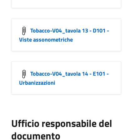
Tobacco-V04_tavola 13 - D101 -
Viste assonometriche
Tobacco-V04_tavola 14 - E101 -
Urbanizzazioni
Ufficio responsabile del
documento