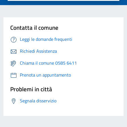
Contatta il comune
Leggi le domande frequenti
Richiedi Assistenza
Chiama il comune 0585 6411
Prenota un appuntamento
Problemi in città
Segnala disservizio