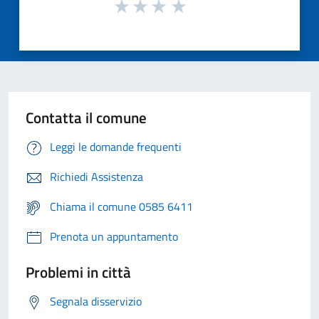
Contatta il comune
Leggi le domande frequenti
Richiedi Assistenza
Chiama il comune 0585 6411
Prenota un appuntamento
Problemi in città
Segnala disservizio