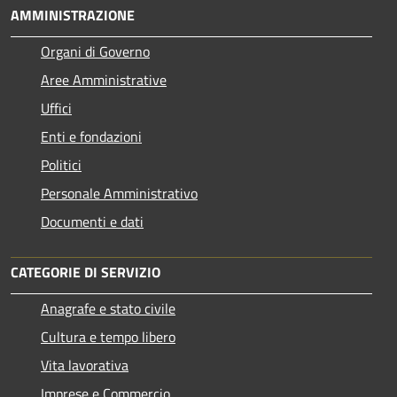
AMMINISTRAZIONE
Organi di Governo
Aree Amministrative
Uffici
Enti e fondazioni
Politici
Personale Amministrativo
Documenti e dati
CATEGORIE DI SERVIZIO
Anagrafe e stato civile
Cultura e tempo libero
Vita lavorativa
Imprese e Commercio