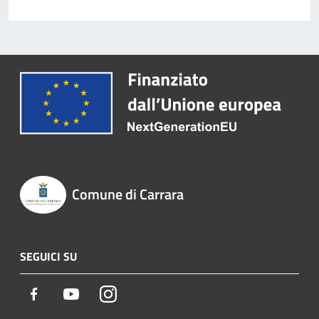
Comune di Carrara
SEGUICI SU
Facebook
Youtube
Instagram