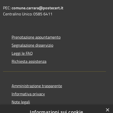
PEC:
comune.carrara@postecert.it
Centralino Unico: 0585 6411
Prenotazione appuntamento
Segnalazione disservizio
Leggi le FAQ
Richiesta assistenza
Amministrazione trasparente
Informativa privacy
Note legali
×
Dichiarazione di accessibilità
Informazioni sui cookie