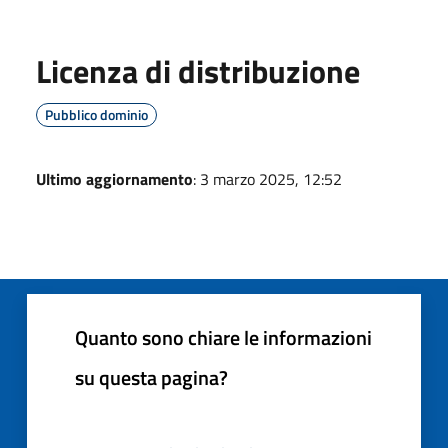
Licenza di distribuzione
Pubblico dominio
Ultimo aggiornamento
: 3 marzo 2025, 12:52
Quanto sono chiare le informazioni
su questa pagina?