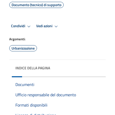
Documento (tecnico) di supporto
Condividi
Vedi azioni
Argomenti:
Urbanizzazione
INDICE DELLA PAGINA
Documenti
Ufficio responsabile del documento
Formati disponibili