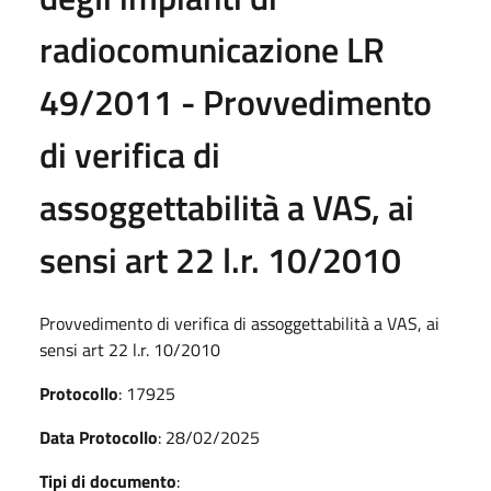
radiocomunicazione LR
49/2011 - Provvedimento
di verifica di
assoggettabilità a VAS, ai
sensi art 22 l.r. 10/2010
Provvedimento di verifica di assoggettabilità a VAS, ai
sensi art 22 l.r. 10/2010
Protocollo
: 17925
Data Protocollo
: 28/02/2025
Tipi di documento
: