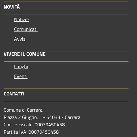
NOVITÀ
Notizie
Comunicati
Avvisi
VIVERE IL COMUNE
Luoghi
Eventi
CONTATTI
Comune di Carrara
Piazza 2 Giugno, 1 - 54033 - Carrara
Codice Fiscale: 00079450458
Partita IVA: 00079450458