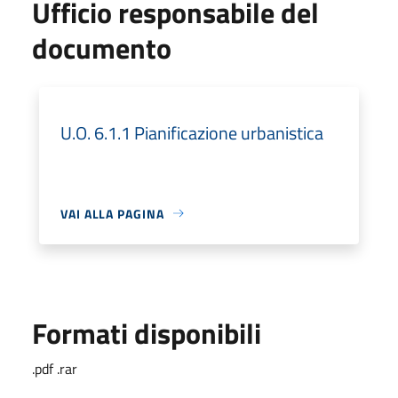
Ufficio responsabile del
documento
U.O. 6.1.1 Pianificazione urbanistica
VAI ALLA PAGINA
Formati disponibili
.pdf .rar