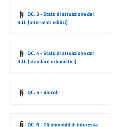
QC. 3 - Stato di attuazione del
R.U. (interventi edilizi)
QC. 4 - Stato di attuazione del
R.U. (standard urbanistici)
QC. 5 - Vincoli
QC. 6 - Gli immobili di interesse