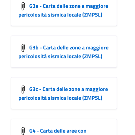
G3a - Carta delle zone a maggiore
pericolosità sismica locale (ZMPSL)
G3b - Carta delle zone a maggiore
pericolosità sismica locale (ZMPSL)
G3c - Carta delle zone a maggiore
pericolosità sismica locale (ZMPSL)
G4 - Carta delle aree con