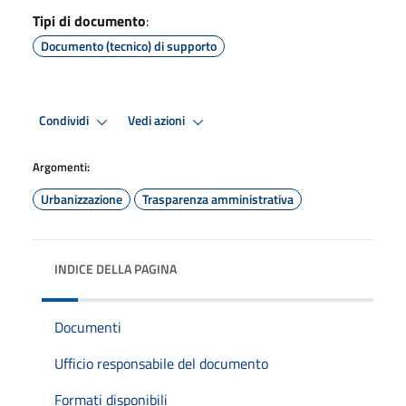
Tipi di documento
:
Documento (tecnico) di supporto
Condividi
Vedi azioni
Argomenti:
Urbanizzazione
Trasparenza amministrativa
INDICE DELLA PAGINA
Documenti
Ufficio responsabile del documento
Formati disponibili