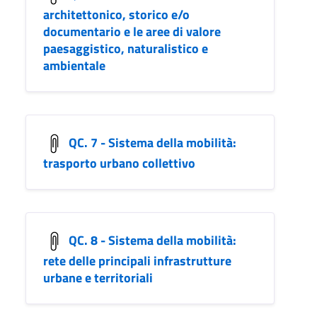
architettonico, storico e/o
documentario e le aree di valore
paesaggistico, naturalistico e
ambientale
QC. 7 - Sistema della mobilità:
trasporto urbano collettivo
QC. 8 - Sistema della mobilità:
rete delle principali infrastrutture
urbane e territoriali