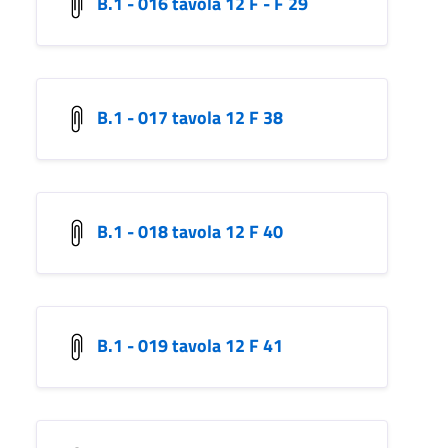
B.1 - 016 tavola 12 F - F 29
B.1 - 017 tavola 12 F 38
B.1 - 018 tavola 12 F 40
B.1 - 019 tavola 12 F 41