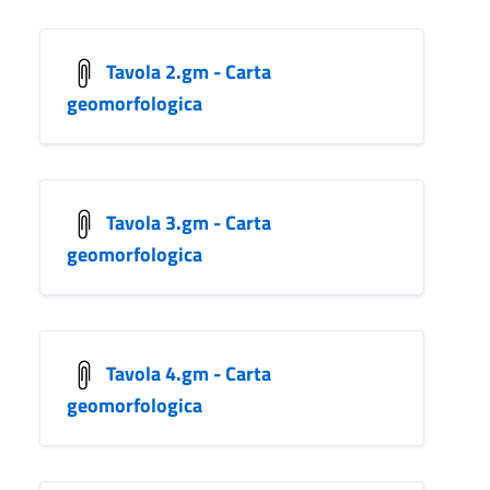
Tavola 2.gm - Carta
geomorfologica
Tavola 3.gm - Carta
geomorfologica
Tavola 4.gm - Carta
geomorfologica