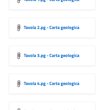
Tavola 2.pg - Carta geologica
Tavola 3.pg - Carta geologica
Tavola 4.pg - Carta geologica