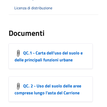
Licenza di distribuzione
Documenti
QC.1 - Carta dell'uso del suolo e
delle principali funzioni urbane
QC. 2 - Uso del suolo delle aree
comprese lungo l'asta del Carrione