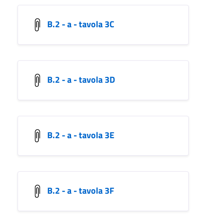
B.2 - a - tavola 3C
B.2 - a - tavola 3D
B.2 - a - tavola 3E
B.2 - a - tavola 3F