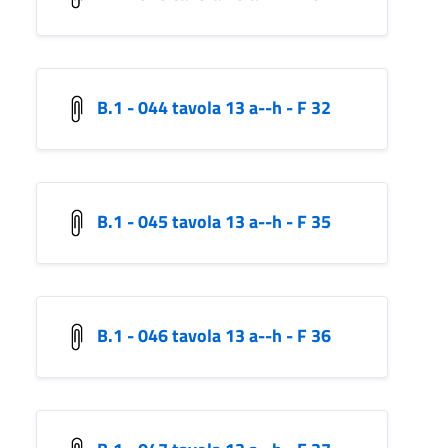
B.1 - 044 tavola 13 a--h - F 32
B.1 - 045 tavola 13 a--h - F 35
B.1 - 046 tavola 13 a--h - F 36