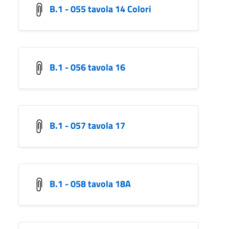
B.1 - 055 tavola 14 Colori
B.1 - 056 tavola 16
B.1 - 057 tavola 17
B.1 - 058 tavola 18A