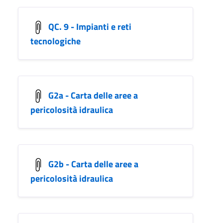
QC. 9 - Impianti e reti
tecnologiche
G2a - Carta delle aree a
pericolosità idraulica
G2b - Carta delle aree a
pericolosità idraulica