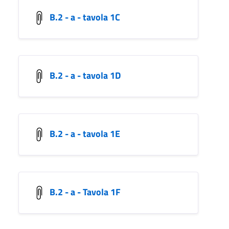
B.2 - a - tavola 1C
B.2 - a - tavola 1D
B.2 - a - tavola 1E
B.2 - a - Tavola 1F