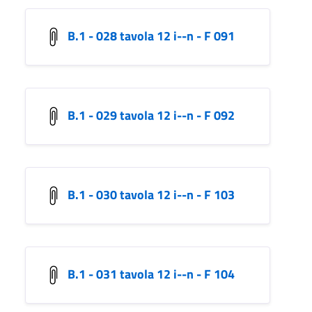
B.1 - 028 tavola 12 i--n - F 091
B.1 - 029 tavola 12 i--n - F 092
B.1 - 030 tavola 12 i--n - F 103
B.1 - 031 tavola 12 i--n - F 104