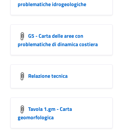
problematiche idrogeologiche
G5 - Carta delle aree con
problematiche di dinamica costiera
Relazione tecnica
Tavola 1.gm - Carta
geomorfologica