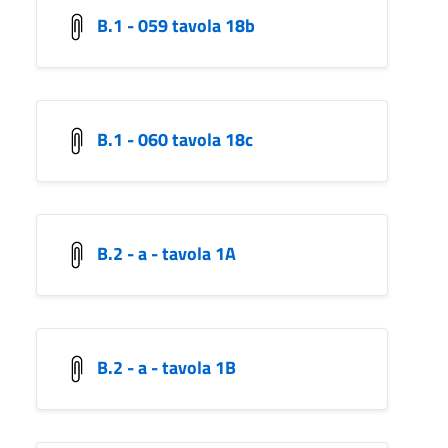
B.1 - 059 tavola 18b
B.1 - 060 tavola 18c
B.2 - a - tavola 1A
B.2 - a - tavola 1B