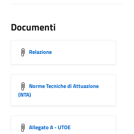
Documenti
Relazione
Norme Tecniche di Attuazione
(NTA)
Allegato A - UTOE