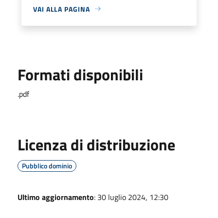
VAI ALLA PAGINA
Formati disponibili
.pdf
Licenza di distribuzione
Pubblico dominio
Ultimo aggiornamento
: 30 luglio 2024, 12:30