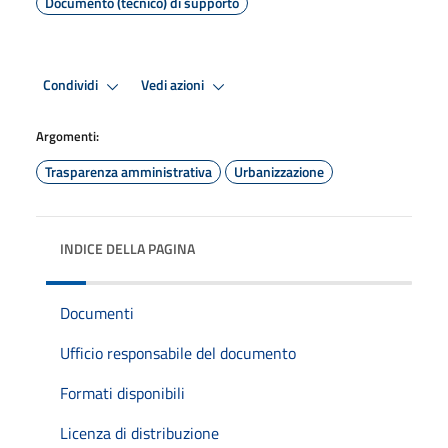
Documento (tecnico) di supporto
Condividi
Vedi azioni
Argomenti:
Trasparenza amministrativa
Urbanizzazione
INDICE DELLA PAGINA
Documenti
Ufficio responsabile del documento
Formati disponibili
Licenza di distribuzione