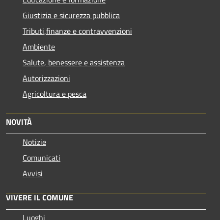
Giustizia e sicurezza pubblica
Tributi,finanze e contravvenzioni
Ambiente
Salute, benessere e assistenza
Autorizzazioni
Agricoltura e pesca
NOVITÀ
Notizie
Comunicati
Avvisi
VIVERE IL COMUNE
Luoghi