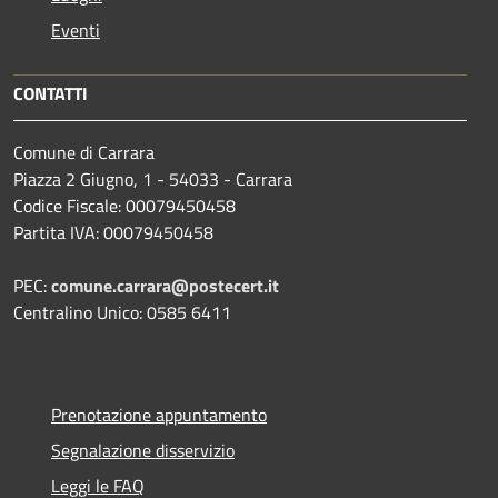
Eventi
CONTATTI
Comune di Carrara
Piazza 2 Giugno, 1 - 54033 - Carrara
Codice Fiscale: 00079450458
Partita IVA: 00079450458
PEC:
comune.carrara@postecert.it
Centralino Unico: 0585 6411
Prenotazione appuntamento
Segnalazione disservizio
Leggi le FAQ