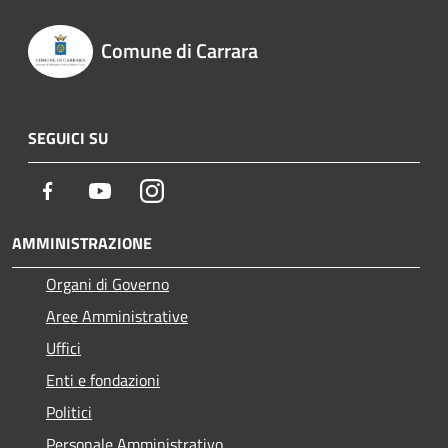
Comune di Carrara
SEGUICI SU
Facebook
Youtube
Instagram
AMMINISTRAZIONE
Organi di Governo
Aree Amministrative
Uffici
Enti e fondazioni
Politici
Personale Amministrativo