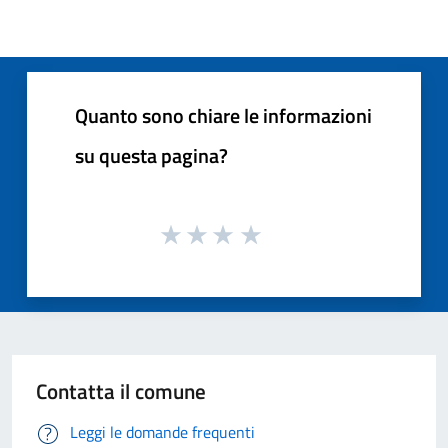
Quanto sono chiare le informazioni
su questa pagina?
Contatta il comune
Leggi le domande frequenti