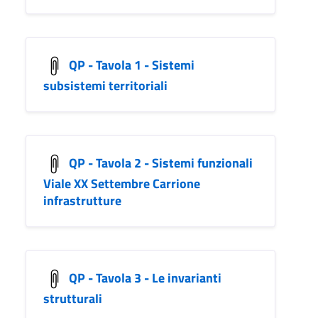
QP - Tavola 1 - Sistemi
subsistemi territoriali
QP - Tavola 2 - Sistemi funzionali
Viale XX Settembre Carrione
infrastrutture
QP - Tavola 3 - Le invarianti
strutturali