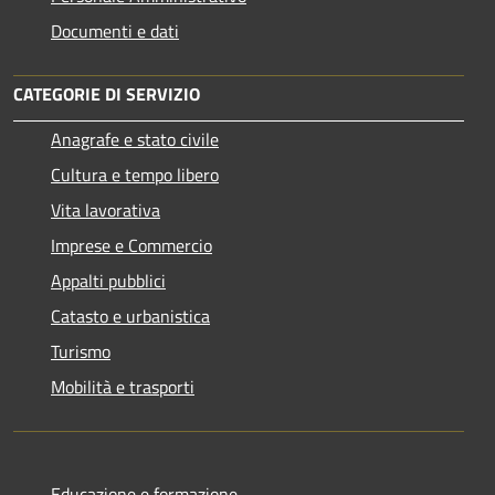
Documenti e dati
CATEGORIE DI SERVIZIO
Anagrafe e stato civile
Cultura e tempo libero
Vita lavorativa
Imprese e Commercio
Appalti pubblici
Catasto e urbanistica
Turismo
Mobilità e trasporti
Educazione e formazione