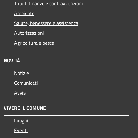
Tributi,finanze e contravvenzioni
Ambiente
Salute, benessere e assistenza
Autorizzazioni
Agricoltura e pesca
NOVITÀ
Notizie
Comunicati
Avvisi
VIVERE IL COMUNE
Luoghi
Eventi