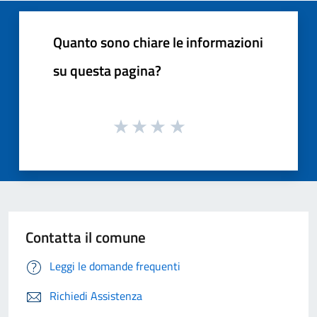
Quanto sono chiare le informazioni
su questa pagina?
Contatta il comune
Leggi le domande frequenti
Richiedi Assistenza