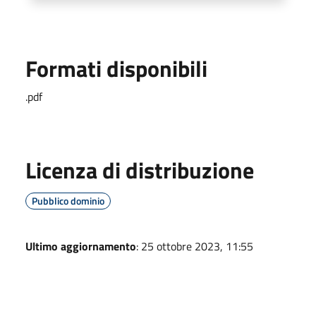
Formati disponibili
.pdf
Licenza di distribuzione
Pubblico dominio
Ultimo aggiornamento
: 25 ottobre 2023, 11:55