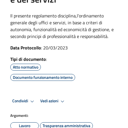
Il presente regolamento disciplina,l'ordinamento
generale degli uffici e servizi, in base a criteri di
autonomia, funzionalità ed economicità di gestione, e
secondo principi di professionalità e responsabilità.
Data Protocollo
: 20/03/2023
Tipi di documento
:
Atto normativo
Documento funzionamento interno
Condividi
Vedi azioni
Argomenti:
Lavoro
Trasparenza amministrativa