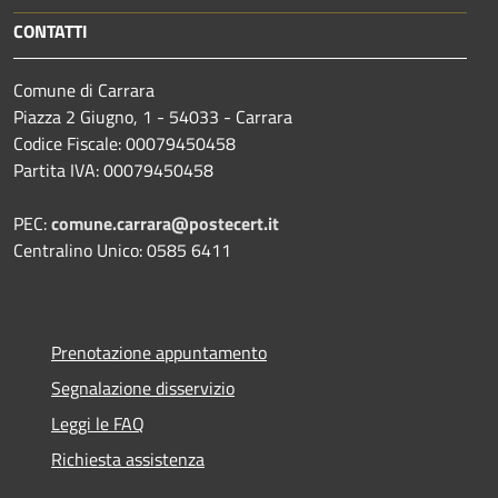
CONTATTI
Comune di Carrara
Piazza 2 Giugno, 1 - 54033 - Carrara
Codice Fiscale: 00079450458
Partita IVA: 00079450458
PEC:
comune.carrara@postecert.it
Centralino Unico: 0585 6411
Prenotazione appuntamento
Segnalazione disservizio
Leggi le FAQ
Richiesta assistenza