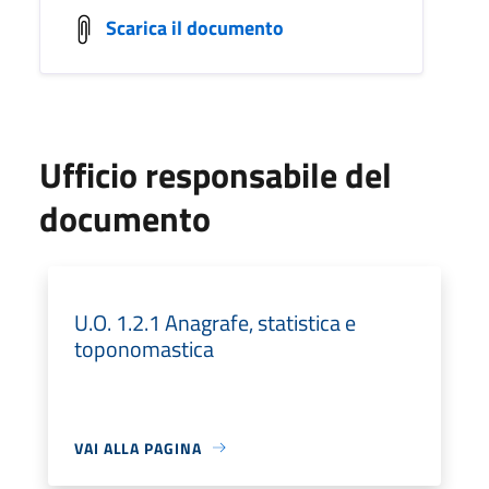
Scarica il documento
Ufficio responsabile del
documento
U.O. 1.2.1 Anagrafe, statistica e
toponomastica
VAI ALLA PAGINA