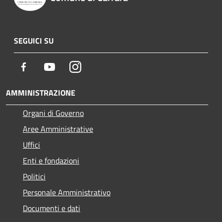
SEGUICI SU
Facebook
Youtube
Instagram
AMMINISTRAZIONE
Organi di Governo
Aree Amministrative
Uffici
Enti e fondazioni
Politici
Personale Amministrativo
Documenti e dati