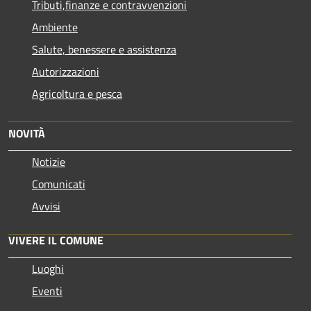
Tributi,finanze e contravvenzioni
Ambiente
Salute, benessere e assistenza
Autorizzazioni
Agricoltura e pesca
NOVITÀ
Notizie
Comunicati
Avvisi
VIVERE IL COMUNE
Luoghi
Eventi