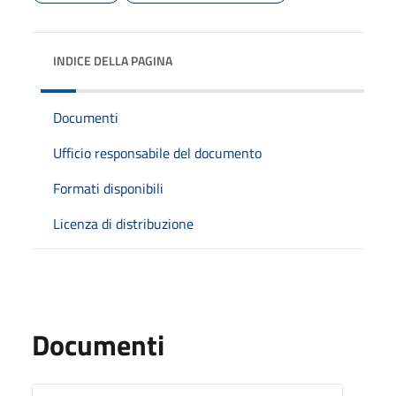
INDICE DELLA PAGINA
Documenti
Ufficio responsabile del documento
Formati disponibili
Licenza di distribuzione
Documenti