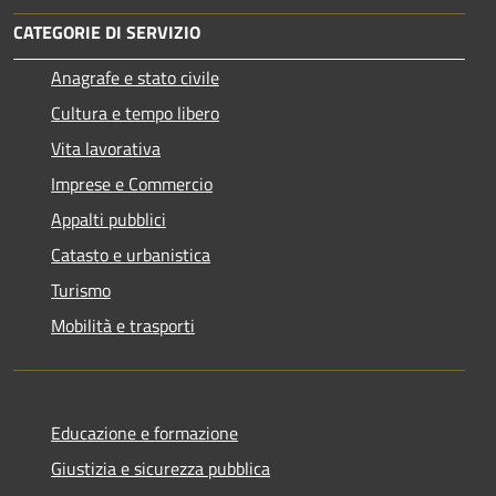
CATEGORIE DI SERVIZIO
Anagrafe e stato civile
Cultura e tempo libero
Vita lavorativa
Imprese e Commercio
Appalti pubblici
Catasto e urbanistica
Turismo
Mobilità e trasporti
Educazione e formazione
Giustizia e sicurezza pubblica