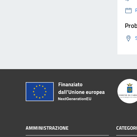
Prob
AMMINISTRAZIONE
CATEGORI