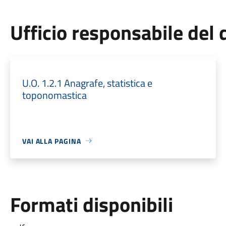
Ufficio responsabile de
U.O. 1.2.1 Anagrafe, statistica e
toponomastica
VAI ALLA PAGINA
Formati disponibili