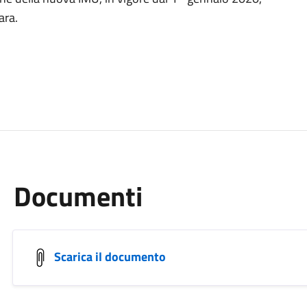
ara.
Documenti
Scarica il documento