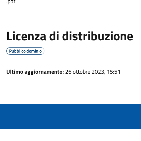
.pdf
Licenza di distribuzione
Pubblico dominio
Ultimo aggiornamento
: 26 ottobre 2023, 15:51