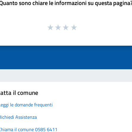
Quanto sono chiare le informazioni su questa pagina
atta il comune
Leggi le domande frequenti
Richiedi Assistenza
Chiama il comune 0585 6411