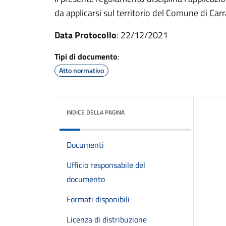
da applicarsi sul territorio del Comune di Carr
Data Protocollo
: 22/12/2021
Tipi di documento
:
Atto normativo
INDICE DELLA PAGINA
Documenti
Ufficio responsabile del
documento
Formati disponibili
Licenza di distribuzione