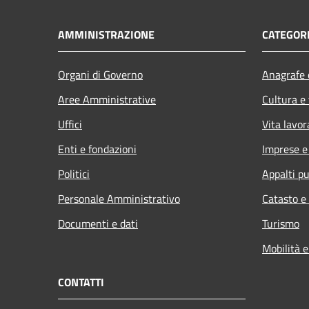
AMMINISTRAZIONE
CATEGORI
Organi di Governo
Anagrafe e
Aree Amministrative
Cultura e
Uffici
Vita lavor
Enti e fondazioni
Imprese 
Politici
Appalti pu
Personale Amministrativo
Catasto e
Documenti e dati
Turismo
Mobilità e
CONTATTI