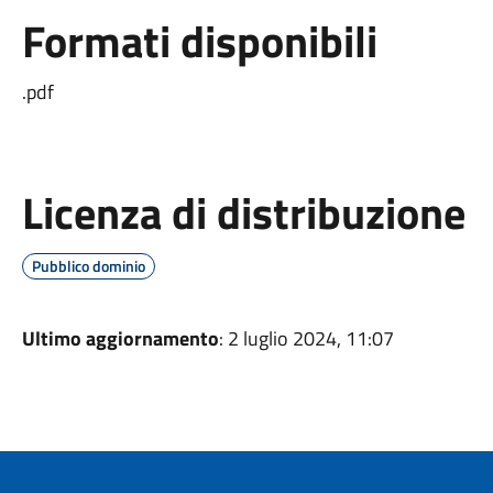
Formati disponibili
.pdf
Licenza di distribuzione
Pubblico dominio
Ultimo aggiornamento
: 2 luglio 2024, 11:07