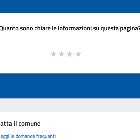
Quanto sono chiare le informazioni su questa pagina
atta il comune
Leggi le domande frequenti