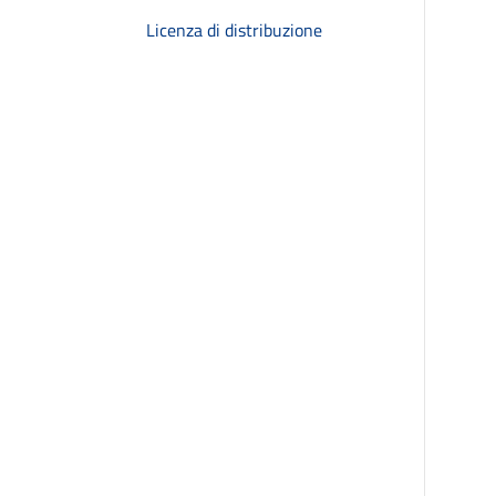
Licenza di distribuzione