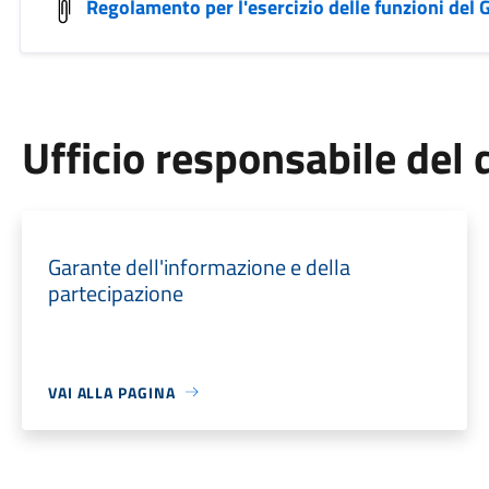
Regolamento per l'esercizio delle funzioni del
Ufficio responsabile de
Garante dell'informazione e della
partecipazione
VAI ALLA PAGINA