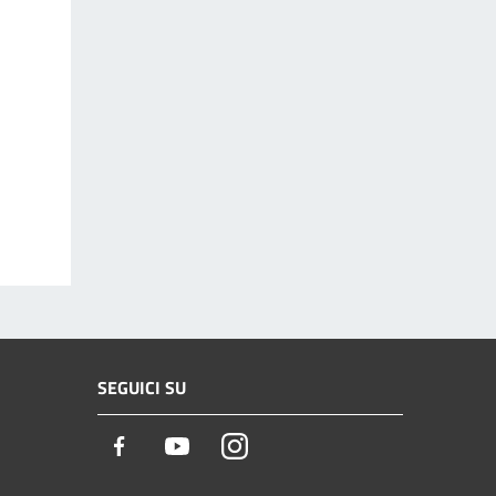
SEGUICI SU
Facebook
Youtube
Instagram