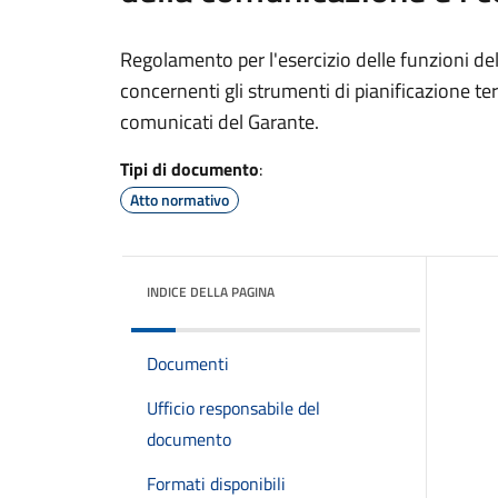
Regolamento per l'esercizio delle funzioni d
concernenti gli strumenti di pianificazione terri
comunicati del Garante.
Tipi di documento
:
Atto normativo
INDICE DELLA PAGINA
Documenti
Ufficio responsabile del
documento
Formati disponibili