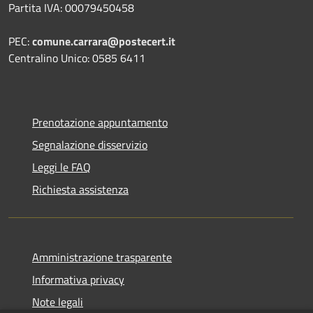
Partita IVA: 00079450458
PEC:
comune.carrara@postecert.it
Centralino Unico: 0585 6411
Prenotazione appuntamento
Segnalazione disservizio
Leggi le FAQ
Richiesta assistenza
Amministrazione trasparente
Informativa privacy
Note legali