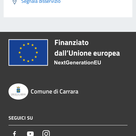
Segnala disservizio
Comune di Carrara
SEGUICI SU
Facebook
Youtube
Instagram