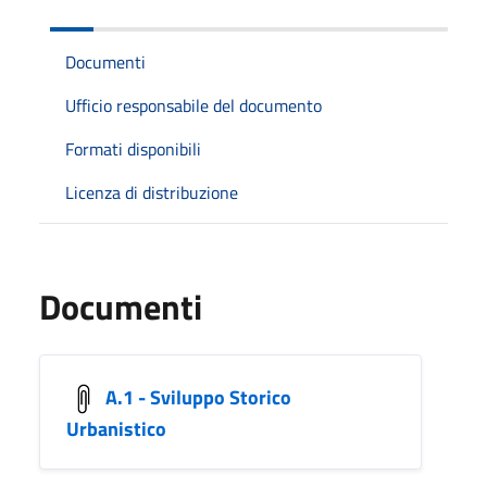
Documenti
Ufficio responsabile del documento
Formati disponibili
Licenza di distribuzione
Documenti
A.1 - Sviluppo Storico
Urbanistico