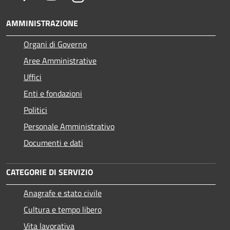
AMMINISTRAZIONE
Organi di Governo
Aree Amministrative
Uffici
Enti e fondazioni
Politici
Personale Amministrativo
Documenti e dati
CATEGORIE DI SERVIZIO
Anagrafe e stato civile
Cultura e tempo libero
Vita lavorativa