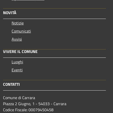
NOVITÀ
Notizie
Comunicati
Avvisi
VIVERE IL COMUNE
Luoghi
Eventi
CONTATTI
Comune di Carrara
Piazza 2 Giugno, 1 - 54033 - Carrara
Codice Fiscale: 00079450458