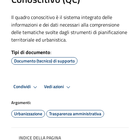
Il quadro conoscitivo è il sistema integrato delle
informazioni e dei dati necessari alla comprensione
delle tematiche svolte dagli strumenti di pianificazione
territoriale ed urbanistica.
Tipi di documento
:
Documento (tecnico) di supporto
Condividi
Vedi azioni
Argomenti:
Urbanizzazione
Trasparenza amministrativa
INDICE DELLA PAGINA