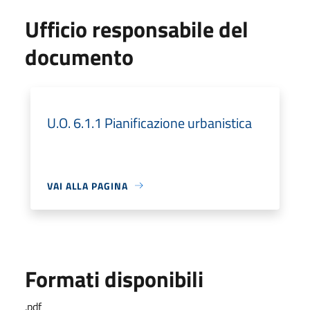
Ufficio responsabile del
documento
U.O. 6.1.1 Pianificazione urbanistica
VAI ALLA PAGINA
Formati disponibili
.pdf