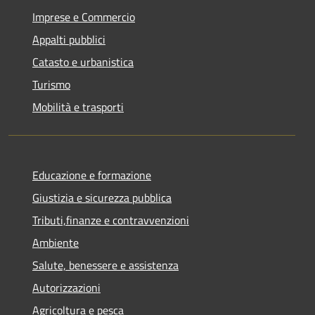
Imprese e Commercio
Appalti pubblici
Catasto e urbanistica
Turismo
Mobilità e trasporti
Educazione e formazione
Giustizia e sicurezza pubblica
Tributi,finanze e contravvenzioni
Ambiente
Salute, benessere e assistenza
Autorizzazioni
Agricoltura e pesca