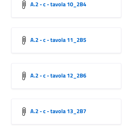
A.2 - c - tavola 10_2B4
A.2 - c - tavola 11_2B5
A.2 - c - tavola 12_2B6
A.2 - c - tavola 13_2B7