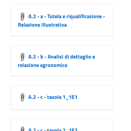
A.2 - a - Tutela e riqualificazione -
Relazione illustrativa
A.2 - b - Analisi di dettaglio e
relazione agronomica
A.2 - c - tavola 1_1E1
A.2 - c - tavola 2_1E2