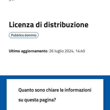
Licenza di distribuzione
Pubblico dominio
Ultimo aggiornamento
: 26 luglio 2024, 14:40
Quanto sono chiare le informazioni
su questa pagina?