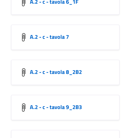
A.2 - c - tavola 6_1F
A.2 - c - tavola 7
A.2 - c - tavola 8_2B2
A.2 - c - tavola 9_2B3