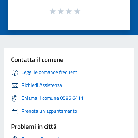
Contatta il comune
Leggi le domande frequenti
Richiedi Assistenza
Chiama il comune 0585 6411
Prenota un appuntamento
Problemi in città