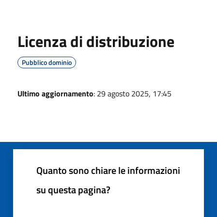
Licenza di distribuzione
Pubblico dominio
Ultimo aggiornamento
: 29 agosto 2025, 17:45
Quanto sono chiare le informazioni
su questa pagina?