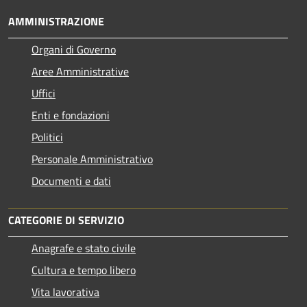
AMMINISTRAZIONE
Organi di Governo
Aree Amministrative
Uffici
Enti e fondazioni
Politici
Personale Amministrativo
Documenti e dati
CATEGORIE DI SERVIZIO
Anagrafe e stato civile
Cultura e tempo libero
Vita lavorativa