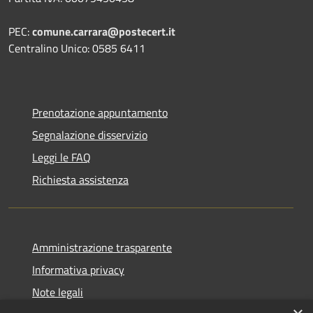
PEC:
comune.carrara@postecert.it
Centralino Unico: 0585 6411
Prenotazione appuntamento
Segnalazione disservizio
Leggi le FAQ
Richiesta assistenza
Amministrazione trasparente
Informativa privacy
Note legali