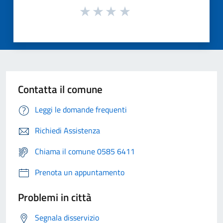
Contatta il comune
Leggi le domande frequenti
Richiedi Assistenza
Chiama il comune 0585 6411
Prenota un appuntamento
Problemi in città
Segnala disservizio