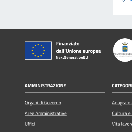
AMMINISTRAZIONE
CATEGORI
Organi di Governo
Anagrafe e
Aree Amministrative
Cultura e
Uffici
Vita lavor