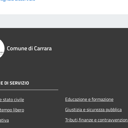
Comune di Carrara
E DI SERVIZIO
Educazione e formazione
 stato civile
Giustizia e sicurezza pubblica
 tempo libero
Tributi,finanze e contravvenzion
ativa