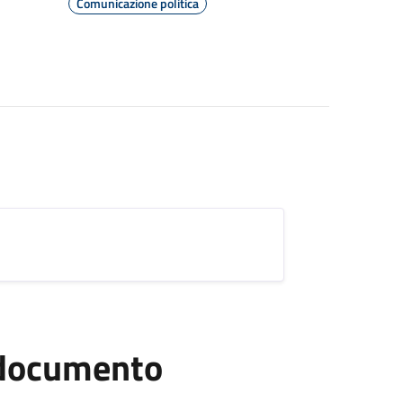
Comunicazione politica
l documento