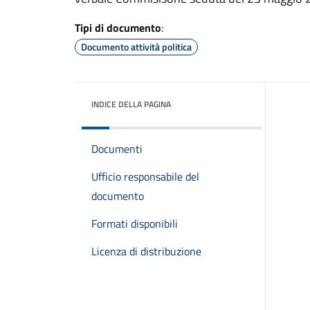
Tipi di documento
:
Documento attività politica
INDICE DELLA PAGINA
Documenti
Ufficio responsabile del
documento
Formati disponibili
Licenza di distribuzione