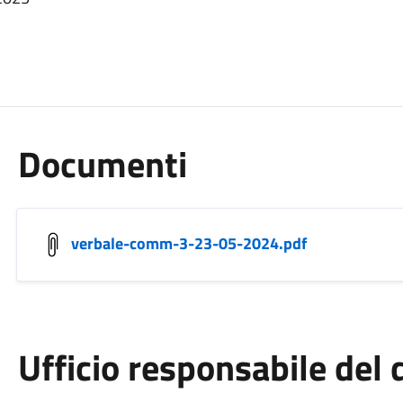
Documenti
verbale-comm-3-23-05-2024.pdf
Ufficio responsabile de