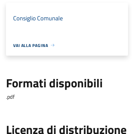
Consiglio Comunale
VAI ALLA PAGINA
Formati disponibili
.pdf
Licenza di distribuzione