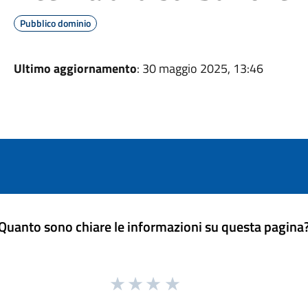
Pubblico dominio
Ultimo aggiornamento
: 30 maggio 2025, 13:46
Quanto sono chiare le informazioni su questa pagina