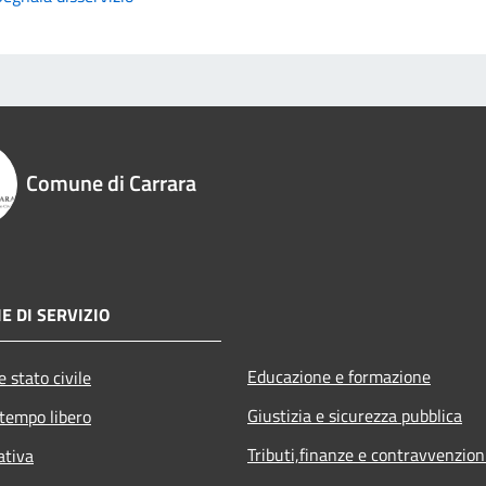
Comune di Carrara
E DI SERVIZIO
Educazione e formazione
 stato civile
Giustizia e sicurezza pubblica
 tempo libero
Tributi,finanze e contravvenzion
ativa