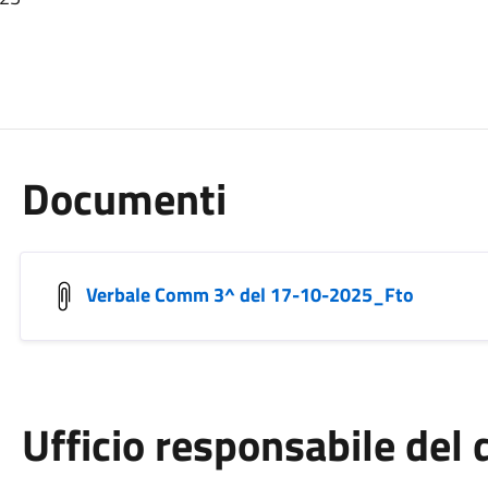
Documenti
Verbale Comm 3^ del 17-10-2025_Fto
Ufficio responsabile de