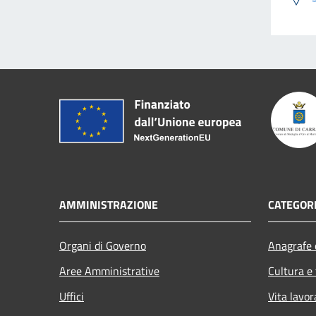
AMMINISTRAZIONE
CATEGORI
Organi di Governo
Anagrafe e
Aree Amministrative
Cultura e
Uffici
Vita lavor