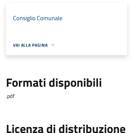
Consiglio Comunale
VAI ALLA PAGINA
Formati disponibili
.pdf
Licenza di distribuzione