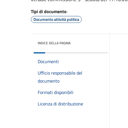
Tipi di documento
:
Documento attività politica
INDICE DELLA PAGINA
Documenti
Ufficio responsabile del
documento
Formati disponibili
Licenza di distribuzione