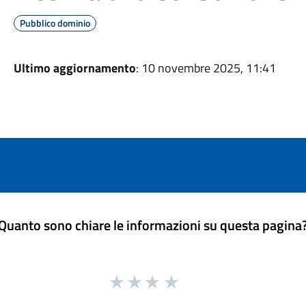
Pubblico dominio
Ultimo aggiornamento
: 10 novembre 2025, 11:41
Quanto sono chiare le informazioni su questa pagina