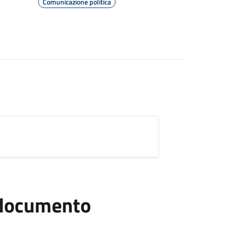
Comunicazione politica
l documento