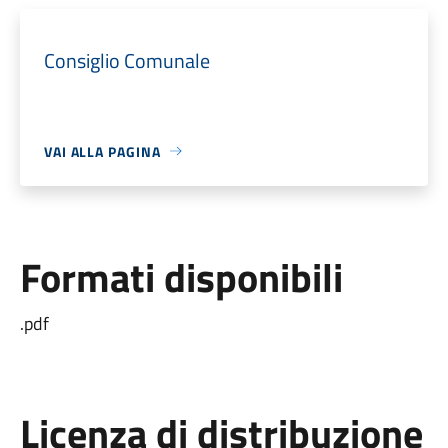
Consiglio Comunale
VAI ALLA PAGINA
Formati disponibili
.pdf
Licenza di distribuzione