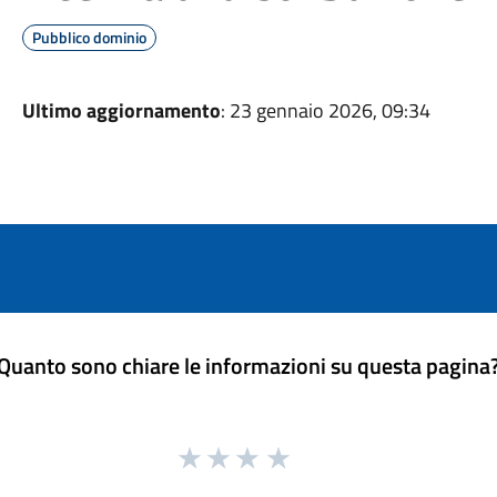
Pubblico dominio
Ultimo aggiornamento
: 23 gennaio 2026, 09:34
Quanto sono chiare le informazioni su questa pagina