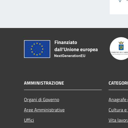
AMMINISTRAZIONE
CATEGORI
Organi di Governo
Anagrafe e
Aree Amministrative
Cultura e
Uffici
Vita lavor