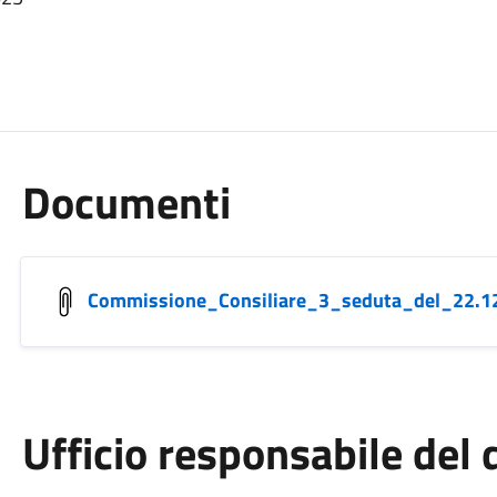
Documenti
Commissione_Consiliare_3_seduta_del_22.1
Ufficio responsabile de