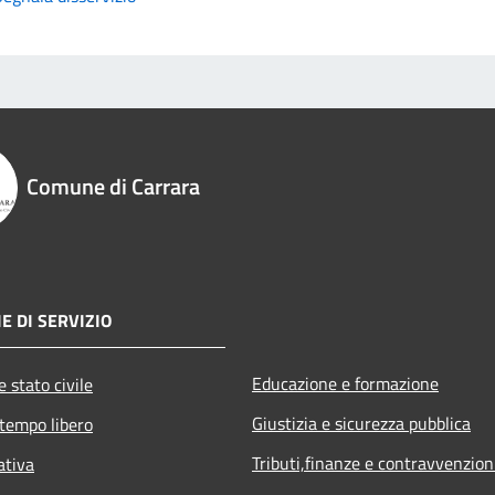
Comune di Carrara
E DI SERVIZIO
Educazione e formazione
 stato civile
Giustizia e sicurezza pubblica
 tempo libero
Tributi,finanze e contravvenzion
ativa