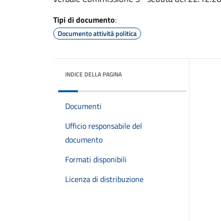
Tipi di documento
:
Documento attività politica
INDICE DELLA PAGINA
Documenti
Ufficio responsabile del
documento
Formati disponibili
Licenza di distribuzione