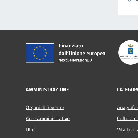
AMMINISTRAZIONE
CATEGORI
Organi di Governo
Anagrafe e
Aree Amministrative
Cultura e
Uffici
Vita lavor