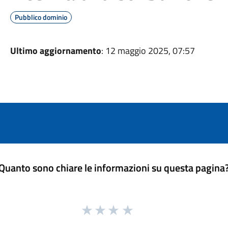
Pubblico dominio
Ultimo aggiornamento
: 12 maggio 2025, 07:57
Quanto sono chiare le informazioni su questa pagina