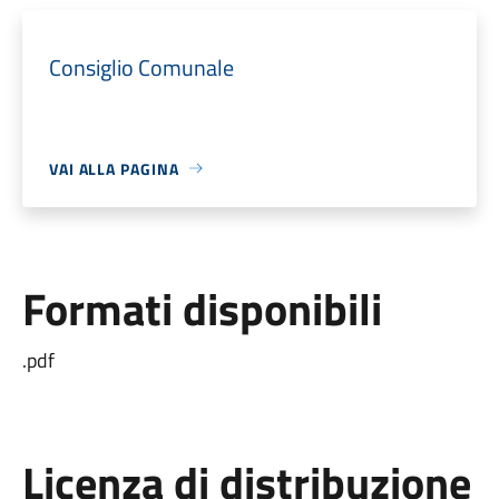
Consiglio Comunale
VAI ALLA PAGINA
Formati disponibili
.pdf
Licenza di distribuzione