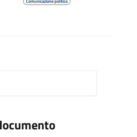
Comunicazione politica
l documento