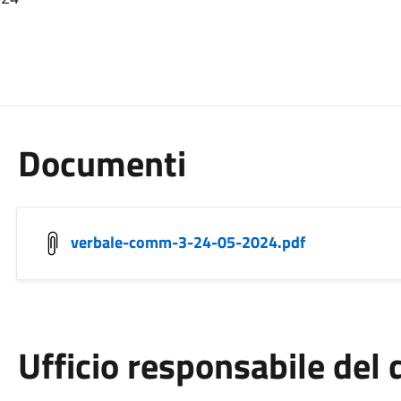
Documenti
verbale-comm-3-24-05-2024.pdf
Ufficio responsabile de