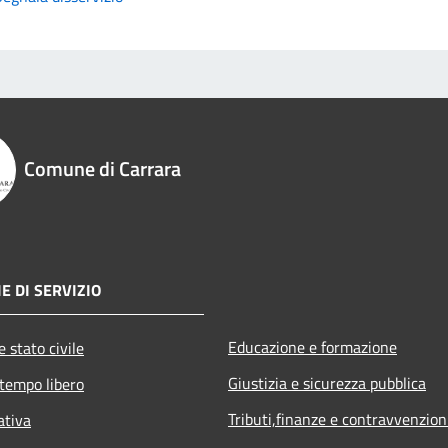
Comune di Carrara
E DI SERVIZIO
Educazione e formazione
 stato civile
Giustizia e sicurezza pubblica
 tempo libero
Tributi,finanze e contravvenzion
ativa