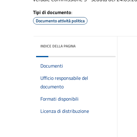
Tipi di documento
:
Documento attività politica
INDICE DELLA PAGINA
Documenti
Ufficio responsabile del
documento
Formati disponibili
Licenza di distribuzione