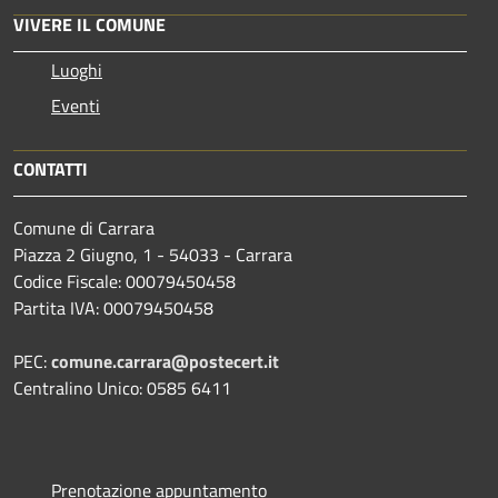
VIVERE IL COMUNE
Luoghi
Eventi
CONTATTI
Comune di Carrara
Piazza 2 Giugno, 1 - 54033 - Carrara
Codice Fiscale: 00079450458
Partita IVA: 00079450458
PEC:
comune.carrara@postecert.it
Centralino Unico: 0585 6411
Prenotazione appuntamento