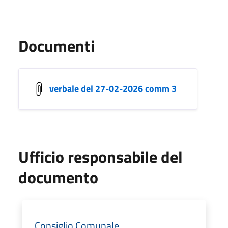
Documenti
verbale del 27-02-2026 comm 3
Ufficio responsabile del
documento
Consiglio Comunale