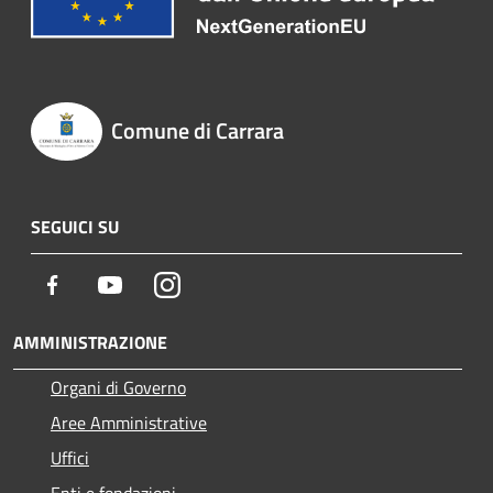
Comune di Carrara
SEGUICI SU
Facebook
Youtube
Instagram
AMMINISTRAZIONE
Organi di Governo
Aree Amministrative
Uffici