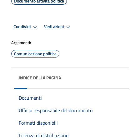
Documento attività politica
Condividi
Vedi azioni
Argomenti:
Comunicazione politica
INDICE DELLA PAGINA
Documenti
Ufficio responsabile del documento
Formati disponibili
Licenza di distribuzione