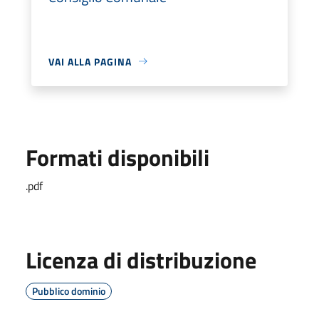
VAI ALLA PAGINA
Formati disponibili
.pdf
Licenza di distribuzione
Pubblico dominio