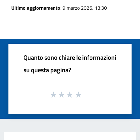
Ultimo aggiornamento
: 9 marzo 2026, 13:30
Quanto sono chiare le informazioni
su questa pagina?