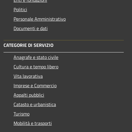
Enti e fondazioni
Politici
Personale Amministrativo
Documenti e dati
CATEGORIE DI SERVIZIO
Anagrafe e stato civile
Cultura e tempo libero
Vita lavorativa
Imprese e Commercio
Appalti pubblici
Catasto e urbanistica
Turismo
Mobilità e trasporti