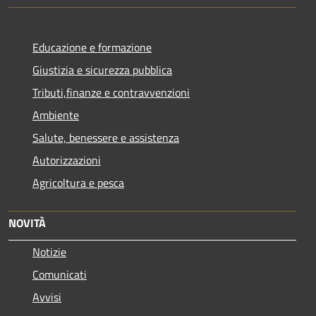
Educazione e formazione
Giustizia e sicurezza pubblica
Tributi,finanze e contravvenzioni
Ambiente
Salute, benessere e assistenza
Autorizzazioni
Agricoltura e pesca
NOVITÀ
Notizie
Comunicati
Avvisi