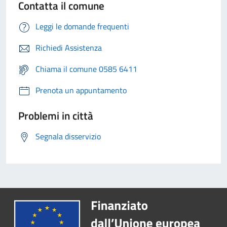
Contatta il comune
Leggi le domande frequenti
Richiedi Assistenza
Chiama il comune 0585 6411
Prenota un appuntamento
Problemi in città
Segnala disservizio