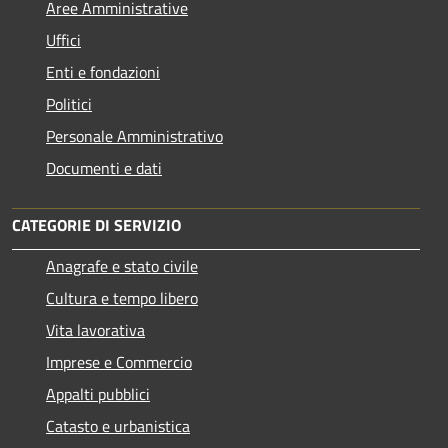
Aree Amministrative
Uffici
Enti e fondazioni
Politici
Personale Amministrativo
Documenti e dati
CATEGORIE DI SERVIZIO
Anagrafe e stato civile
Cultura e tempo libero
Vita lavorativa
Imprese e Commercio
Appalti pubblici
Catasto e urbanistica