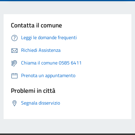
Contatta il comune
Leggi le domande frequenti
Richiedi Assistenza
Chiama il comune 0585 6411
Prenota un appuntamento
Problemi in città
Segnala disservizio