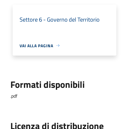
Settore 6 - Governo del Territorio
VAI ALLA PAGINA
Formati disponibili
.pdf
Licenza di distribuzione