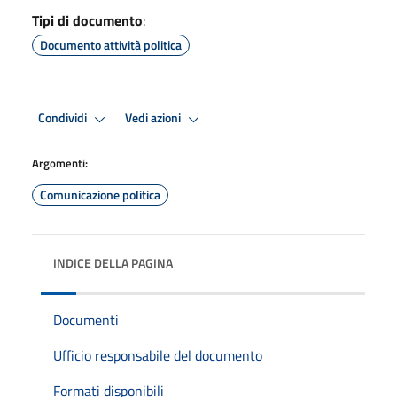
Tipi di documento
:
Documento attività politica
Condividi
Vedi azioni
Argomenti:
Comunicazione politica
INDICE DELLA PAGINA
Documenti
Ufficio responsabile del documento
Formati disponibili