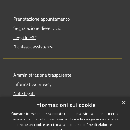
Prenotazione appuntamento
Segnalazione disservizio
Leggi le FAQ
Richiesta assistenza
Amministrazione trasparente
Informativa privacy
Note legali
×
Dichiarazione di accessibilità
Informazioni sui cookie
Questo sito web utilizza cookie tecnici e assimilati strettamente
necessari al corretto funzionamento e alla navigazione del sito,
nonché un cookie tecnico analitico al solo fine di elaborare