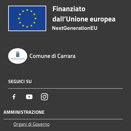
Comune di Carrara
SEGUICI SU
Facebook
Youtube
Instagram
AMMINISTRAZIONE
Organi di Governo