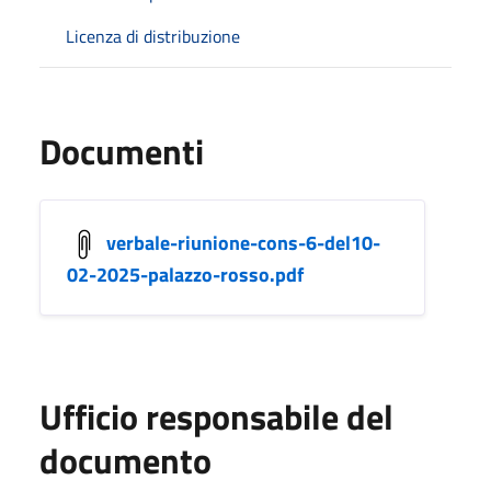
Licenza di distribuzione
Documenti
verbale-riunione-cons-6-del10-
02-2025-palazzo-rosso.pdf
Ufficio responsabile del
documento