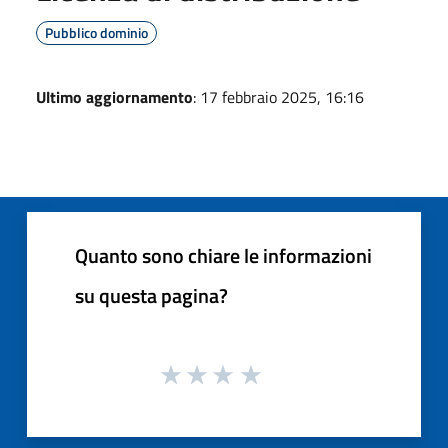
Pubblico dominio
Ultimo aggiornamento
: 17 febbraio 2025, 16:16
Quanto sono chiare le informazioni
su questa pagina?