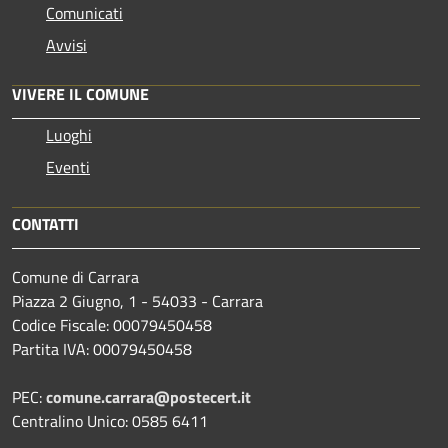
Comunicati
Avvisi
VIVERE IL COMUNE
Luoghi
Eventi
CONTATTI
Comune di Carrara
Piazza 2 Giugno, 1 - 54033 - Carrara
Codice Fiscale: 00079450458
Partita IVA: 00079450458
PEC:
comune.carrara@postecert.it
Centralino Unico: 0585 6411