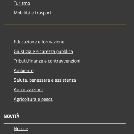
Turismo
Mobilità e trasporti
Educazione e formazione
Giustizia e sicurezza pubblica
Tributi,finanze e contravvenzioni
Ambiente
Salute, benessere e assistenza
Autorizzazioni
Agricoltura e pesca
NOVITÀ
Notizie