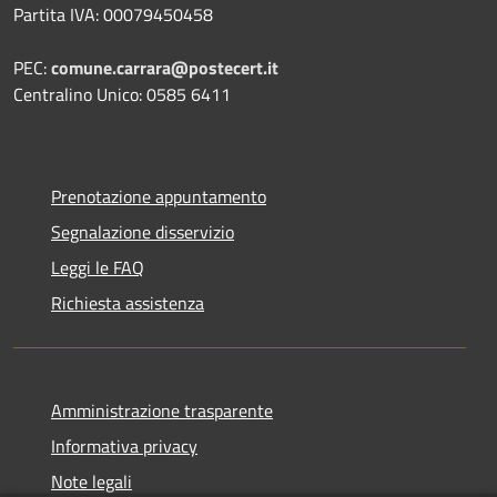
Partita IVA: 00079450458
PEC:
comune.carrara@postecert.it
Centralino Unico: 0585 6411
Prenotazione appuntamento
Segnalazione disservizio
Leggi le FAQ
Richiesta assistenza
Amministrazione trasparente
Informativa privacy
Note legali