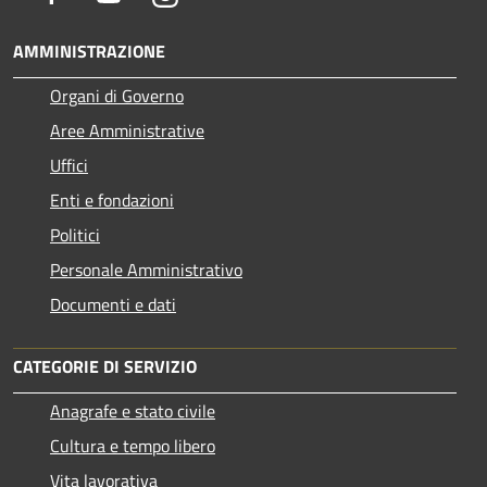
AMMINISTRAZIONE
Organi di Governo
Aree Amministrative
Uffici
Enti e fondazioni
Politici
Personale Amministrativo
Documenti e dati
CATEGORIE DI SERVIZIO
Anagrafe e stato civile
Cultura e tempo libero
Vita lavorativa