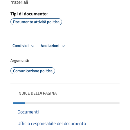
materiali
Tipi di documento
:
Documento attività politica
Condividi
Vedi azioni
Argomenti:
Comunicazione politica
INDICE DELLA PAGINA
Documenti
Ufficio responsabile del documento