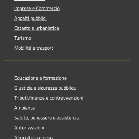
Imprese e Commercio
Appalti pubblici
Catasto e urbanistica
Turismo
Mobilità e trasporti
Educazione e formazione
Giustizia e sicurezza pubblica
Tributi,finanze e contravvenzioni
Ambiente
Salute, benessere e assistenza
Autorizzazioni
Agricoltura e pesca