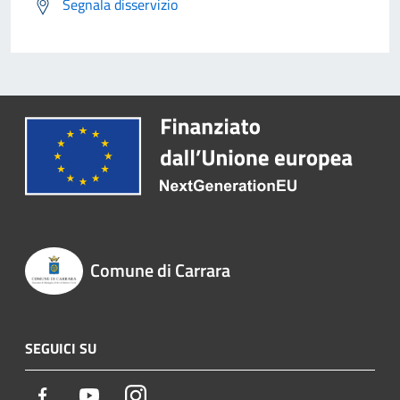
Segnala disservizio
Comune di Carrara
SEGUICI SU
Facebook
Youtube
Instagram