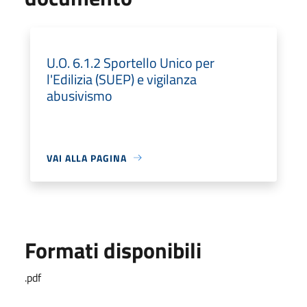
U.O. 6.1.2 Sportello Unico per
l'Edilizia (SUEP) e vigilanza
abusivismo
VAI ALLA PAGINA
Formati disponibili
.pdf