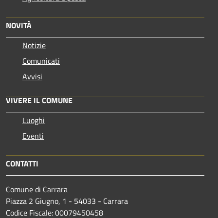
NOVITÀ
Notizie
Comunicati
Avvisi
VIVERE IL COMUNE
Luoghi
Eventi
CONTATTI
Comune di Carrara
Piazza 2 Giugno, 1 - 54033 - Carrara
Codice Fiscale: 00079450458