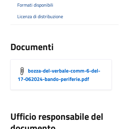
Formati disponibili
Licenza di distribuzione
Documenti
bozza-del-verbale-comm-6-del-
17-062024-bando-periferie.pdf
Ufficio responsabile del
documento