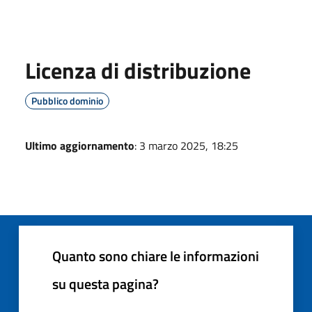
Licenza di distribuzione
Pubblico dominio
Ultimo aggiornamento
: 3 marzo 2025, 18:25
Quanto sono chiare le informazioni
su questa pagina?