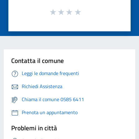
Contatta il comune
Leggi le domande frequenti
Richiedi Assistenza
Chiama il comune 0585 6411
Prenota un appuntamento
Problemi in città