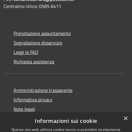
Centralino Unico: 0585 6411
Prenotazione appuntamento
Segnalazione disservizio
Leggi le FAQ
Richiesta assistenza
Amministrazione trasparente
Informativa privacy
Note legali
×
Dichiarazione di accessibilità
Informazioni sui cookie
Questo sito web utilizza cookie tecnici e assimilati strettamente