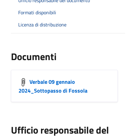
Ufficio responsabile del documento
Formati disponibili
Licenza di distribuzione
Documenti
Verbale 09 gennaio
2024_Sottopasso di Fossola
Ufficio responsabile del