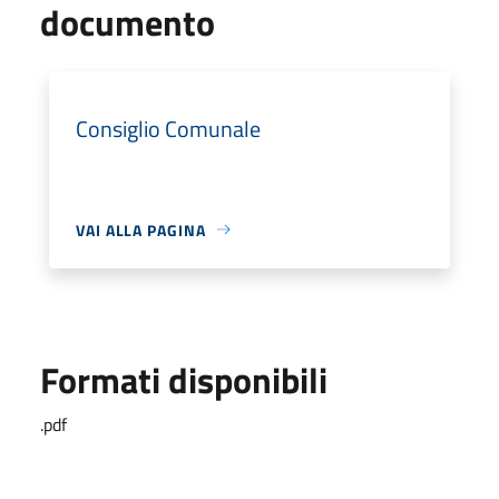
documento
Consiglio Comunale
VAI ALLA PAGINA
Formati disponibili
.pdf