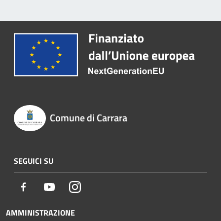
Comune di Carrara
SEGUICI SU
Facebook
Youtube
Instagram
AMMINISTRAZIONE