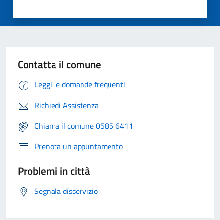
Contatta il comune
Leggi le domande frequenti
Richiedi Assistenza
Chiama il comune 0585 6411
Prenota un appuntamento
Problemi in città
Segnala disservizio