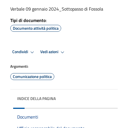
Verbale 09 gennaio 2024_Sottopasso di Fossola
Tipi di documento
:
Documento attività politica
Condividi
Vedi azioni
Argomenti:
Comunicazione politica
INDICE DELLA PAGINA
Documenti