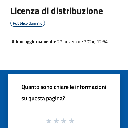
Licenza di distribuzione
Pubblico dominio
Ultimo aggiornamento
: 27 novembre 2024, 12:54
Quanto sono chiare le informazioni
su questa pagina?