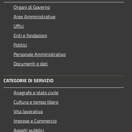
Organi di Governo
Aree Amministrative
Uffici
Enti e fondazioni
Politici
Personale Amministrativo
Documenti e dati
CATEGORIE DI SERVIZIO
Anagrafe e stato civile
Cultura e tempo libero
Vita lavorativa
Imprese e Commercio
Appalti pubblici