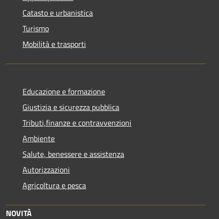
Catasto e urbanistica
Turismo
Mobilità e trasporti
Educazione e formazione
Giustizia e sicurezza pubblica
Tributi,finanze e contravvenzioni
Ambiente
Salute, benessere e assistenza
Autorizzazioni
Agricoltura e pesca
NOVITÀ