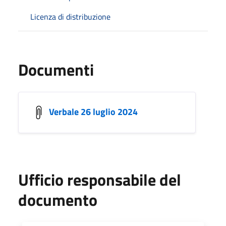
Licenza di distribuzione
Documenti
Verbale 26 luglio 2024
Ufficio responsabile del
documento