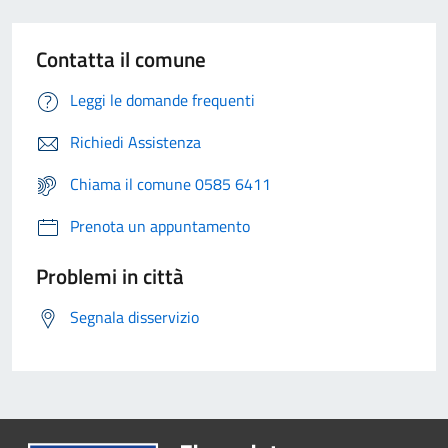
Contatta il comune
Leggi le domande frequenti
Richiedi Assistenza
Chiama il comune 0585 6411
Prenota un appuntamento
Problemi in città
Segnala disservizio