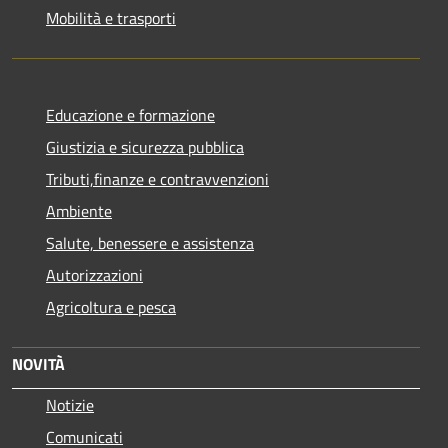
Mobilità e trasporti
Educazione e formazione
Giustizia e sicurezza pubblica
Tributi,finanze e contravvenzioni
Ambiente
Salute, benessere e assistenza
Autorizzazioni
Agricoltura e pesca
NOVITÀ
Notizie
Comunicati