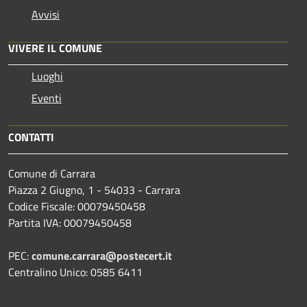
Avvisi
VIVERE IL COMUNE
Luoghi
Eventi
CONTATTI
Comune di Carrara
Piazza 2 Giugno, 1 - 54033 - Carrara
Codice Fiscale: 00079450458
Partita IVA: 00079450458
PEC:
comune.carrara@postecert.it
Centralino Unico: 0585 6411