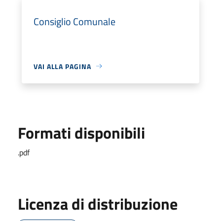
Consiglio Comunale
VAI ALLA PAGINA
Formati disponibili
.pdf
Licenza di distribuzione