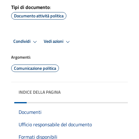
Tipi di documento
:
Documento attività politica
Condividi
Vedi azioni
Argomenti:
Comunicazione politica
INDICE DELLA PAGINA
Documenti
Ufficio responsabile del documento
Formati disponibili