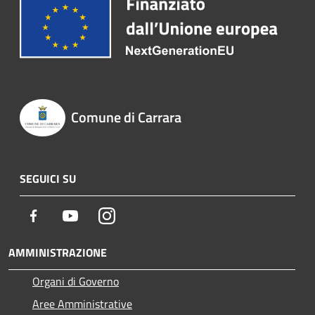
Comune di Carrara
SEGUICI SU
Facebook
Youtube
Instagram
AMMINISTRAZIONE
Organi di Governo
Aree Amministrative