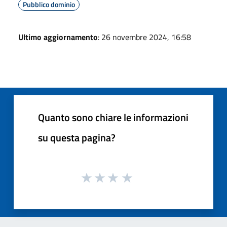
Pubblico dominio
Ultimo aggiornamento
: 26 novembre 2024, 16:58
Quanto sono chiare le informazioni
su questa pagina?