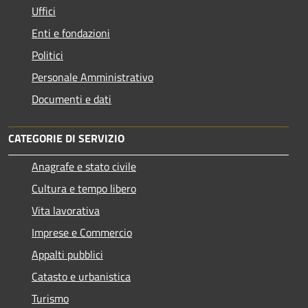
Uffici
Enti e fondazioni
Politici
Personale Amministrativo
Documenti e dati
CATEGORIE DI SERVIZIO
Anagrafe e stato civile
Cultura e tempo libero
Vita lavorativa
Imprese e Commercio
Appalti pubblici
Catasto e urbanistica
Turismo