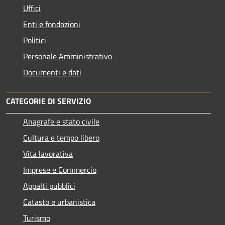
Uffici
Enti e fondazioni
Politici
Personale Amministrativo
Documenti e dati
CATEGORIE DI SERVIZIO
Anagrafe e stato civile
Cultura e tempo libero
Vita lavorativa
Imprese e Commercio
Appalti pubblici
Catasto e urbanistica
Turismo