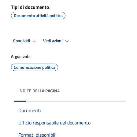
Tipi di documento
:
Documento attività politica
Condividi
Vedi azioni
Argomenti:
Comunicazione politica
INDICE DELLA PAGINA
Documenti
Ufficio responsabile del documento
Formati disponibili