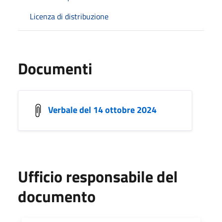
Licenza di distribuzione
Documenti
Verbale del 14 ottobre 2024
Ufficio responsabile del
documento