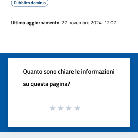
Pubblico dominio
Ultimo aggiornamento
: 27 novembre 2024, 12:07
Quanto sono chiare le informazioni
su questa pagina?