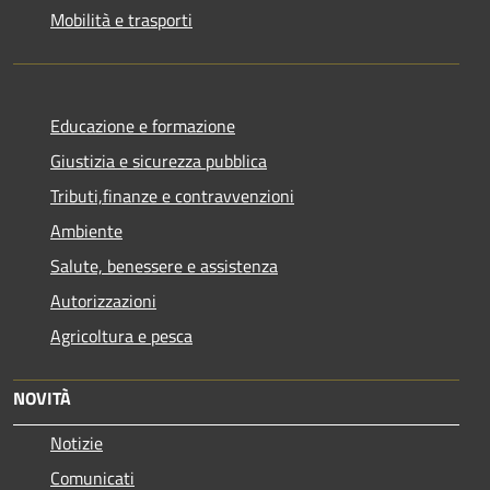
Mobilità e trasporti
Educazione e formazione
Giustizia e sicurezza pubblica
Tributi,finanze e contravvenzioni
Ambiente
Salute, benessere e assistenza
Autorizzazioni
Agricoltura e pesca
NOVITÀ
Notizie
Comunicati