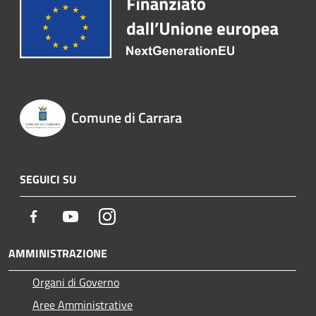
Comune di Carrara
SEGUICI SU
Facebook
Youtube
Instagram
AMMINISTRAZIONE
Organi di Governo
Aree Amministrative