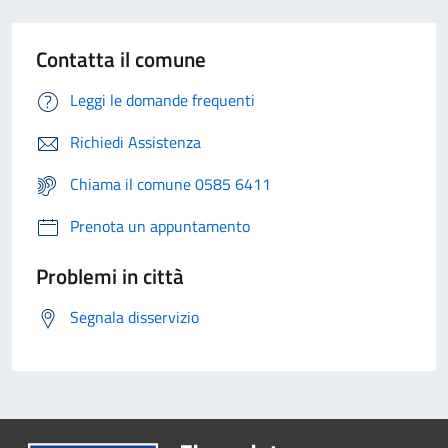
Contatta il comune
Leggi le domande frequenti
Richiedi Assistenza
Chiama il comune 0585 6411
Prenota un appuntamento
Problemi in città
Segnala disservizio