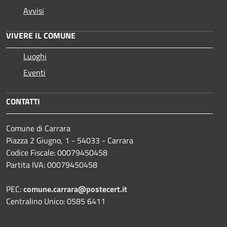
Avvisi
VIVERE IL COMUNE
Luoghi
Eventi
CONTATTI
Comune di Carrara
Piazza 2 Giugno, 1 - 54033 - Carrara
Codice Fiscale: 00079450458
Partita IVA: 00079450458
PEC:
comune.carrara@postecert.it
Centralino Unico: 0585 6411