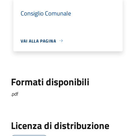
Consiglio Comunale
VAI ALLA PAGINA
Formati disponibili
.pdf
Licenza di distribuzione