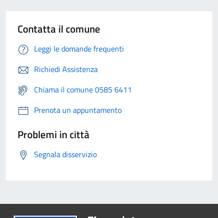
Contatta il comune
Leggi le domande frequenti
Richiedi Assistenza
Chiama il comune 0585 6411
Prenota un appuntamento
Problemi in città
Segnala disservizio