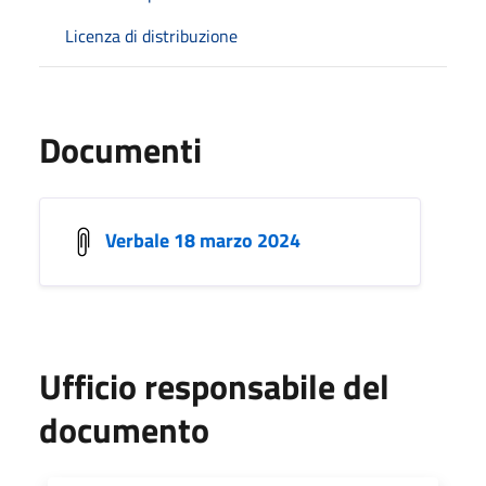
Licenza di distribuzione
Documenti
Verbale 18 marzo 2024
Ufficio responsabile del
documento