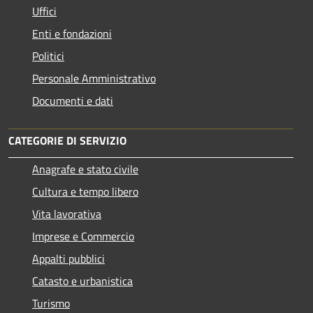
Uffici
Enti e fondazioni
Politici
Personale Amministrativo
Documenti e dati
CATEGORIE DI SERVIZIO
Anagrafe e stato civile
Cultura e tempo libero
Vita lavorativa
Imprese e Commercio
Appalti pubblici
Catasto e urbanistica
Turismo