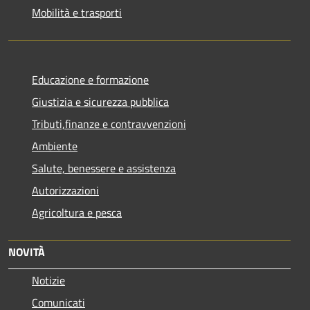
Mobilità e trasporti
Educazione e formazione
Giustizia e sicurezza pubblica
Tributi,finanze e contravvenzioni
Ambiente
Salute, benessere e assistenza
Autorizzazioni
Agricoltura e pesca
NOVITÀ
Notizie
Comunicati