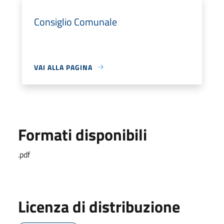
Consiglio Comunale
VAI ALLA PAGINA
Formati disponibili
.pdf
Licenza di distribuzione