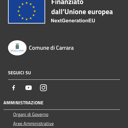
Comune di Carrara
SEGUICI SU
Facebook
Youtube
Instagram
AMMINISTRAZIONE
Organi di Governo
Aree Amministrative