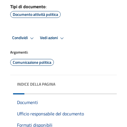
Tipi di documento
:
Documento attività politica
Condividi
Vedi azioni
Argomenti:
Comunicazione politica
INDICE DELLA PAGINA
Documenti
Ufficio responsabile del documento
Formati disponibili