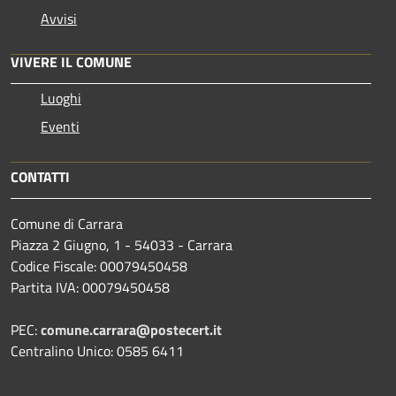
Avvisi
VIVERE IL COMUNE
Luoghi
Eventi
CONTATTI
Comune di Carrara
Piazza 2 Giugno, 1 - 54033 - Carrara
Codice Fiscale: 00079450458
Partita IVA: 00079450458
PEC:
comune.carrara@postecert.it
Centralino Unico: 0585 6411