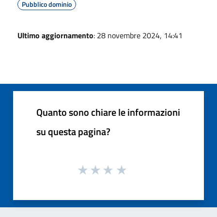
Pubblico dominio
Ultimo aggiornamento
: 28 novembre 2024, 14:41
Quanto sono chiare le informazioni
su questa pagina?