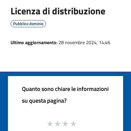
Licenza di distribuzione
Pubblico dominio
Ultimo aggiornamento
: 28 novembre 2024, 14:46
Quanto sono chiare le informazioni
su questa pagina?