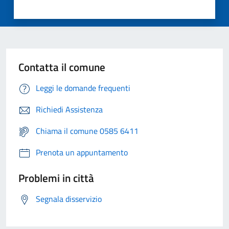
Contatta il comune
Leggi le domande frequenti
Richiedi Assistenza
Chiama il comune 0585 6411
Prenota un appuntamento
Problemi in città
Segnala disservizio