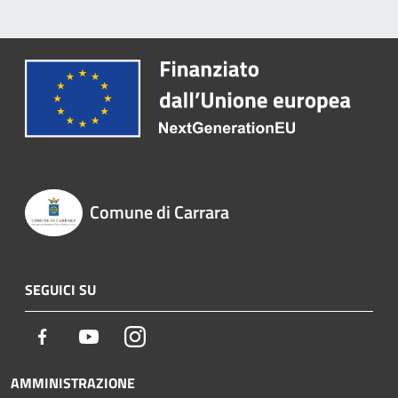
Comune di Carrara
SEGUICI SU
Facebook
Youtube
Instagram
AMMINISTRAZIONE