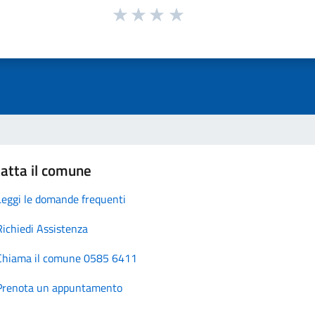
atta il comune
Leggi le domande frequenti
Richiedi Assistenza
Chiama il comune 0585 6411
Prenota un appuntamento