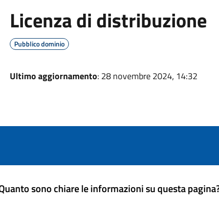
Licenza di distribuzione
Pubblico dominio
Ultimo aggiornamento
: 28 novembre 2024, 14:32
Quanto sono chiare le informazioni su questa pagina