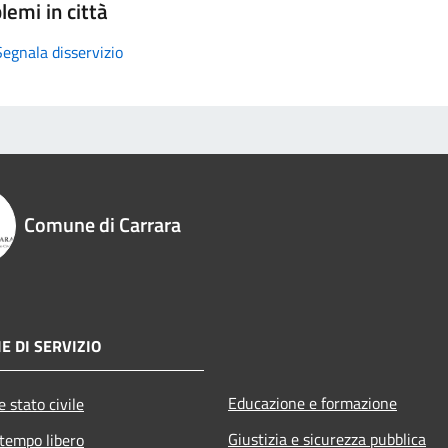
lemi in città
Segnala disservizio
Comune di Carrara
E DI SERVIZIO
Educazione e formazione
 stato civile
Giustizia e sicurezza pubblica
 tempo libero