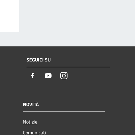
SEGUICI SU
Facebook
Youtube
Instagram
NOVITÀ
Notizie
Comunicati