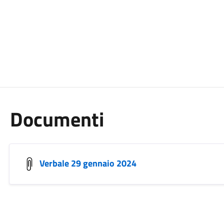
Documenti
Verbale 29 gennaio 2024