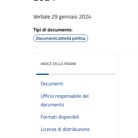
Verbale 29 gennaio 2024
Tipi di documento
:
Documento attività politica
INDICE DELLA PAGINA
Documenti
Ufficio responsabile del
documento
Formati disponibili
Licenza di distribuzione