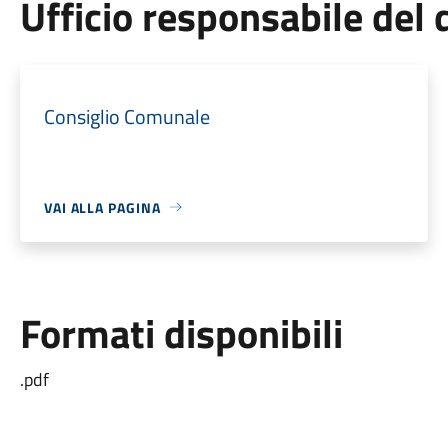
Ufficio responsabile de
Consiglio Comunale
VAI ALLA PAGINA
Formati disponibili
.pdf