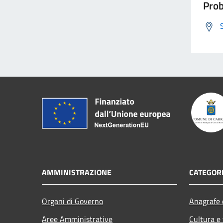
Prob
AMMINISTRAZIONE
CATEGORI
Organi di Governo
Anagrafe e
Aree Amministrative
Cultura e