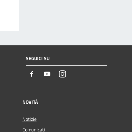
SEGUICI SU
Facebook
Youtube
Instagram
NOVITÀ
Notizie
Comunicati