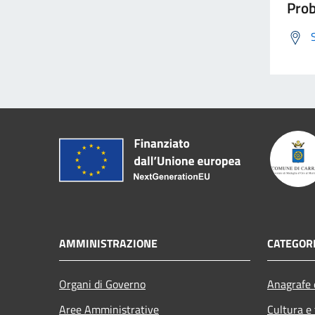
Prob
AMMINISTRAZIONE
CATEGORI
Organi di Governo
Anagrafe e
Aree Amministrative
Cultura e