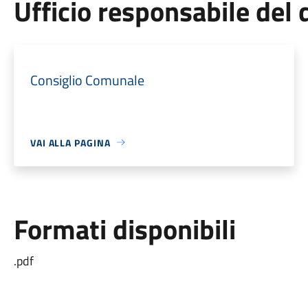
Ufficio responsabile de
Consiglio Comunale
VAI ALLA PAGINA
Formati disponibili
.pdf