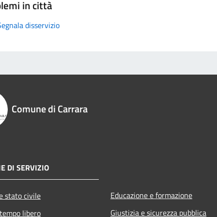
lemi in città
Segnala disservizio
Comune di Carrara
E DI SERVIZIO
Educazione e formazione
 stato civile
Giustizia e sicurezza pubblica
 tempo libero