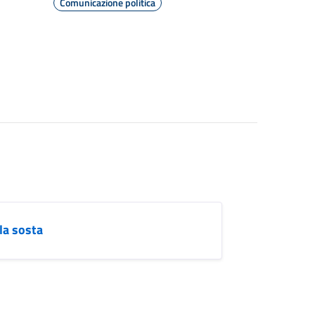
Comunicazione politica
la sosta