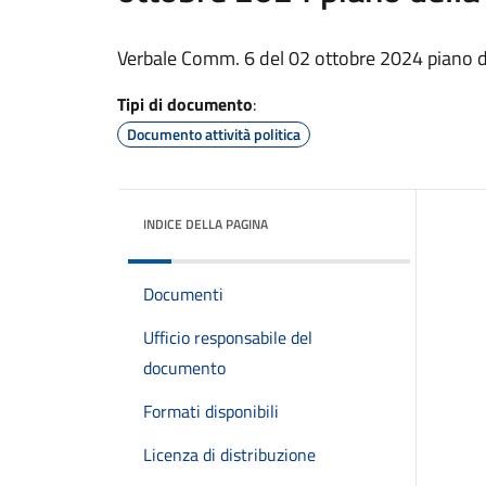
Verbale Comm. 6 del 02 ottobre 2024 piano d
Tipi di documento
:
Documento attività politica
INDICE DELLA PAGINA
Documenti
Ufficio responsabile del
documento
Formati disponibili
Licenza di distribuzione