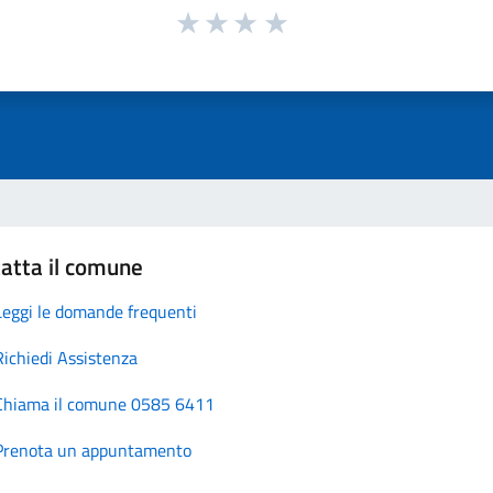
atta il comune
Leggi le domande frequenti
Richiedi Assistenza
Chiama il comune 0585 6411
Prenota un appuntamento