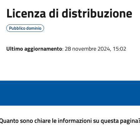
Licenza di distribuzione
Pubblico dominio
Ultimo aggiornamento
: 28 novembre 2024, 15:02
Quanto sono chiare le informazioni su questa pagina