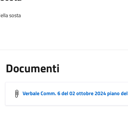
ella sosta
Documenti
Verbale Comm. 6 del 02 ottobre 2024 piano del