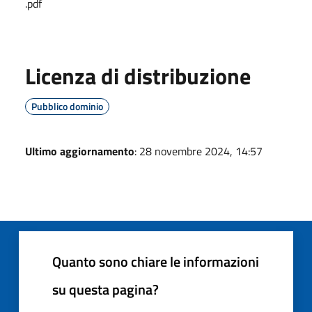
.pdf
Licenza di distribuzione
Pubblico dominio
Ultimo aggiornamento
: 28 novembre 2024, 14:57
Quanto sono chiare le informazioni
su questa pagina?