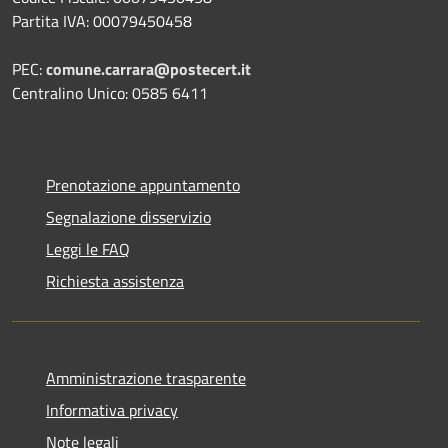
Partita IVA: 00079450458
PEC:
comune.carrara@postecert.it
Centralino Unico: 0585 6411
Prenotazione appuntamento
Segnalazione disservizio
Leggi le FAQ
Richiesta assistenza
Amministrazione trasparente
Informativa privacy
Note legali