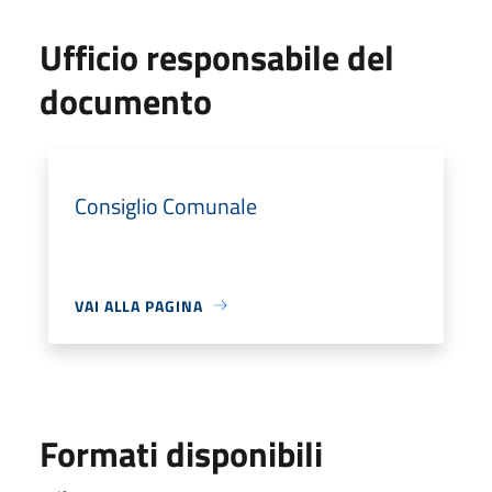
Ufficio responsabile del
documento
Consiglio Comunale
VAI ALLA PAGINA
Formati disponibili