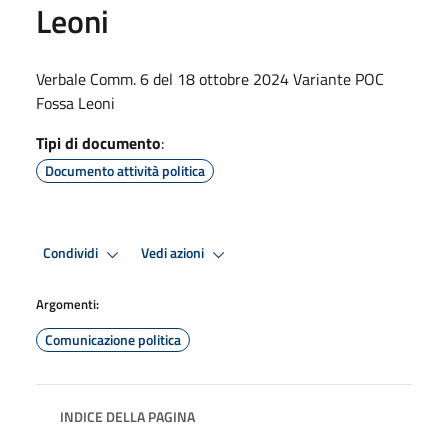
Leoni
Verbale Comm. 6 del 18 ottobre 2024 Variante POC
Fossa Leoni
Tipi di documento
:
Documento attività politica
Condividi
Vedi azioni
Argomenti:
Comunicazione politica
INDICE DELLA PAGINA