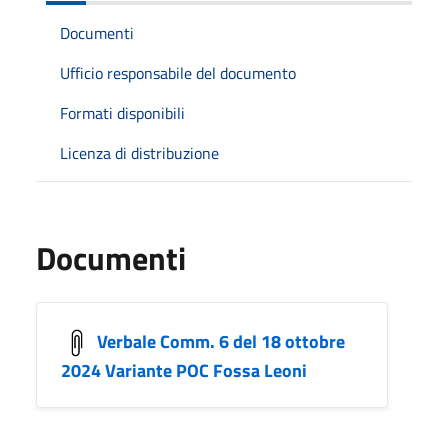
Documenti
Ufficio responsabile del documento
Formati disponibili
Licenza di distribuzione
Documenti
Verbale Comm. 6 del 18 ottobre
2024 Variante POC Fossa Leoni