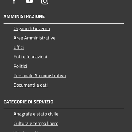
Facebook
Youtube
Instagram
AMMINISTRAZIONE
Organi di Governo
Aree Amministrative
Uffici
Enti e fondazioni
Politici
Personale Amministrativo
Documenti e dati
CATEGORIE DI SERVIZIO
Anagrafe e stato civile
Cultura e tempo libero