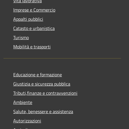
Vita lavorativa
Imprese e Commercio
Appalti pubblici
Catasto e urbanistica
Turismo
Mobilità e trasporti
Educazione e formazione
Giustizia e sicurezza pubblica
Tributi,finanze e contravvenzioni
Ambiente
Salute, benessere e assistenza
Autorizzazioni