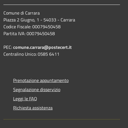
Comune di Carrara
Piazza 2 Giugno, 1 - 54033 - Carrara
Codice Fiscale: 00079450458
Partita IVA: 00079450458
PEC:
comune.carrara@postecert.it
Centralino Unico: 0585 6411
Prenotazione appuntamento
Segnalazione disservizio
Leggi le FAQ
Richiesta assistenza