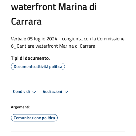
waterfront Marina di
Carrara
Verbale 05 luglio 2024 - congiunta con la Commissione
6_Cantiere waterfront Marina di Carrara
Tipi di documento
:
Documento attività politica
Condividi
Vedi azioni
Argomenti:
Comunicazione politica