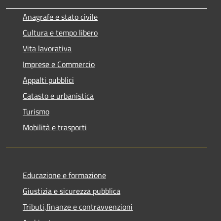
Anagrafe e stato civile
Cultura e tempo libero
Vita lavorativa
Imprese e Commercio
Appalti pubblici
Catasto e urbanistica
Turismo
Mobilità e trasporti
Educazione e formazione
Giustizia e sicurezza pubblica
Tributi,finanze e contravvenzioni