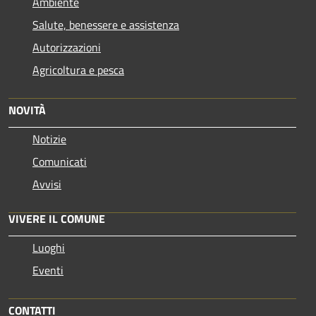
Ambiente
Salute, benessere e assistenza
Autorizzazioni
Agricoltura e pesca
NOVITÀ
Notizie
Comunicati
Avvisi
VIVERE IL COMUNE
Luoghi
Eventi
CONTATTI