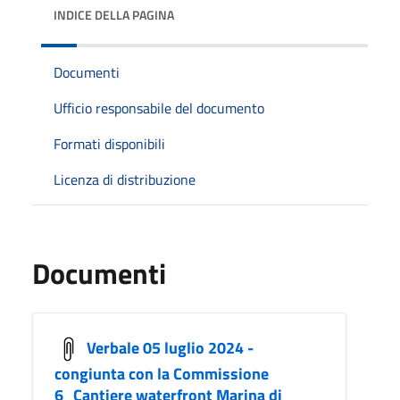
INDICE DELLA PAGINA
Documenti
Ufficio responsabile del documento
Formati disponibili
Licenza di distribuzione
Documenti
Verbale 05 luglio 2024 -
congiunta con la Commissione
6_Cantiere waterfront Marina di