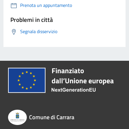
Prenota un appuntamento
Problemi in città
Segnala disservizio
Comune di Carrara