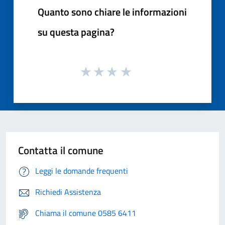
Quanto sono chiare le informazioni
su questa pagina?
Contatta il comune
Leggi le domande frequenti
Richiedi Assistenza
Chiama il comune 0585 6411