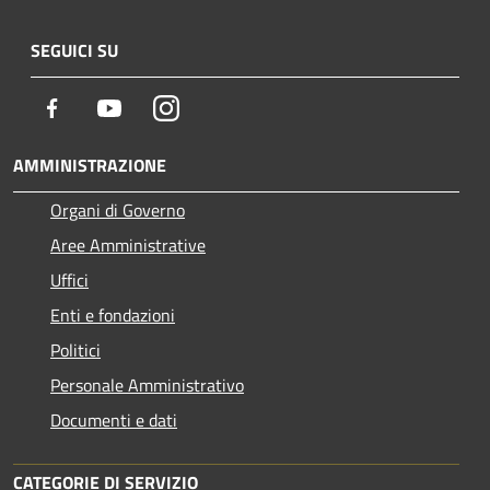
SEGUICI SU
Facebook
Youtube
Instagram
AMMINISTRAZIONE
Organi di Governo
Aree Amministrative
Uffici
Enti e fondazioni
Politici
Personale Amministrativo
Documenti e dati
CATEGORIE DI SERVIZIO