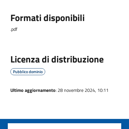
Formati disponibili
.pdf
Licenza di distribuzione
Pubblico dominio
Ultimo aggiornamento
: 28 novembre 2024, 10:11