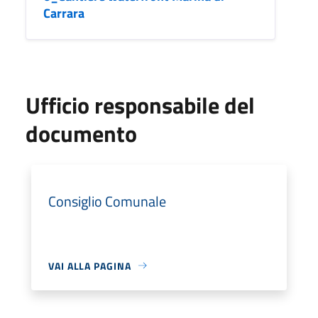
Carrara
Ufficio responsabile del
documento
Consiglio Comunale
VAI ALLA PAGINA