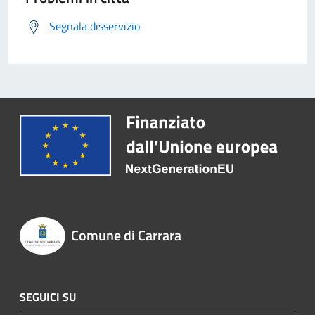
Segnala disservizio
Comune di Carrara
SEGUICI SU