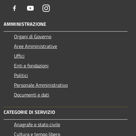
Facebook
Youtube
Instagram
AMMINISTRAZIONE
Organi di Governo
Aree Amministrative
Uffici
Enti e fondazioni
Politici
Personale Amministrativo
Documenti e dati
CATEGORIE DI SERVIZIO
Anagrafe e stato civile
Cultura e tempo libero