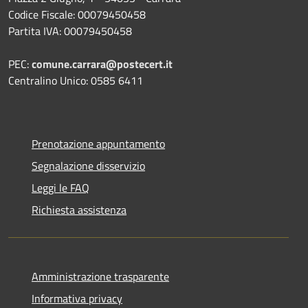
Codice Fiscale: 00079450458
Partita IVA: 00079450458
PEC:
comune.carrara@postecert.it
Centralino Unico: 0585 6411
Prenotazione appuntamento
Segnalazione disservizio
Leggi le FAQ
Richiesta assistenza
Amministrazione trasparente
Informativa privacy