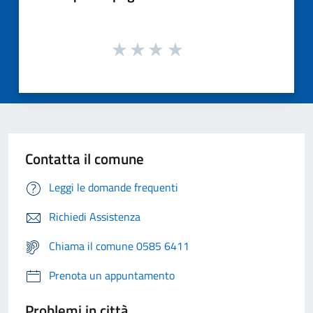
Contatta il comune
Leggi le domande frequenti
Richiedi Assistenza
Chiama il comune 0585 6411
Prenota un appuntamento
Problemi in città