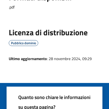
.pdf
Licenza di distribuzione
Pubblico dominio
Ultimo aggiornamento
: 28 novembre 2024, 09:29
Quanto sono chiare le informazioni
su questa pagina?