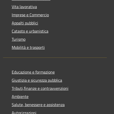
Vita lavorativa
Imprese e Commercio
Appalti pubblici
Catasto e urbanistica
Turismo
Mobilità e trasporti
Educazione e formazione
Giustizia e sicurezza pubblica
Tributi,finanze e contravvenzioni
Ambiente
Salute, benessere e assistenza
Autorizzazioni