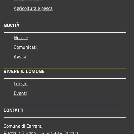
Agricoltura e pesca
NOVITÀ
Notizie
Comunicati
Avvisi
VIVERE IL COMUNE
Luoghi
Eventi
CONTATTI
Comune di Carrara
Piazza 2 Giugno, 1 - 54033 - Carrara