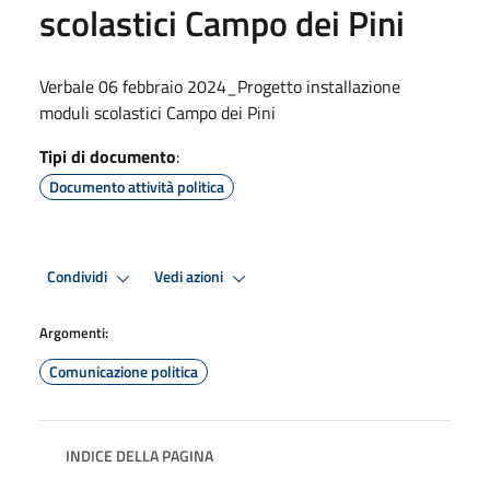
scolastici Campo dei Pini
Verbale 06 febbraio 2024_Progetto installazione
moduli scolastici Campo dei Pini
Tipi di documento
:
Documento attività politica
Condividi
Vedi azioni
Argomenti:
Comunicazione politica
INDICE DELLA PAGINA