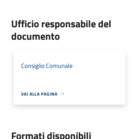
Ufficio responsabile del
documento
Consiglio Comunale
VAI ALLA PAGINA
Formati disponibili