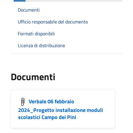
Documenti
Ufficio responsabile del documento
Formati disponibili
Licenza di distribuzione
Documenti
Verbale 06 febbraio
2024_Progetto installazione moduli
scolastici Campo dei Pini