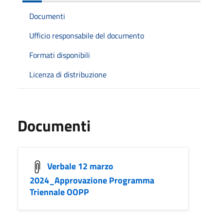
Documenti
Ufficio responsabile del documento
Formati disponibili
Licenza di distribuzione
Documenti
Verbale 12 marzo
2024_Approvazione Programma
Triennale OOPP