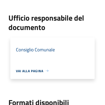
Ufficio responsabile del
documento
Consiglio Comunale
VAI ALLA PAGINA
Formati disponibili