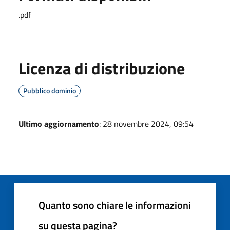
.pdf
Licenza di distribuzione
Pubblico dominio
Ultimo aggiornamento
: 28 novembre 2024, 09:54
Quanto sono chiare le informazioni
su questa pagina?