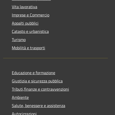
Vita lavorativa
Imprese e Commercio
Appalti pubblici
Catasto e urbanistica
Turismo
Mobilità e trasporti
Educazione e formazione
Giustizia e sicurezza pubblica
Tributi,finanze e contravvenzioni
Ambiente
Salute, benessere e assistenza
Autorizzazioni