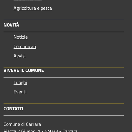
Agricoltura e pesca
NOVITÀ
Notizie
Comunicati
Avvisi
VIVERE IL COMUNE
Luoghi
Eventi
CONTATTI
Comune di Carrara
Piazza 2 Giugno, 1 - 54033 - Carrara