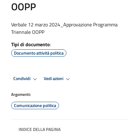
OOPP
Verbale 12 marzo 2024_Approvazione Programma
Triennale OOPP
Tipi di documento
:
Documento attività politica
Condividi
Vedi azioni
Argomenti:
Comunicazione politica
INDICE DELLA PAGINA