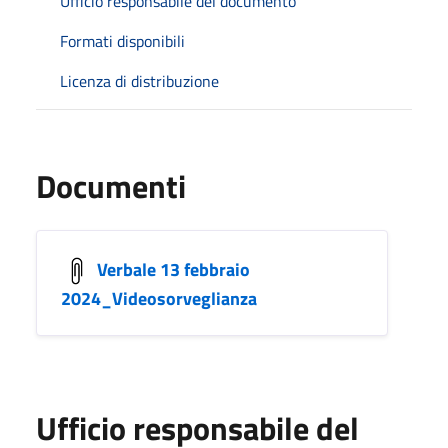
Ufficio responsabile del documento
Formati disponibili
Licenza di distribuzione
Documenti
Verbale 13 febbraio
2024_Videosorveglianza
Ufficio responsabile del