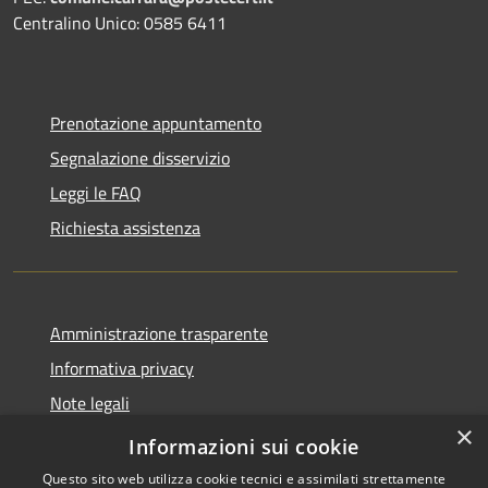
Centralino Unico: 0585 6411
Prenotazione appuntamento
Segnalazione disservizio
Leggi le FAQ
Richiesta assistenza
Amministrazione trasparente
Informativa privacy
Note legali
×
Dichiarazione di accessibilità
Informazioni sui cookie
Questo sito web utilizza cookie tecnici e assimilati strettamente