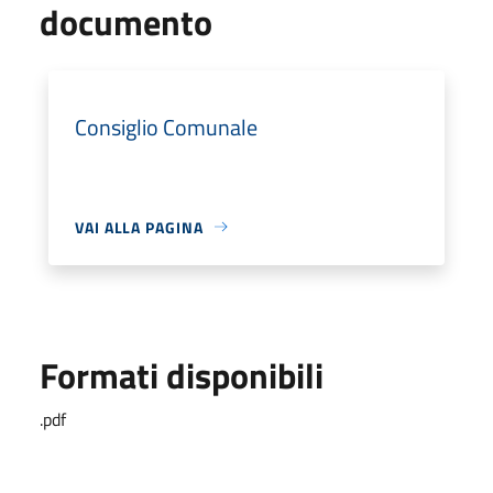
documento
Consiglio Comunale
VAI ALLA PAGINA
Formati disponibili
.pdf