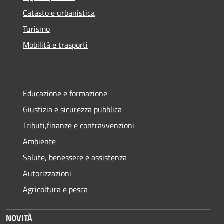
Catasto e urbanistica
Turismo
Mobilità e trasporti
Educazione e formazione
Giustizia e sicurezza pubblica
Tributi,finanze e contravvenzioni
Ambiente
Salute, benessere e assistenza
Autorizzazioni
Agricoltura e pesca
NOVITÀ