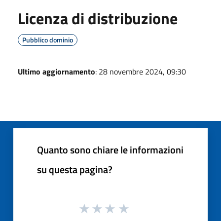
Licenza di distribuzione
Pubblico dominio
Ultimo aggiornamento
: 28 novembre 2024, 09:30
Quanto sono chiare le informazioni
su questa pagina?