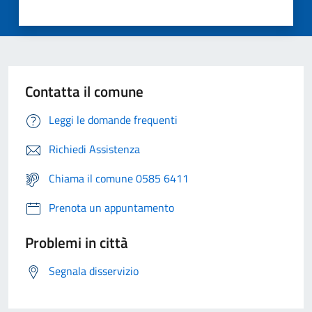
Contatta il comune
Leggi le domande frequenti
Richiedi Assistenza
Chiama il comune 0585 6411
Prenota un appuntamento
Problemi in città
Segnala disservizio