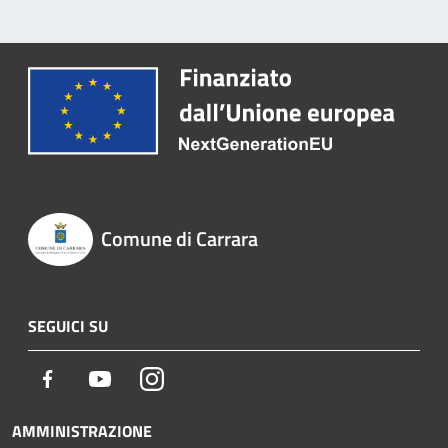
Comune di Carrara
SEGUICI SU
Facebook
Youtube
Instagram
AMMINISTRAZIONE