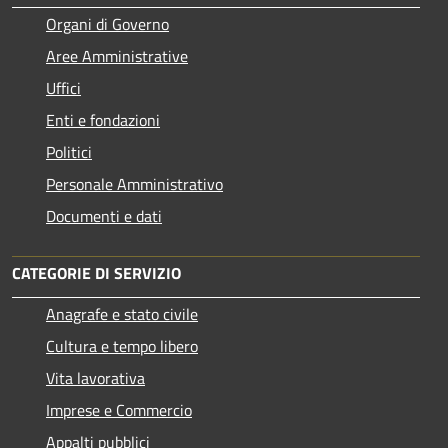
Organi di Governo
Aree Amministrative
Uffici
Enti e fondazioni
Politici
Personale Amministrativo
Documenti e dati
CATEGORIE DI SERVIZIO
Anagrafe e stato civile
Cultura e tempo libero
Vita lavorativa
Imprese e Commercio
Appalti pubblici