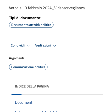
Verbale 13 febbraio 2024_Videosorveglianza
Tipi di documento
:
Documento attività politica
Condividi
Vedi azioni
Argomenti:
Comunicazione politica
INDICE DELLA PAGINA
Documenti