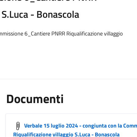
o S.Luca - Bonascola
ommissione 6_Cantiere PNRR Riqualificazione villaggio
Documenti
Verbale 15 luglio 2024 - congiunta con la Co
Riqualificazione villaggio S.Luca - Bonascola