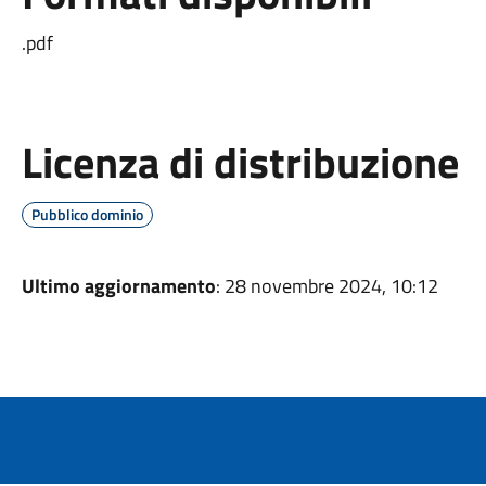
.pdf
Licenza di distribuzione
Pubblico dominio
Ultimo aggiornamento
: 28 novembre 2024, 10:12