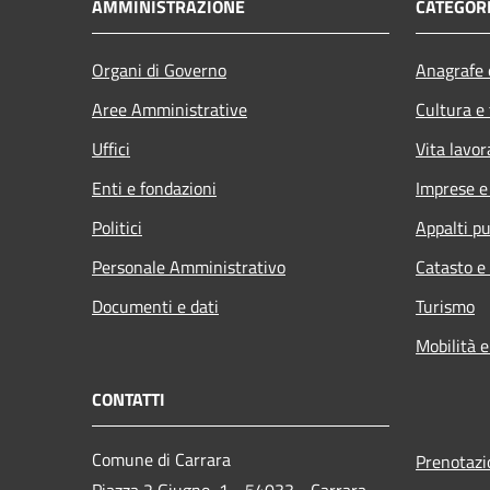
AMMINISTRAZIONE
CATEGORI
Organi di Governo
Anagrafe e
Aree Amministrative
Cultura e
Uffici
Vita lavor
Enti e fondazioni
Imprese 
Politici
Appalti pu
Personale Amministrativo
Catasto e
Documenti e dati
Turismo
Mobilità e
CONTATTI
Comune di Carrara
Prenotaz