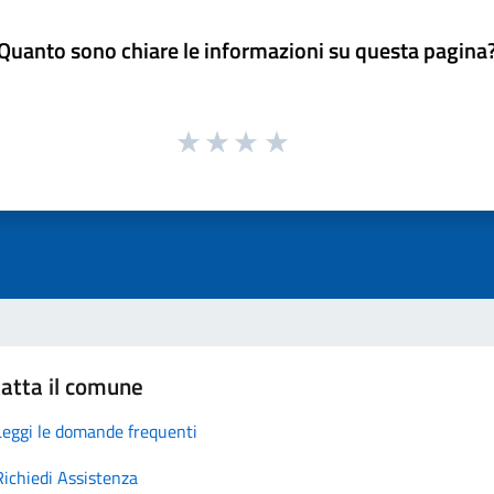
Quanto sono chiare le informazioni su questa pagina
atta il comune
Leggi le domande frequenti
Richiedi Assistenza