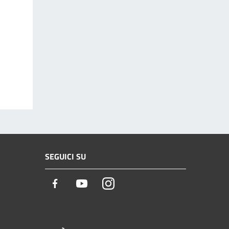
SEGUICI SU
Facebook
Youtube
Instagram