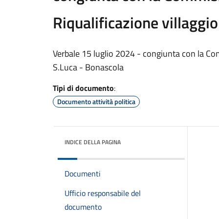
Riqualificazione villaggi
Verbale 15 luglio 2024 - congiunta con la C
S.Luca - Bonascola
Tipi di documento
:
Documento attività politica
INDICE DELLA PAGINA
Documenti
Ufficio responsabile del
documento