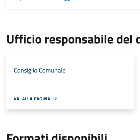
Ufficio responsabile de
Consiglio Comunale
VAI ALLA PAGINA
Formati disponibili