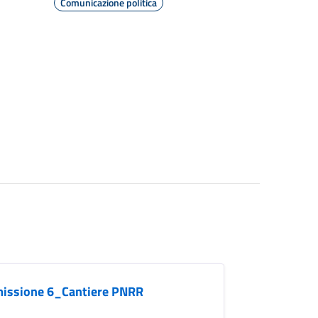
Comunicazione politica
mmissione 6_Cantiere PNRR