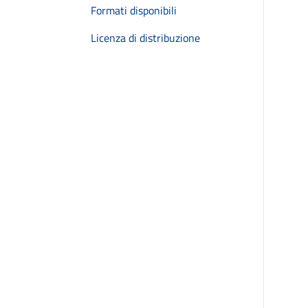
Formati disponibili
Licenza di distribuzione