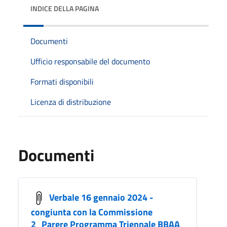
INDICE DELLA PAGINA
Documenti
Ufficio responsabile del documento
Formati disponibili
Licenza di distribuzione
Documenti
Verbale 16 gennaio 2024 -
congiunta con la Commissione
2_Parere Programma Triennale BBAA