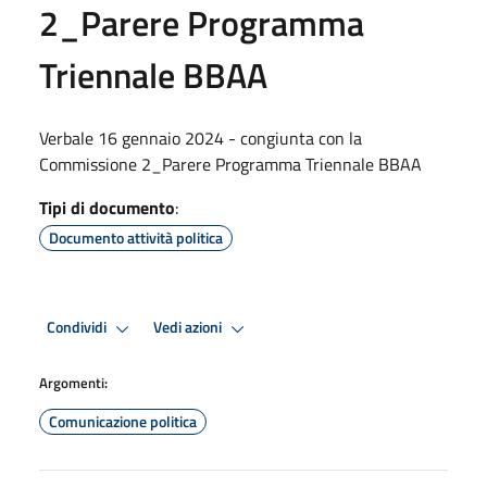
2_Parere Programma
Triennale BBAA
Verbale 16 gennaio 2024 - congiunta con la
Commissione 2_Parere Programma Triennale BBAA
Tipi di documento
:
Documento attività politica
Condividi
Vedi azioni
Argomenti:
Comunicazione politica