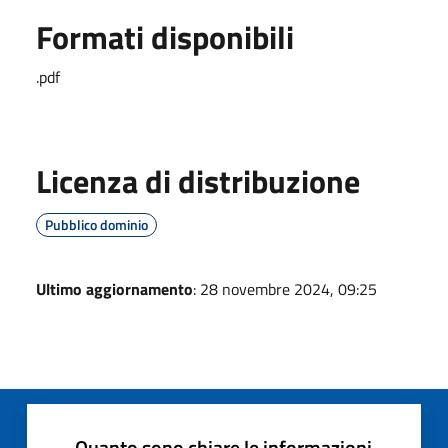
Formati disponibili
.pdf
Licenza di distribuzione
Pubblico dominio
Ultimo aggiornamento
: 28 novembre 2024, 09:25
Quanto sono chiare le informazioni