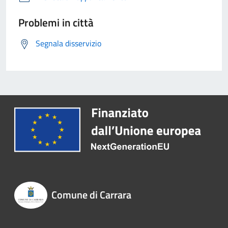
Problemi in città
Segnala disservizio
Comune di Carrara