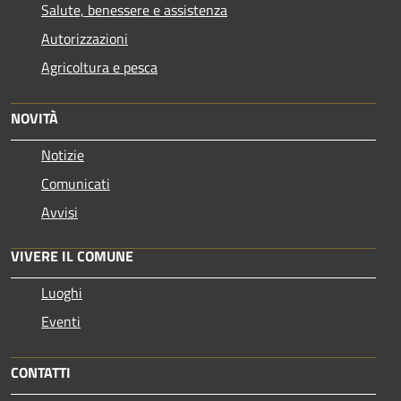
Salute, benessere e assistenza
Autorizzazioni
Agricoltura e pesca
NOVITÀ
Notizie
Comunicati
Avvisi
VIVERE IL COMUNE
Luoghi
Eventi
CONTATTI