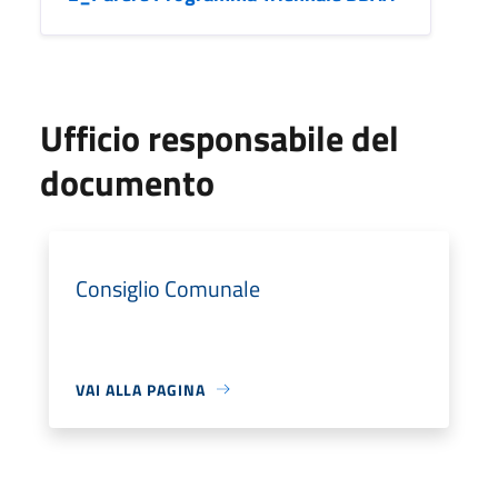
Ufficio responsabile del
documento
Consiglio Comunale
VAI ALLA PAGINA