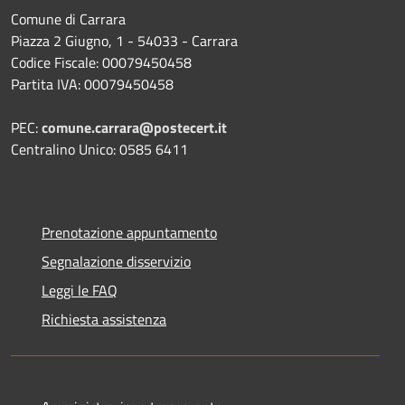
Comune di Carrara
Piazza 2 Giugno, 1 - 54033 - Carrara
Codice Fiscale: 00079450458
Partita IVA: 00079450458
PEC:
comune.carrara@postecert.it
Centralino Unico: 0585 6411
Prenotazione appuntamento
Segnalazione disservizio
Leggi le FAQ
Richiesta assistenza