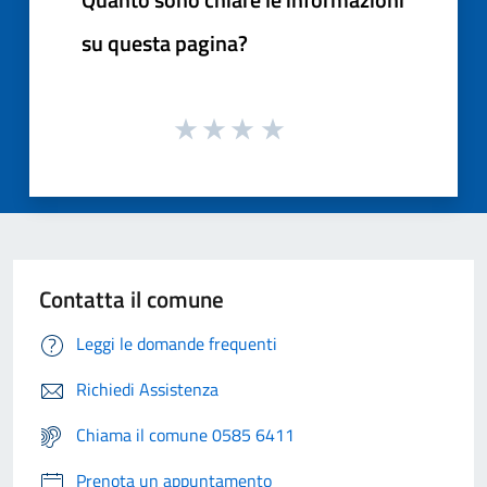
su questa pagina?
Contatta il comune
Leggi le domande frequenti
Richiedi Assistenza
Chiama il comune 0585 6411
Prenota un appuntamento