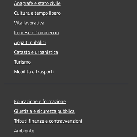
Anagrafe e stato civile
Cultura e tempo libero
Vita lavorativa
Imprese e Commercio
Appalti pubblici
Catasto e urbanistica
Turismo
Mobilità e trasporti
Educazione e formazione
Giustizia e sicurezza pubblica
Tributi,finanze e contravvenzioni
Ambiente