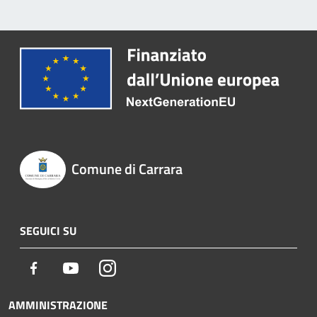
Comune di Carrara
SEGUICI SU
Facebook
Youtube
Instagram
AMMINISTRAZIONE