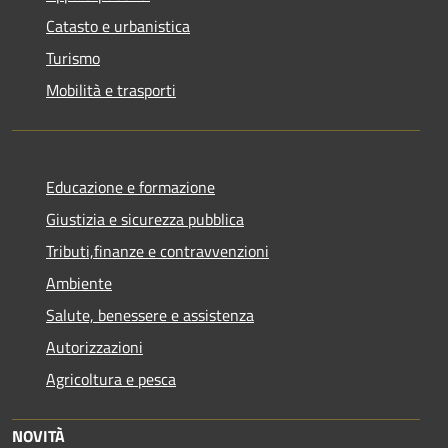
Catasto e urbanistica
Turismo
Mobilità e trasporti
Educazione e formazione
Giustizia e sicurezza pubblica
Tributi,finanze e contravvenzioni
Ambiente
Salute, benessere e assistenza
Autorizzazioni
Agricoltura e pesca
NOVITÀ