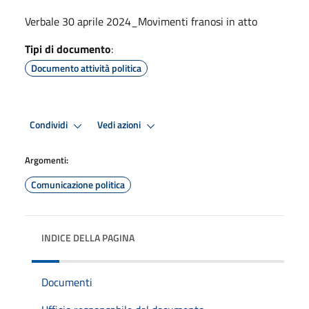
Verbale 30 aprile 2024_Movimenti franosi in atto
Tipi di documento
:
Documento attività politica
Condividi
Vedi azioni
Argomenti:
Comunicazione politica
INDICE DELLA PAGINA
Documenti