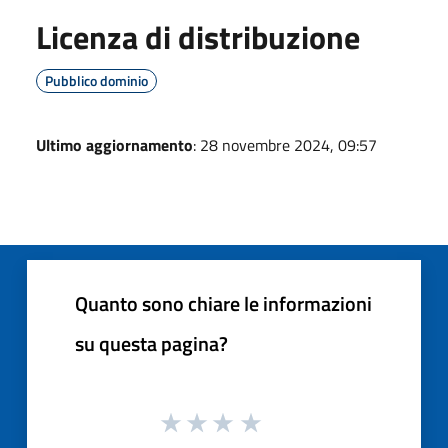
Licenza di distribuzione
Pubblico dominio
Ultimo aggiornamento
: 28 novembre 2024, 09:57
Quanto sono chiare le informazioni
su questa pagina?