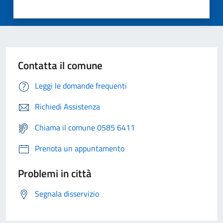
Contatta il comune
Leggi le domande frequenti
Richiedi Assistenza
Chiama il comune 0585 6411
Prenota un appuntamento
Problemi in città
Segnala disservizio