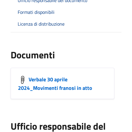
Ufficio responsabile del documento
Formati disponibili
Licenza di distribuzione
Documenti
Verbale 30 aprile
2024_Movimenti franosi in atto
Ufficio responsabile del