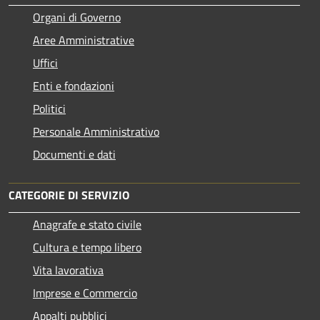
Organi di Governo
Aree Amministrative
Uffici
Enti e fondazioni
Politici
Personale Amministrativo
Documenti e dati
CATEGORIE DI SERVIZIO
Anagrafe e stato civile
Cultura e tempo libero
Vita lavorativa
Imprese e Commercio
Appalti pubblici