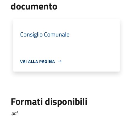
documento
Consiglio Comunale
VAI ALLA PAGINA
Formati disponibili
.pdf