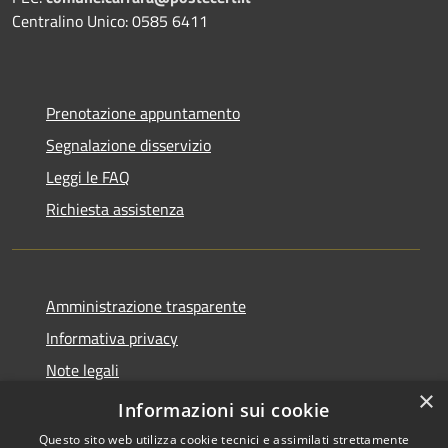
Centralino Unico: 0585 6411
Prenotazione appuntamento
Segnalazione disservizio
Leggi le FAQ
Richiesta assistenza
Amministrazione trasparente
Informativa privacy
Note legali
×
Dichiarazione di accessibilità
Informazioni sui cookie
Questo sito web utilizza cookie tecnici e assimilati strettamente