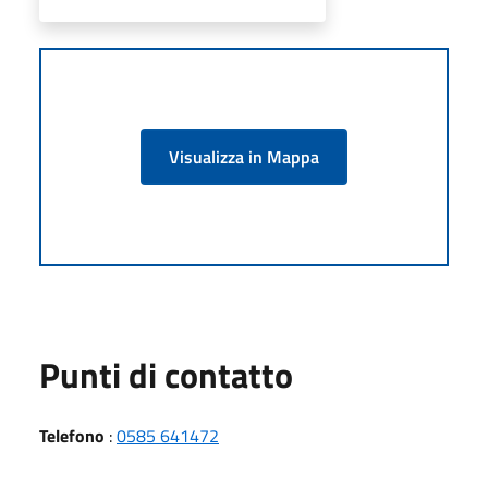
Visualizza in Mappa
Punti di contatto
Telefono
:
0585 641472