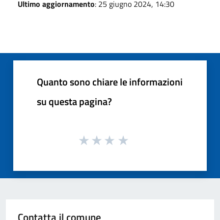
Ultimo aggiornamento
: 25 giugno 2024, 14:30
Quanto sono chiare le informazioni
su questa pagina?
Contatta il comune