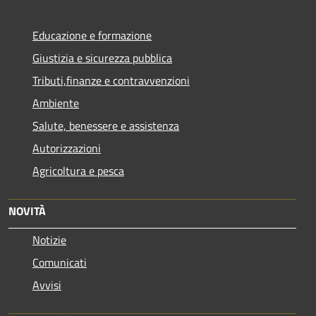
Educazione e formazione
Giustizia e sicurezza pubblica
Tributi,finanze e contravvenzioni
Ambiente
Salute, benessere e assistenza
Autorizzazioni
Agricoltura e pesca
NOVITÀ
Notizie
Comunicati
Avvisi