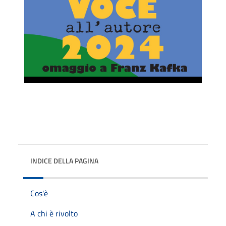
INDICE DELLA PAGINA
Cos'è
A chi è rivolto