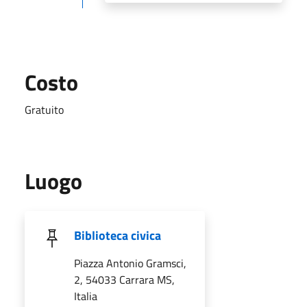
Costo
Gratuito
Luogo
Biblioteca civica
Piazza Antonio Gramsci,
2, 54033 Carrara MS,
Italia