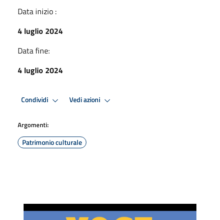
Data inizio :
4 luglio 2024
Data fine:
4 luglio 2024
Condividi
Vedi azioni
Argomenti:
Patrimonio culturale