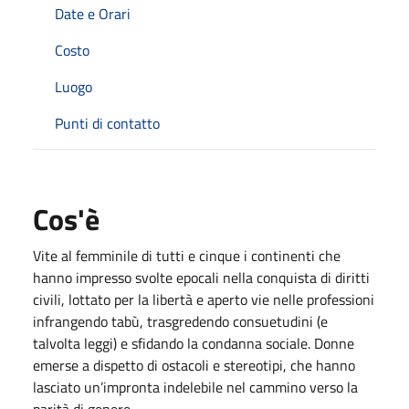
Date e Orari
Costo
Luogo
Punti di contatto
Cos'è
Vite al femminile di tutti e cinque i continenti che
hanno impresso svolte epocali nella conquista di diritti
civili, lottato per la libertà e aperto vie nelle professioni
infrangendo tabù, trasgredendo consuetudini (e
talvolta leggi) e sfidando la condanna sociale. Donne
emerse a dispetto di ostacoli e stereotipi, che hanno
lasciato un’impronta indelebile nel cammino verso la
parità di genere.