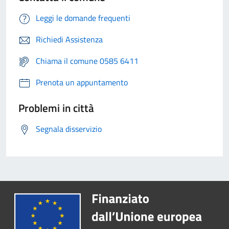
Leggi le domande frequenti
Richiedi Assistenza
Chiama il comune 0585 6411
Prenota un appuntamento
Problemi in città
Segnala disservizio