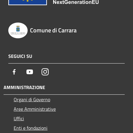
Comune di Carrara
SEGUICI SU
Facebook
Youtube
Instagram
AMMINISTRAZIONE
Organi di Governo
Aree Amministrative
Uffici
Enti e fondazioni