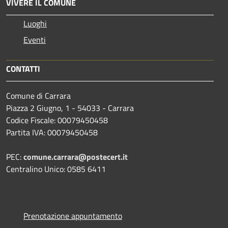
VIVERE IL COMUNE
Luoghi
Eventi
CONTATTI
Comune di Carrara
Piazza 2 Giugno, 1 - 54033 - Carrara
Codice Fiscale: 00079450458
Partita IVA: 00079450458
PEC:
comune.carrara@postecert.it
Centralino Unico: 0585 6411
Prenotazione appuntamento