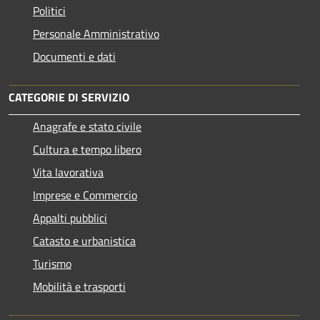
Politici
Personale Amministrativo
Documenti e dati
CATEGORIE DI SERVIZIO
Anagrafe e stato civile
Cultura e tempo libero
Vita lavorativa
Imprese e Commercio
Appalti pubblici
Catasto e urbanistica
Turismo
Mobilità e trasporti