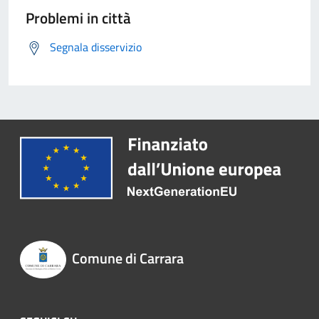
Problemi in città
Segnala disservizio
Comune di Carrara