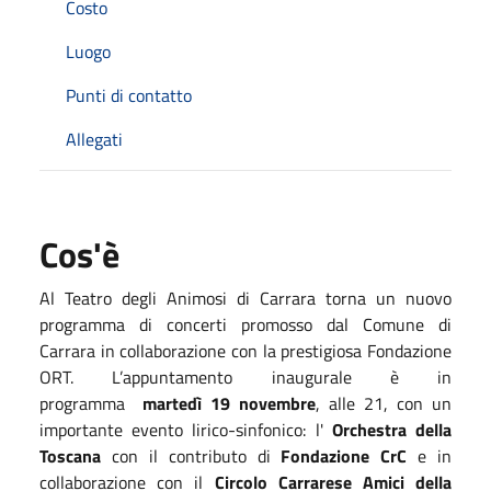
Costo
Luogo
Punti di contatto
Allegati
Cos'è
Al Teatro degli Animosi di Carrara torna un nuovo
programma di concerti promosso dal Comune di
Carrara in collaborazione con la prestigiosa Fondazione
ORT. L’appuntamento inaugurale è in
programma
martedì 19 novembre
, alle 21, con un
importante evento lirico-sinfonico: l'
Orchestra della
Toscana
con il contributo di
Fondazione CrC
e in
collaborazione con il
Circolo Carrarese Amici della