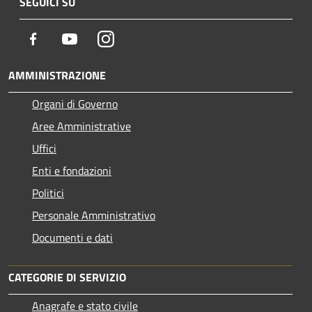
SEGUICI SU
Facebook
Youtube
Instagram
AMMINISTRAZIONE
Organi di Governo
Aree Amministrative
Uffici
Enti e fondazioni
Politici
Personale Amministrativo
Documenti e dati
CATEGORIE DI SERVIZIO
Anagrafe e stato civile