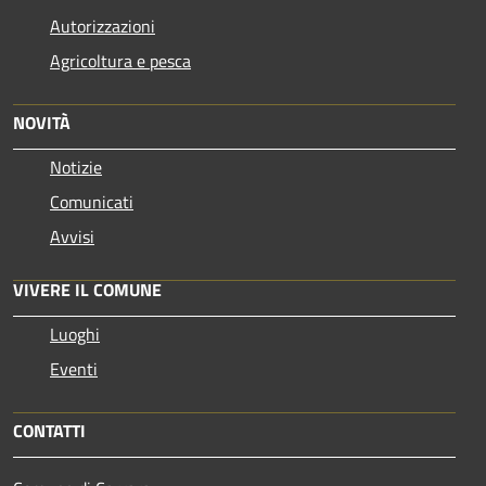
Autorizzazioni
Agricoltura e pesca
NOVITÀ
Notizie
Comunicati
Avvisi
VIVERE IL COMUNE
Luoghi
Eventi
CONTATTI