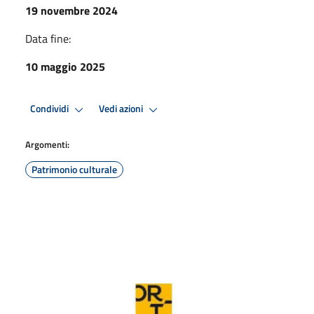
19 novembre 2024
Data fine:
10 maggio 2025
Condividi
Vedi azioni
Argomenti:
Patrimonio culturale