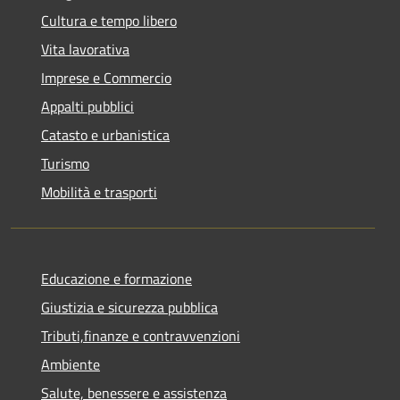
Cultura e tempo libero
Vita lavorativa
Imprese e Commercio
Appalti pubblici
Catasto e urbanistica
Turismo
Mobilità e trasporti
Educazione e formazione
Giustizia e sicurezza pubblica
Tributi,finanze e contravvenzioni
Ambiente
Salute, benessere e assistenza