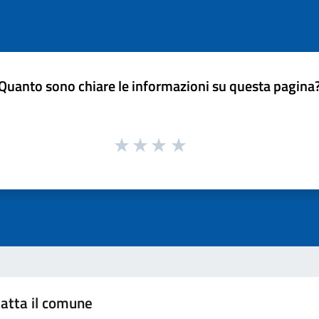
Quanto sono chiare le informazioni su questa pagina
atta il comune