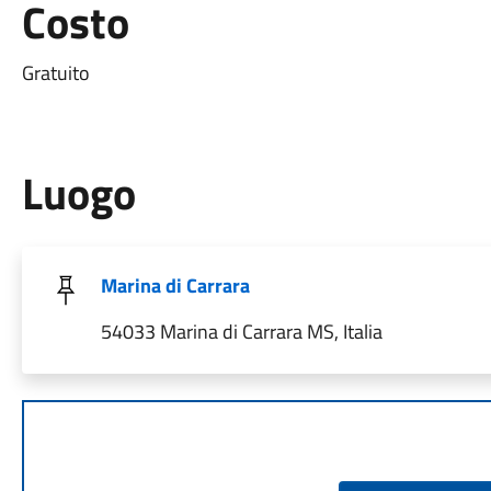
Costo
Gratuito
Luogo
Marina di Carrara
54033 Marina di Carrara MS, Italia