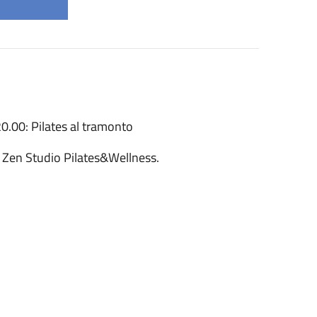
20.00: Pilates al tramonto
 Zen Studio Pilates&Wellness.