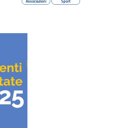
Associazioni
Sport