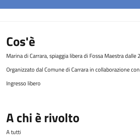
Cos'è
Marina di Carrara, spiaggia libera di Fossa Maestra dalle 
Organizzato dal Comune di Carrara in collaborazione con
Ingresso libero
A chi è rivolto
A tutti