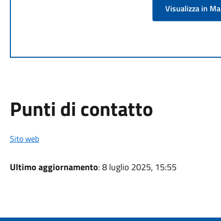
Visualizza in M
Punti di contatto
Sito web
Ultimo aggiornamento
: 8 luglio 2025, 15:55