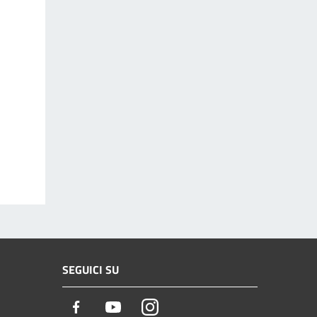
SEGUICI SU
Facebook
Youtube
Instagram