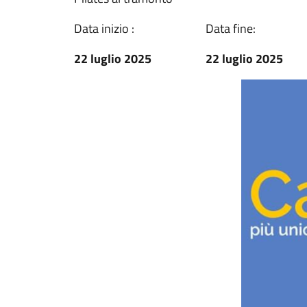
Data inizio :
Data fine:
22 luglio 2025
22 luglio 2025