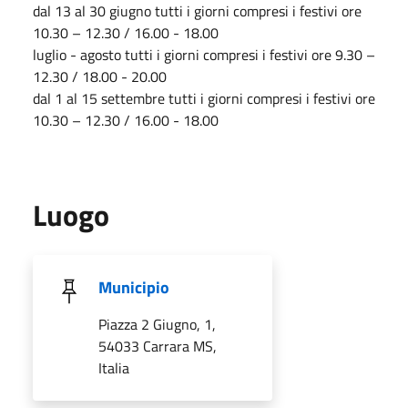
dal 13 al 30 giugno tutti i giorni compresi i festivi ore
10.30 – 12.30 / 16.00 - 18.00
luglio - agosto tutti i giorni compresi i festivi ore 9.30 –
12.30 / 18.00 - 20.00
dal 1 al 15 settembre tutti i giorni compresi i festivi ore
10.30 – 12.30 / 16.00 - 18.00
Luogo
Municipio
Piazza 2 Giugno, 1,
54033 Carrara MS,
Italia