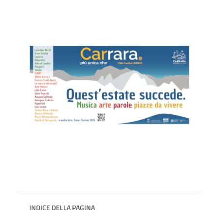
INDICE DELLA PAGINA