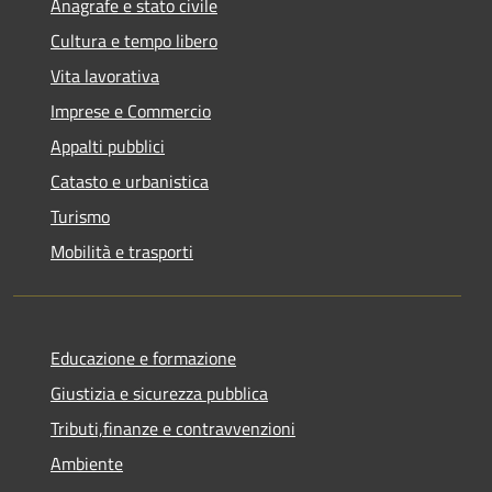
Anagrafe e stato civile
Cultura e tempo libero
Vita lavorativa
Imprese e Commercio
Appalti pubblici
Catasto e urbanistica
Turismo
Mobilità e trasporti
Educazione e formazione
Giustizia e sicurezza pubblica
Tributi,finanze e contravvenzioni
Ambiente