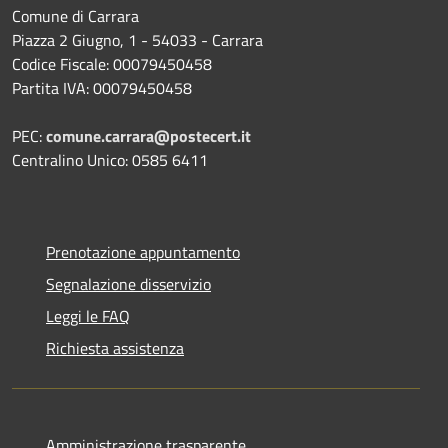
Comune di Carrara
Piazza 2 Giugno, 1 - 54033 - Carrara
Codice Fiscale: 00079450458
Partita IVA: 00079450458
PEC:
comune.carrara@postecert.it
Centralino Unico: 0585 6411
Prenotazione appuntamento
Segnalazione disservizio
Leggi le FAQ
Richiesta assistenza
Amministrazione trasparente