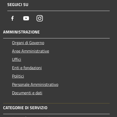
SEGUICI SU
Facebook
Youtube
Instagram
AMMINISTRAZIONE
Organi di Governo
Aree Amministrative
Uffici
Enti e fondazioni
Politici
Personale Amministrativo
Documenti e dati
CATEGORIE DI SERVIZIO