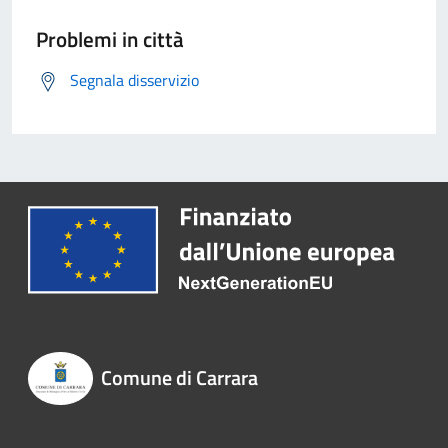
Problemi in città
Segnala disservizio
Comune di Carrara