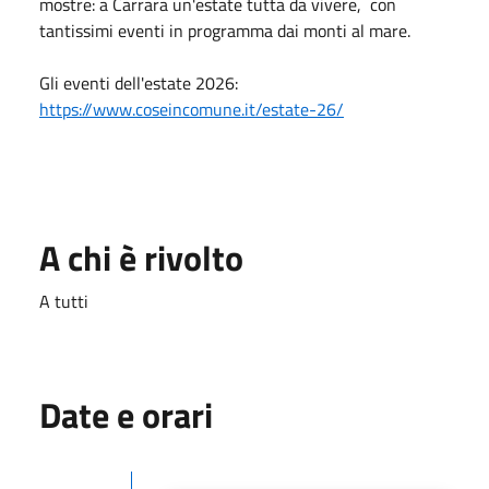
mostre: a Carrara un'estate tutta da vivere, con
tantissimi eventi in programma dai monti al mare.
Gli eventi dell'estate 2026:
https://www.coseincomune.it/estate-26/
A chi è rivolto
A tutti
Date e orari