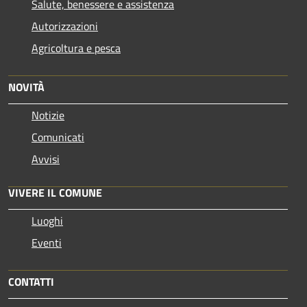
Salute, benessere e assistenza
Autorizzazioni
Agricoltura e pesca
NOVITÀ
Notizie
Comunicati
Avvisi
VIVERE IL COMUNE
Luoghi
Eventi
CONTATTI