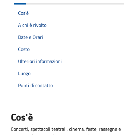
Cos'è
A chi è rivolto
Date e Orari
Costo
Ulteriori informazioni
Luogo
Punti di contatto
Cos'è
Concerti, spettacoli teatrali, cinema, feste, rassegne e