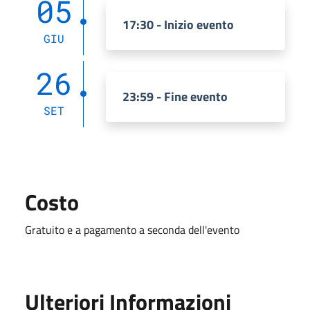
05
17:30 - Inizio evento
GIU
26
23:59 - Fine evento
SET
Costo
Gratuito e a pagamento a seconda dell'evento
Ulteriori Informazioni