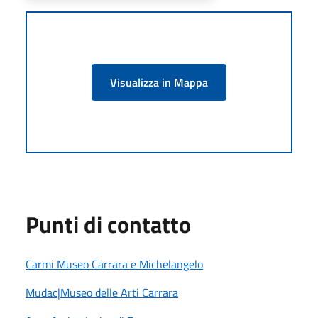
Visualizza in Mappa
Punti di contatto
Carmi Museo Carrara e Michelangelo
Mudac|Museo delle Arti Carrara