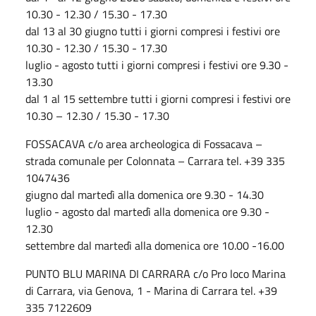
10.30 - 12.30 / 15.30 - 17.30
dal 13 al 30 giugno tutti i giorni compresi i festivi ore
10.30 - 12.30 / 15.30 - 17.30
luglio - agosto tutti i giorni compresi i festivi ore 9.30 -
13.30
dal 1 al 15 settembre tutti i giorni compresi i festivi ore
10.30 – 12.30 / 15.30 - 17.30
FOSSACAVA c/o area archeologica di Fossacava –
strada comunale per Colonnata – Carrara tel. +39 335
1047436
giugno dal martedì alla domenica ore 9.30 - 14.30
luglio - agosto dal martedì alla domenica ore 9.30 -
12.30
settembre dal martedì alla domenica ore 10.00 -16.00
PUNTO BLU MARINA DI CARRARA c/o Pro loco Marina
di Carrara, via Genova, 1 - Marina di Carrara tel. +39
335 7122609