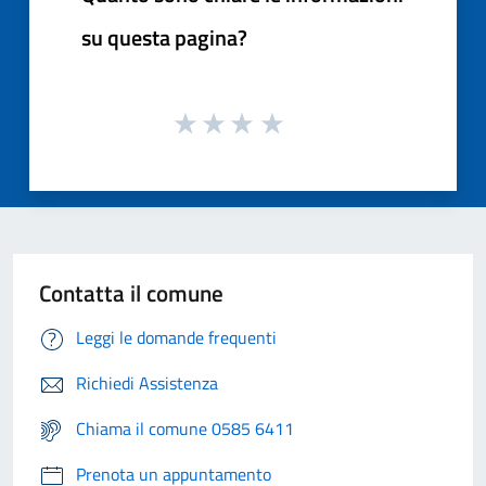
su questa pagina?
Contatta il comune
Leggi le domande frequenti
Richiedi Assistenza
Chiama il comune 0585 6411
Prenota un appuntamento