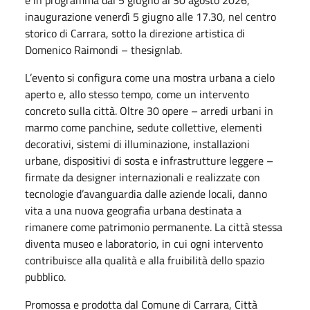
inaugurazione venerdì 5 giugno alle 17.30, nel centro
storico di Carrara, sotto la direzione artistica di
Domenico Raimondi – thesignlab.
L’evento si configura come una mostra urbana a cielo
aperto e, allo stesso tempo, come un intervento
concreto sulla città. Oltre 30 opere – arredi urbani in
marmo come panchine, sedute collettive, elementi
decorativi, sistemi di illuminazione, installazioni
urbane, dispositivi di sosta e infrastrutture leggere –
firmate da designer internazionali e realizzate con
tecnologie d’avanguardia dalle aziende locali, danno
vita a una nuova geografia urbana destinata a
rimanere come patrimonio permanente. La città stessa
diventa museo e laboratorio, in cui ogni intervento
contribuisce alla qualità e alla fruibilità dello spazio
pubblico.
Promossa e prodotta dal Comune di Carrara, Città