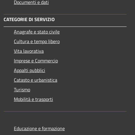
Documenti e dati
CATEGORIE DI SERVIZIO
Anagrafe e stato civile
Cultura e tempo libero
Vita lavorativa
Imprese e Commercio
Appalti pubblici
Catasto e urbanistica
Turismo
Mobilità e trasporti
Educazione e formazione