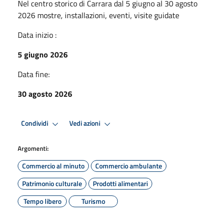
Nel centro storico di Carrara dal 5 giugno al 30 agosto
2026 mostre, installazioni, eventi, visite guidate
Data inizio :
5 giugno 2026
Data fine:
30 agosto 2026
Condividi
Vedi azioni
Argomenti:
Commercio al minuto
Commercio ambulante
Patrimonio culturale
Prodotti alimentari
Tempo libero
Turismo