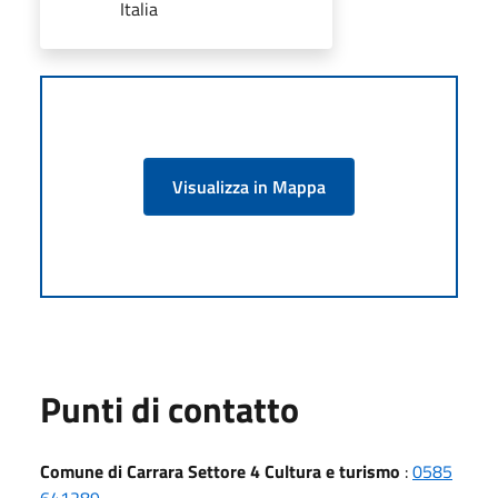
Italia
Visualizza in Mappa
Punti di contatto
Comune di Carrara Settore 4 Cultura e turismo
:
0585
641289