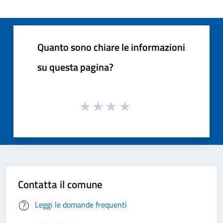
Quanto sono chiare le informazioni
su questa pagina?
Contatta il comune
Leggi le domande frequenti