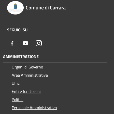
Comune di Carrara
SEGUICI SU
Facebook
Youtube
Instagram
AMMINISTRAZIONE
Organi di Governo
Aree Amministrative
Uffici
Enti e fondazioni
Politici
Personale Amministrativo