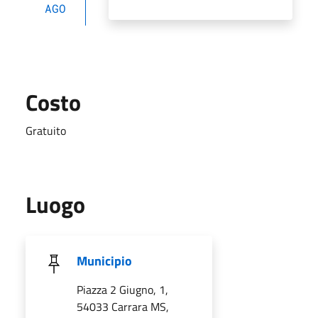
AGO
Costo
Gratuito
Luogo
Municipio
Piazza 2 Giugno, 1,
54033 Carrara MS,