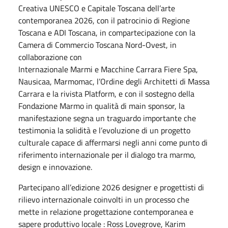
Creativa UNESCO e Capitale Toscana dell’arte
contemporanea 2026, con il patrocinio di Regione
Toscana e ADI Toscana, in compartecipazione con la
Camera di Commercio Toscana Nord-Ovest, in
collaborazione con
Internazionale Marmi e Macchine Carrara Fiere Spa,
Nausicaa, Marmomac, l’Ordine degli Architetti di Massa
Carrara e la rivista Platform, e con il sostegno della
Fondazione Marmo in qualità di main sponsor, la
manifestazione segna un traguardo importante che
testimonia la solidità e l’evoluzione di un progetto
culturale capace di affermarsi negli anni come punto di
riferimento internazionale per il dialogo tra marmo,
design e innovazione.
Partecipano all’edizione 2026 designer e progettisti di
rilievo internazionale coinvolti in un processo che
mette in relazione progettazione contemporanea e
sapere produttivo locale : Ross Lovegrove, Karim