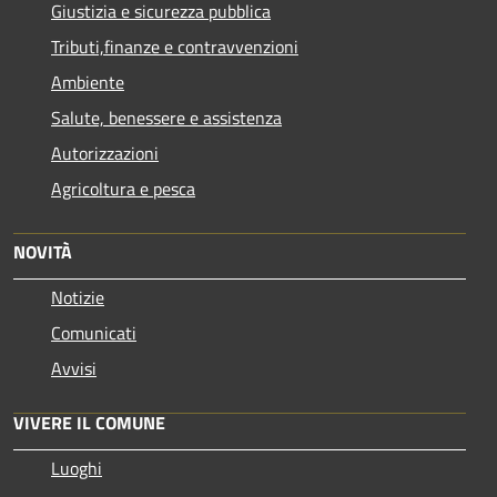
Giustizia e sicurezza pubblica
Tributi,finanze e contravvenzioni
Ambiente
Salute, benessere e assistenza
Autorizzazioni
Agricoltura e pesca
NOVITÀ
Notizie
Comunicati
Avvisi
VIVERE IL COMUNE
Luoghi