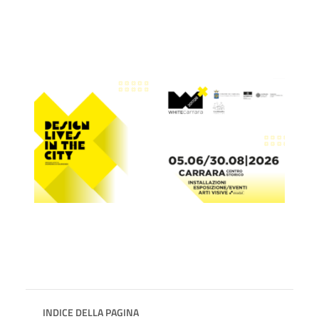
INDICE DELLA PAGINA