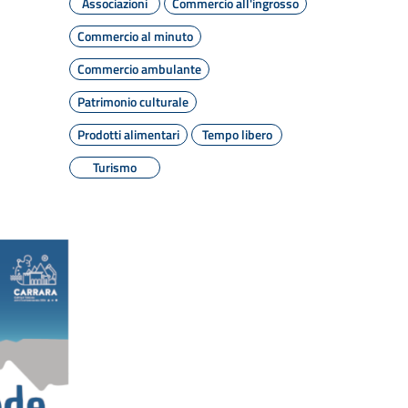
Associazioni
Commercio all'ingrosso
Commercio al minuto
Commercio ambulante
Patrimonio culturale
Prodotti alimentari
Tempo libero
Turismo