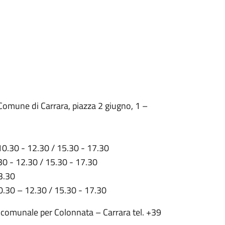
omune di Carrara, piazza 2 giugno, 1 –
10.30 - 12.30 / 15.30 - 17.30
0.30 - 12.30 / 15.30 - 17.30
13.30
 10.30 – 12.30 / 15.30 - 17.30
comunale per Colonnata – Carrara tel. +39