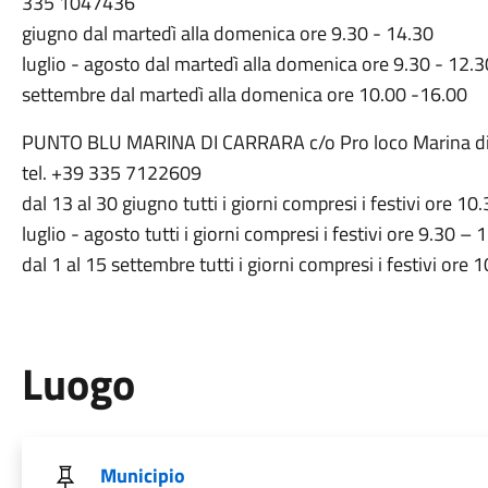
335 1047436
giugno dal martedì alla domenica ore 9.30 - 14.30
luglio - agosto dal martedì alla domenica ore 9.30 - 12.
settembre dal martedì alla domenica ore 10.00 -16.00
PUNTO BLU MARINA DI CARRARA c/o Pro loco Marina di Ca
tel. +39 335 7122609
dal 13 al 30 giugno tutti i giorni compresi i festivi ore 1
luglio - agosto tutti i giorni compresi i festivi ore 9.30 –
dal 1 al 15 settembre tutti i giorni compresi i festivi ore
Luogo
Municipio