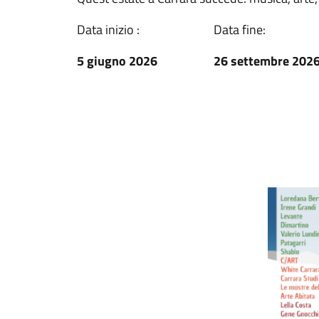
Data inizio :
Data fine:
5 giugno 2026
26 settembre 202