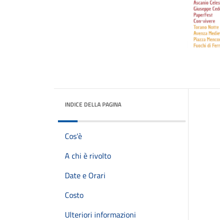
INDICE DELLA PAGINA
Cos'è
A chi è rivolto
Date e Orari
Costo
Ulteriori informazioni