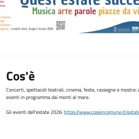
Cos'è
Concerti, spettacoli teatrali, cinema, feste, rassegne e mostre:
eventi in programma dai monti al mare.
Gli eventi dell'estate 2026:
https://www.coseincomune.it/esta