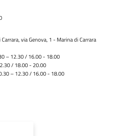
30
rrara, via Genova, 1 - Marina di Carrara
0.30 – 12.30 / 16.00 - 18.00
 12.30 / 18.00 - 20.00
 10.30 – 12.30 / 16.00 - 18.00