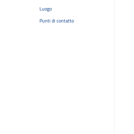
Luogo
Punti di contatto