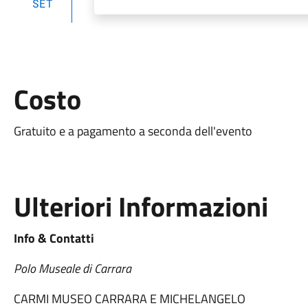
SET
Costo
Gratuito e a pagamento a seconda dell'evento
Ulteriori Informazioni
Info & Contatti
Polo Museale di Carrara
CARMI MUSEO CARRARA E MICHELANGELO