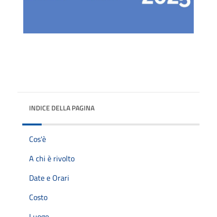
INDICE DELLA PAGINA
Cos'è
A chi è rivolto
Date e Orari
Costo
Luogo