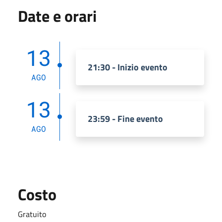
Date e orari
13
21:30 - Inizio evento
AGO
13
23:59 - Fine evento
AGO
Costo
Gratuito