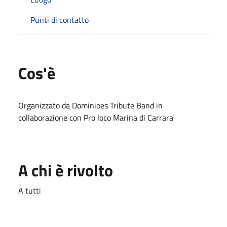
Punti di contatto
Cos'è
Organizzato da Dominioes Tribute Band in
collaborazione con Pro loco Marina di Carrara
A chi è rivolto
A tutti