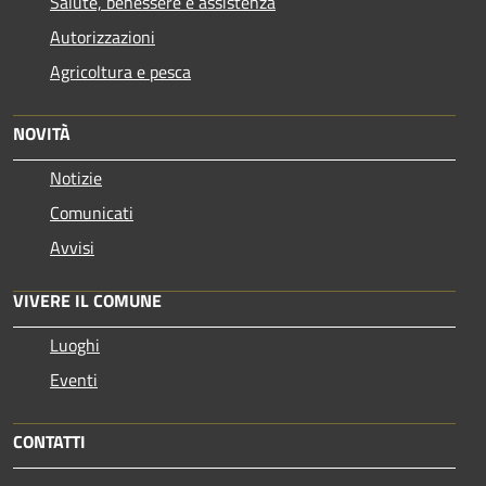
Salute, benessere e assistenza
Autorizzazioni
Agricoltura e pesca
NOVITÀ
Notizie
Comunicati
Avvisi
VIVERE IL COMUNE
Luoghi
Eventi
CONTATTI