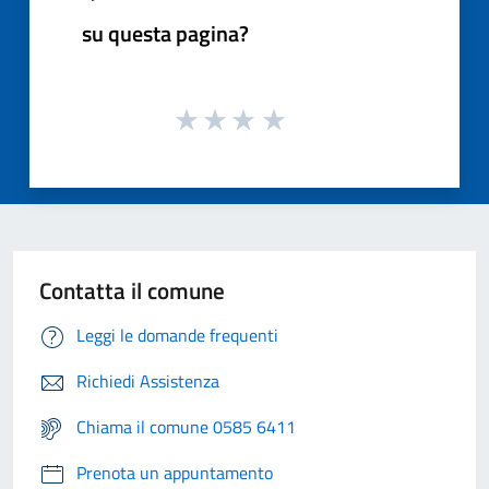
su questa pagina?
Contatta il comune
Leggi le domande frequenti
Richiedi Assistenza
Chiama il comune 0585 6411
Prenota un appuntamento