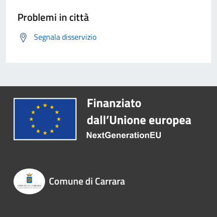
Problemi in città
Segnala disservizio
Comune di Carrara