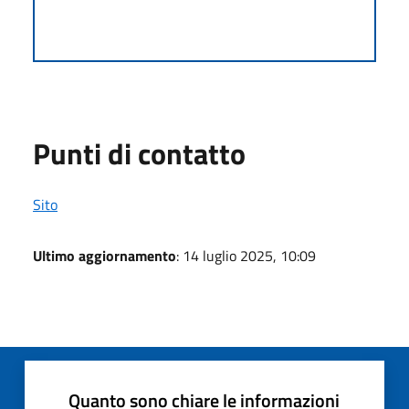
Punti di contatto
Sito
Ultimo aggiornamento
: 14 luglio 2025, 10:09
Quanto sono chiare le informazioni