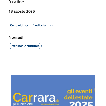
Data fine:
13 agosto 2025
Condividi
Vedi azioni
Argomenti:
Patrimonio culturale