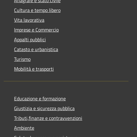
Anagrafe e stato civile
Cultura e tempo libero
Vita lavorativa
Imprese e Commercio
Appalti pubblici
Catasto e urbanistica
Turismo
Mobilità e trasporti
Educazione e formazione
Giustizia e sicurezza pubblica
Tributi,finanze e contravvenzioni
Ambiente