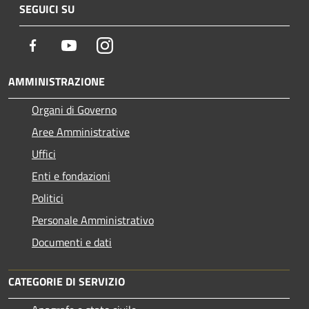
SEGUICI SU
Facebook
Youtube
Instagram
AMMINISTRAZIONE
Organi di Governo
Aree Amministrative
Uffici
Enti e fondazioni
Politici
Personale Amministrativo
Documenti e dati
CATEGORIE DI SERVIZIO