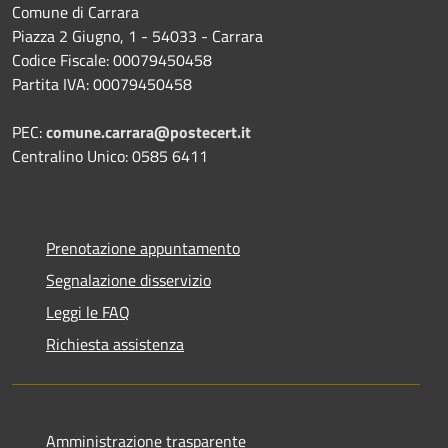
Comune di Carrara
Piazza 2 Giugno, 1 - 54033 - Carrara
Codice Fiscale: 00079450458
Partita IVA: 00079450458
PEC:
comune.carrara@postecert.it
Centralino Unico: 0585 6411
Prenotazione appuntamento
Segnalazione disservizio
Leggi le FAQ
Richiesta assistenza
Amministrazione trasparente