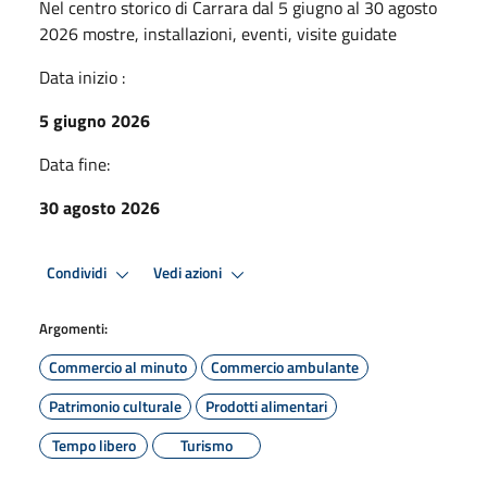
Nel centro storico di Carrara dal 5 giugno al 30 agosto
2026 mostre, installazioni, eventi, visite guidate
Data inizio :
5 giugno 2026
Data fine:
30 agosto 2026
Condividi
Vedi azioni
Argomenti:
Commercio al minuto
Commercio ambulante
Patrimonio culturale
Prodotti alimentari
Tempo libero
Turismo