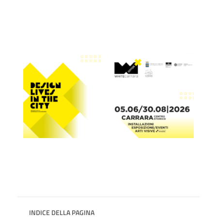
INDICE DELLA PAGINA