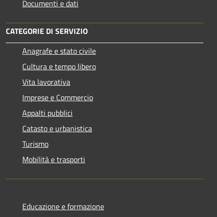
Documenti e dati
CATEGORIE DI SERVIZIO
Anagrafe e stato civile
Cultura e tempo libero
Vita lavorativa
Imprese e Commercio
Appalti pubblici
Catasto e urbanistica
Turismo
Mobilità e trasporti
Educazione e formazione