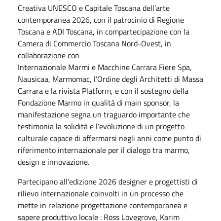
Creativa UNESCO e Capitale Toscana dell’arte
contemporanea 2026, con il patrocinio di Regione
Toscana e ADI Toscana, in compartecipazione con la
Camera di Commercio Toscana Nord-Ovest, in
collaborazione con
Internazionale Marmi e Macchine Carrara Fiere Spa,
Nausicaa, Marmomac, l’Ordine degli Architetti di Massa
Carrara e la rivista Platform, e con il sostegno della
Fondazione Marmo in qualità di main sponsor, la
manifestazione segna un traguardo importante che
testimonia la solidità e l’evoluzione di un progetto
culturale capace di affermarsi negli anni come punto di
riferimento internazionale per il dialogo tra marmo,
design e innovazione.
Partecipano all’edizione 2026 designer e progettisti di
rilievo internazionale coinvolti in un processo che
mette in relazione progettazione contemporanea e
sapere produttivo locale : Ross Lovegrove, Karim