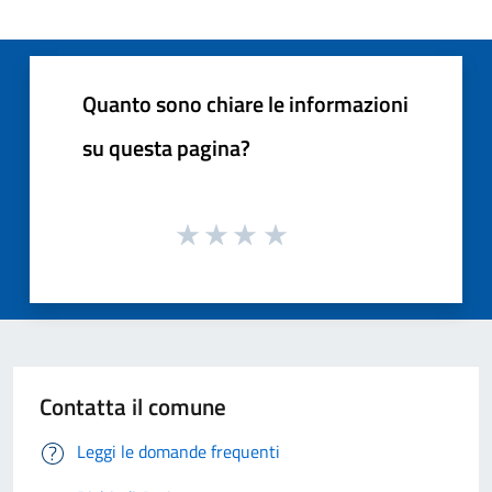
Quanto sono chiare le informazioni
su questa pagina?
Contatta il comune
Leggi le domande frequenti