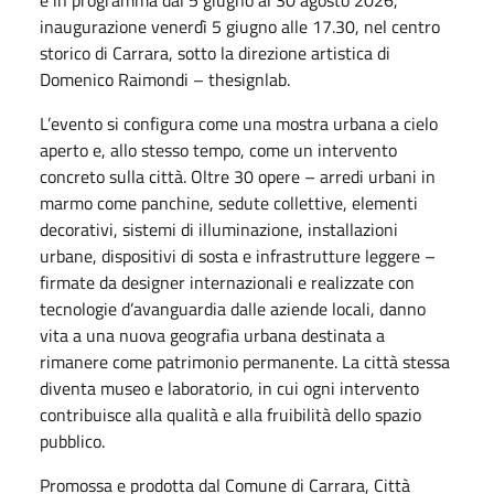
inaugurazione venerdì 5 giugno alle 17.30, nel centro
storico di Carrara, sotto la direzione artistica di
Domenico Raimondi – thesignlab.
L’evento si configura come una mostra urbana a cielo
aperto e, allo stesso tempo, come un intervento
concreto sulla città. Oltre 30 opere – arredi urbani in
marmo come panchine, sedute collettive, elementi
decorativi, sistemi di illuminazione, installazioni
urbane, dispositivi di sosta e infrastrutture leggere –
firmate da designer internazionali e realizzate con
tecnologie d’avanguardia dalle aziende locali, danno
vita a una nuova geografia urbana destinata a
rimanere come patrimonio permanente. La città stessa
diventa museo e laboratorio, in cui ogni intervento
contribuisce alla qualità e alla fruibilità dello spazio
pubblico.
Promossa e prodotta dal Comune di Carrara, Città