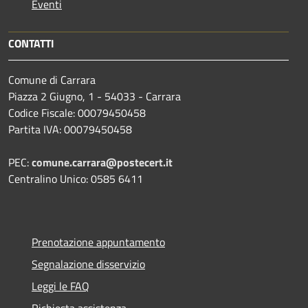
Eventi
CONTATTI
Comune di Carrara
Piazza 2 Giugno, 1 - 54033 - Carrara
Codice Fiscale: 00079450458
Partita IVA: 00079450458
PEC:
comune.carrara@postecert.it
Centralino Unico: 0585 6411
Prenotazione appuntamento
Segnalazione disservizio
Leggi le FAQ