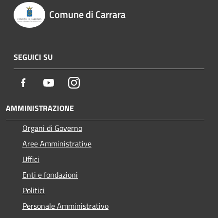
Comune di Carrara
SEGUICI SU
Facebook
Youtube
Instagram
AMMINISTRAZIONE
Organi di Governo
Aree Amministrative
Uffici
Enti e fondazioni
Politici
Personale Amministrativo