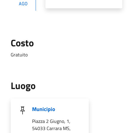
AGO
Costo
Gratuito
Luogo
Municipio
Piazza 2 Giugno, 1,
54033 Carrara MS,