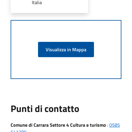
Italia
Visualizza in Mappa
Punti di contatto
Comune di Carrara Settore 4 Cultura e turismo
:
0585
641289