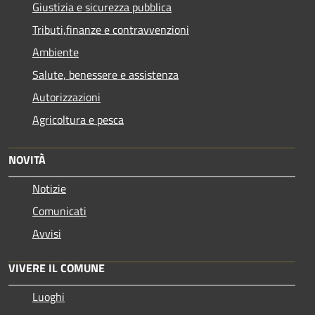
Giustizia e sicurezza pubblica
Tributi,finanze e contravvenzioni
Ambiente
Salute, benessere e assistenza
Autorizzazioni
Agricoltura e pesca
NOVITÀ
Notizie
Comunicati
Avvisi
VIVERE IL COMUNE
Luoghi