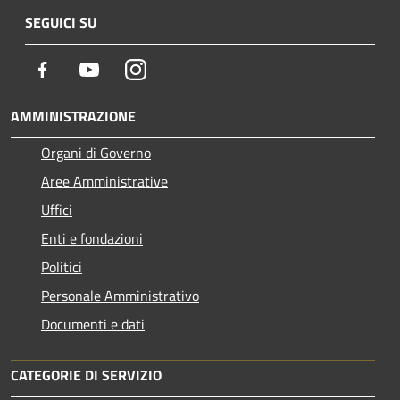
SEGUICI SU
Facebook
Youtube
Instagram
AMMINISTRAZIONE
Organi di Governo
Aree Amministrative
Uffici
Enti e fondazioni
Politici
Personale Amministrativo
Documenti e dati
CATEGORIE DI SERVIZIO