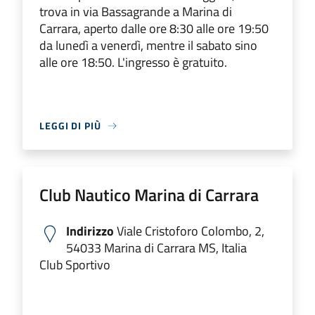
trova in via Bassagrande a Marina di
Carrara, aperto dalle ore 8:30 alle ore 19:50
da lunedì a venerdì, mentre il sabato sino
alle ore 18:50. L'ingresso è gratuito.
LEGGI DI PIÙ
Club Nautico Marina di Carrara
Indirizzo
Viale Cristoforo Colombo, 2,
54033 Marina di Carrara MS, Italia
Club Sportivo