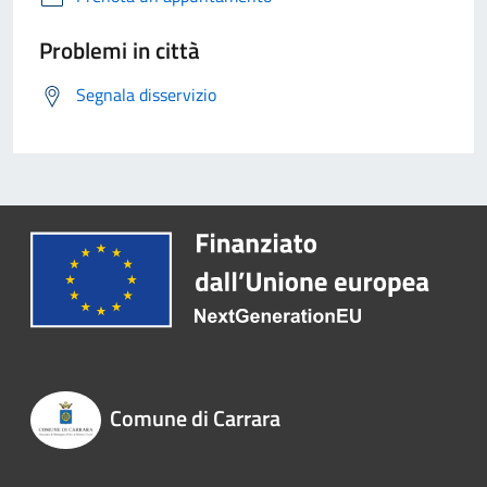
Problemi in città
Segnala disservizio
Comune di Carrara