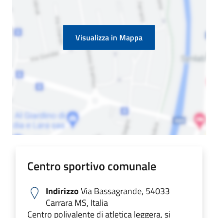
Visualizza in Mappa
Centro sportivo comunale
Indirizzo
Via Bassagrande, 54033
Carrara MS, Italia
Centro polivalente di atletica leggera, si