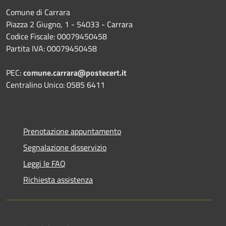
Comune di Carrara
Piazza 2 Giugno, 1 - 54033 - Carrara
Codice Fiscale: 00079450458
Partita IVA: 00079450458
PEC:
comune.carrara@postecert.it
Centralino Unico: 0585 6411
Prenotazione appuntamento
Segnalazione disservizio
Leggi le FAQ
Richiesta assistenza