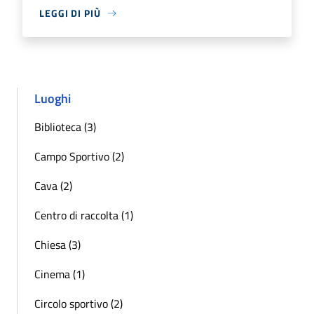
LEGGI DI PIÙ
Luoghi
Biblioteca (3)
Campo Sportivo (2)
Cava (2)
Centro di raccolta (1)
Chiesa (3)
Cinema (1)
Circolo sportivo (2)