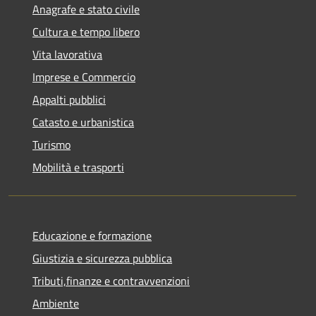
Anagrafe e stato civile
Cultura e tempo libero
Vita lavorativa
Imprese e Commercio
Appalti pubblici
Catasto e urbanistica
Turismo
Mobilità e trasporti
Educazione e formazione
Giustizia e sicurezza pubblica
Tributi,finanze e contravvenzioni
Ambiente