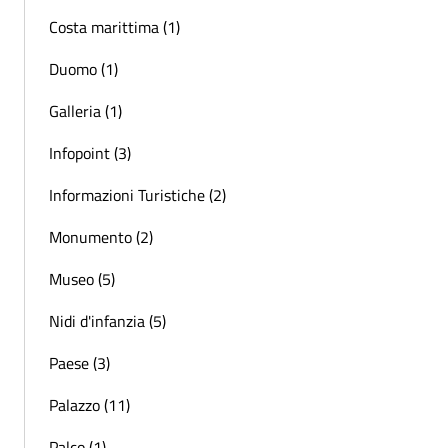
Costa marittima (1)
Duomo (1)
Galleria (1)
Infopoint (3)
Informazioni Turistiche (2)
Monumento (2)
Museo (5)
Nidi d'infanzia (5)
Paese (3)
Palazzo (11)
Palco (1)