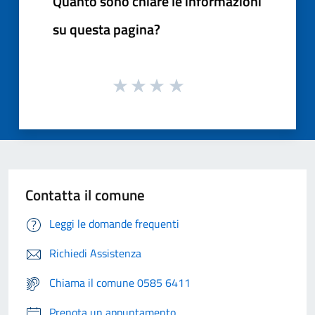
Quanto sono chiare le informazioni
su questa pagina?
Contatta il comune
Leggi le domande frequenti
Richiedi Assistenza
Chiama il comune 0585 6411
Prenota un appuntamento