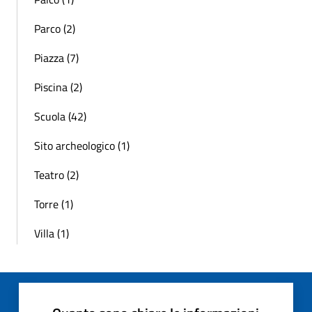
Parco (2)
Piazza (7)
Piscina (2)
Scuola (42)
Sito archeologico (1)
Teatro (2)
Torre (1)
Villa (1)