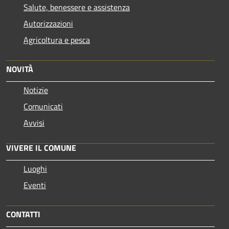
Salute, benessere e assistenza
Autorizzazioni
Agricoltura e pesca
NOVITÀ
Notizie
Comunicati
Avvisi
VIVERE IL COMUNE
Luoghi
Eventi
CONTATTI